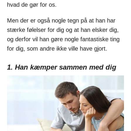
hvad de gør for os.
Men der er også nogle tegn på at han har
stærke følelser for dig og at han elsker dig,
og derfor vil han gøre nogle fantastiske ting
for dig, som andre ikke ville have gjort.
1. Han kæmper sammen med dig