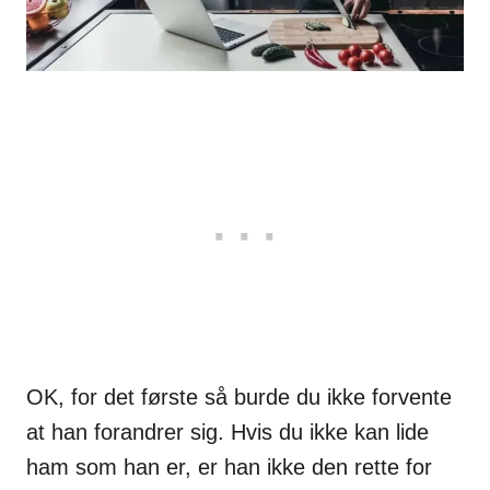
OK, for det første så burde du ikke forvente
at han forandrer sig. Hvis du ikke kan lide
ham som han er, er han ikke den rette for