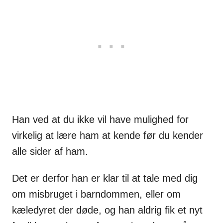
Han ved at du ikke vil have mulighed for
virkelig at lære ham at kende før du kender
alle sider af ham.
Det er derfor han er klar til at tale med dig
om misbruget i barndommen, eller om
kæledyret der døde, og han aldrig fik et nyt