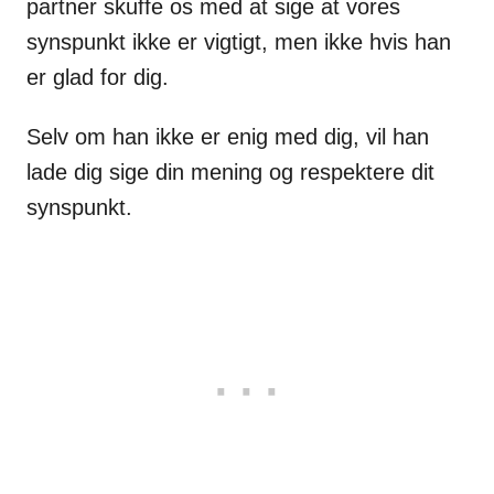
partner skuffe os med at sige at vores
synspunkt ikke er vigtigt, men ikke hvis han
er glad for dig.
Selv om han ikke er enig med dig, vil han
lade dig sige din mening og respektere dit
synspunkt.