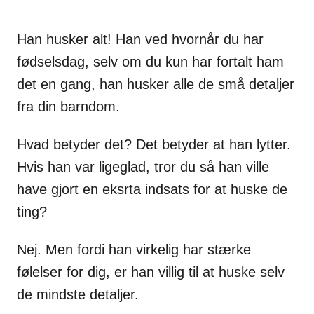
Han husker alt! Han ved hvornår du har
fødselsdag, selv om du kun har fortalt ham
det en gang, han husker alle de små detaljer
fra din barndom.
Hvad betyder det? Det betyder at han lytter.
Hvis han var ligeglad, tror du så han ville
have gjort en eksrta indsats for at huske de
ting?
Nej. Men fordi han virkelig har stærke
følelser for dig, er han villig til at huske selv
de mindste detaljer.