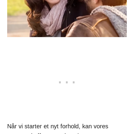
Når vi starter et nyt forhold, kan vores