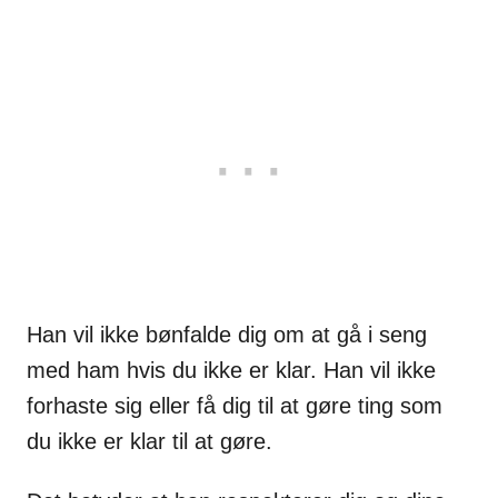
Han vil ikke bønfalde dig om at gå i seng
med ham hvis du ikke er klar. Han vil ikke
forhaste sig eller få dig til at gøre ting som
du ikke er klar til at gøre.