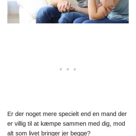
Er der noget mere specielt end en mand der
er villig til at kæmpe sammen med dig, mod
alt som livet bringer jer begge?