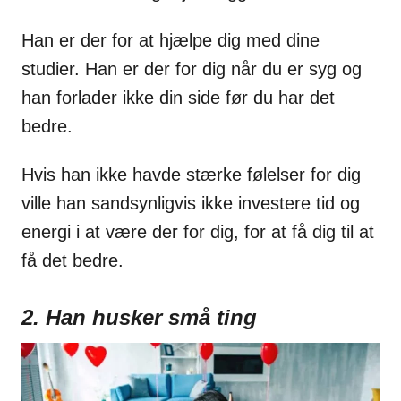
Han er der for at hjælpe dig med dine
studier. Han er der for dig når du er syg og
han forlader ikke din side før du har det
bedre.
Hvis han ikke havde stærke følelser for dig
ville han sandsynligvis ikke investere tid og
energi i at være der for dig, for at få dig til at
få det bedre.
2. Han husker små ting