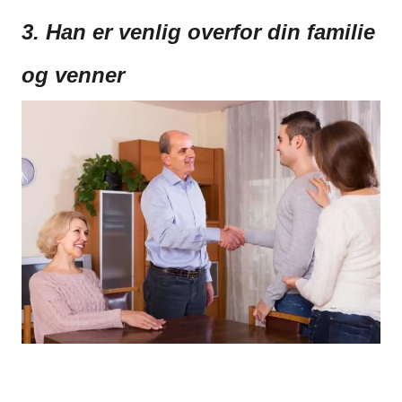
3. Han er venlig overfor din familie
og venner