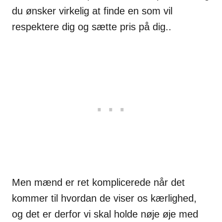
du ønsker virkelig at finde en som vil
respektere dig og sætte pris på dig..
Men mænd er ret komplicerede når det
kommer til hvordan de viser os kærlighed,
og det er derfor vi skal holde nøje øje med