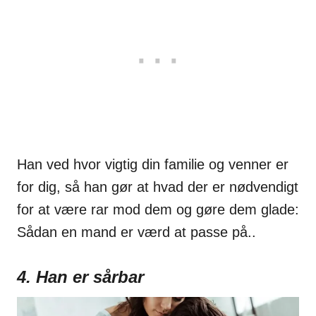
Han ved hvor vigtig din familie og venner er
for dig, så han gør at hvad der er nødvendigt
for at være rar mod dem og gøre dem glade:
Sådan en mand er værd at passe på..
4. Han er sårbar