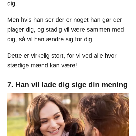
dig.
Men hvis han ser der er noget han gør der
plager dig, og stadig vil være sammen med
dig, så vil han ændre sig for dig.
Dette er virkelig stort, for vi ved alle hvor
stædige mænd kan være!
7. Han vil lade dig sige din mening