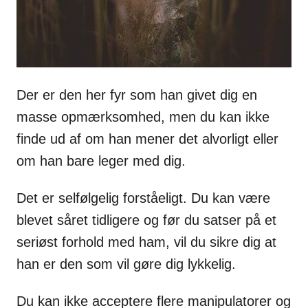
Der er den her fyr som han givet dig en
masse opmærksomhed, men du kan ikke
finde ud af om han mener det alvorligt eller
om han bare leger med dig.
Det er selfølgelig forståeligt. Du kan være
blevet såret tidligere og før du satser på et
seriøst forhold med ham, vil du sikre dig at
han er den som vil gøre dig lykkelig.
Du kan ikke acceptere flere manipulatorer og