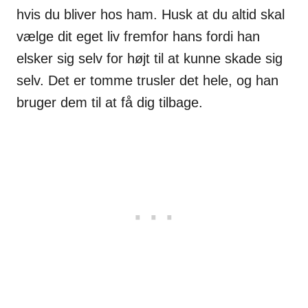
hvis du bliver hos ham. Husk at du altid skal
vælge dit eget liv fremfor hans fordi han
elsker sig selv for højt til at kunne skade sig
selv. Det er tomme trusler det hele, og han
bruger dem til at få dig tilbage.