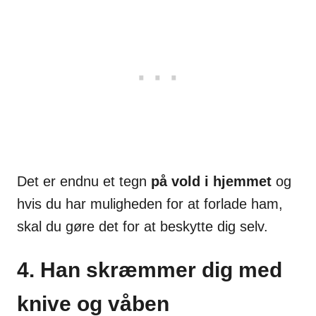
Det er endnu et tegn
på vold i hjemmet
og
hvis du har muligheden for at forlade ham,
skal du gøre det for at beskytte dig selv.
4. Han skræmmer dig med
knive og våben