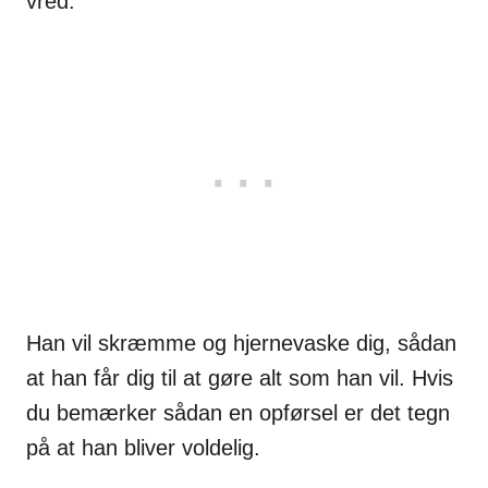
vred.
Han vil skræmme og hjernevaske dig, sådan
at han får dig til at gøre alt som han vil. Hvis
du bemærker sådan en opførsel er det tegn
på at han bliver voldelig.