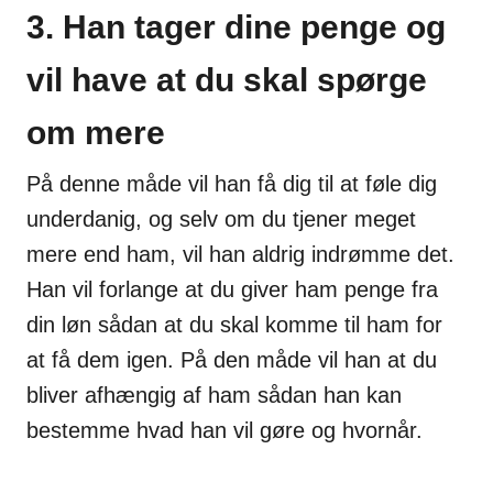
3. Han tager dine penge og
vil have at du skal spørge
om mere
På denne måde vil han få dig til at føle dig
underdanig, og selv om du tjener meget
mere end ham, vil han aldrig indrømme det.
Han vil forlange at du giver ham penge fra
din løn sådan at du skal komme til ham for
at få dem igen. På den måde vil han at du
bliver afhængig af ham sådan han kan
bestemme hvad han vil gøre og hvornår.