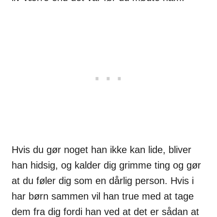
Hvis du gør noget han ikke kan lide, bliver
han hidsig, og kalder dig grimme ting og gør
at du føler dig som en dårlig person. Hvis i
har børn sammen vil han true med at tage
dem fra dig fordi han ved at det er sådan at