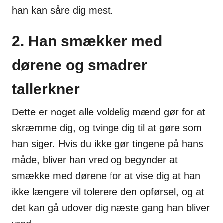
han kan såre dig mest.
2. Han smækker med
dørene og smadrer
tallerkner
Dette er noget alle voldelig mænd gør for at
skræmme dig, og tvinge dig til at gøre som
han siger. Hvis du ikke gør tingene på hans
måde, bliver han vred og begynder at
smække med dørene for at vise dig at han
ikke længere vil tolerere den opførsel, og at
det kan gå udover dig næste gang han bliver