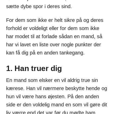
sætte dybe spor i deres sind.
For dem som ikke er helt sikre på og deres
forhold er voldeligt eller for dem som ikke
har modet til at forlade sådan en mand, så
har vi lavet en liste over nogle punkter der
kan få dig på en anden tankegang.
1. Han truer dig
En mand som elsker en vil aldrig true sin
kærese. Han vil nærmere beskytte hende og
hun vil være hans øjesten. På den anden
side er den voldelig mand en som vil gøre dit
liv værre end det var før du mødte ham.