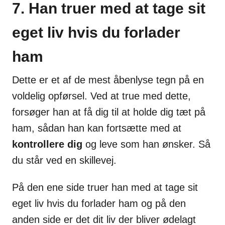
7. Han truer med at tage sit
eget liv hvis du forlader
ham
Dette er et af de mest åbenlyse tegn på en
voldelig opførsel. Ved at true med dette,
forsøger han at få dig til at holde dig tæt på
ham, sådan han kan fortsætte med at
kontrollere dig
og leve som han ønsker. Så
du står ved en skillevej.
På den ene side truer han med at tage sit
eget liv hvis du forlader ham og på den
anden side er det dit liv der bliver ødelagt