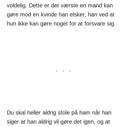
voldelig. Dette er det værste en mand kan
gøre mod en kvinde han elsker, han ved at
hun ikke kan gøre noget for at forsvare sig.
Du skal heller aldrig stole på ham når han
siger at han aldrig vil gøre det igen, og at