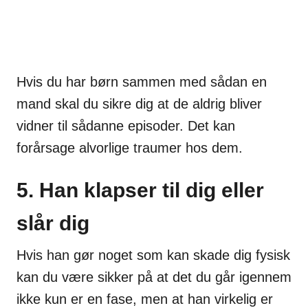
Hvis du har børn sammen med sådan en
mand skal du sikre dig at de aldrig bliver
vidner til sådanne episoder. Det kan
forårsage alvorlige traumer hos dem.
5. Han klapser til dig eller
slår dig
Hvis han gør noget som kan skade dig fysisk
kan du være sikker på at det du går igennem
ikke kun er en fase, men at han virkelig er