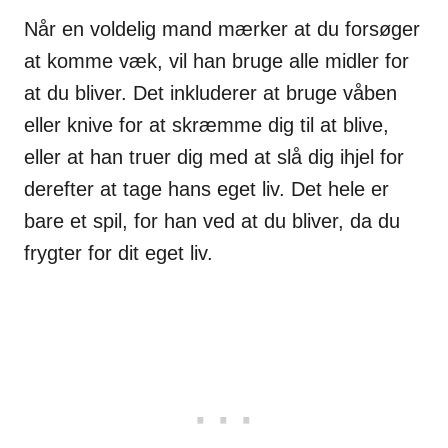
Når en voldelig mand mærker at du forsøger
at komme væk, vil han bruge alle midler for
at du bliver. Det inkluderer at bruge våben
eller knive for at skræmme dig til at blive,
eller at han truer dig med at slå dig ihjel for
derefter at tage hans eget liv. Det hele er
bare et spil, for han ved at du bliver, da du
frygter for dit eget liv.