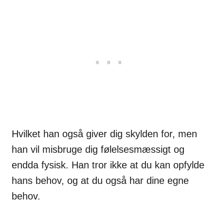
Hvilket han også giver dig skylden for, men
han vil misbruge dig følelsesmæssigt og
endda fysisk. Han tror ikke at du kan opfylde
hans behov, og at du også har dine egne
behov.