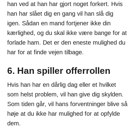
han ved at han har gjort noget forkert. Hvis
han har slået dig en gang vil han slå dig
igen. Sådan en mand fortjener ikke din
kærlighed, og du skal ikke være bange for at
forlade ham. Det er den eneste mulighed du
har for at finde vejen tilbage.
6. Han spiller offerrollen
Hvis han har en dårlig dag eller et hvilket
som helst problem, vil han give dig skylden.
Som tiden går, vil hans forventninger blive så
høje at du ikke har mulighed for at opfylde
dem.