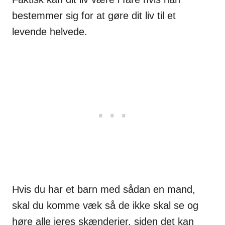
bestemmer sig for at gøre dit liv til et
levende helvede.
Hvis du har et barn med sådan en mand,
skal du komme væk så de ikke skal se og
høre alle jeres skænderier, siden det kan