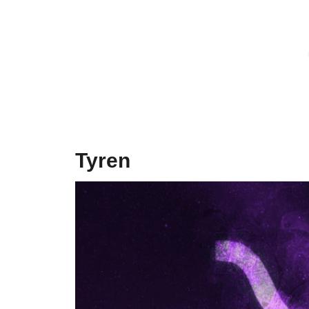
Tyren