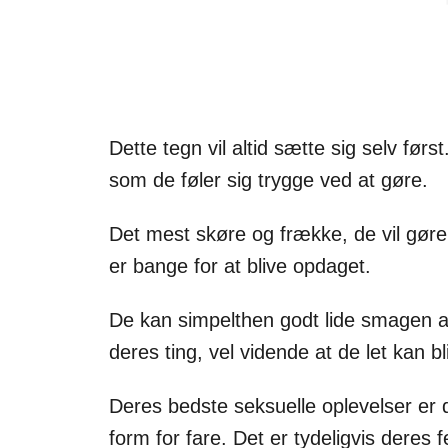
Dette tegn vil altid sætte sig selv førs
som de føler sig trygge ved at gøre.
Det mest skøre og frække, de vil gøre
er bange for at blive opdaget.
De kan simpelthen godt lide smagen a
deres ting, vel vidende at de let kan bl
Deres bedste seksuelle oplevelser er 
form for fare. Det er tydeligvis deres 