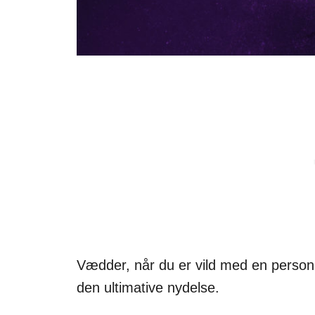
Vædder, når du er vild med en person, e
den ultimative nydelse.