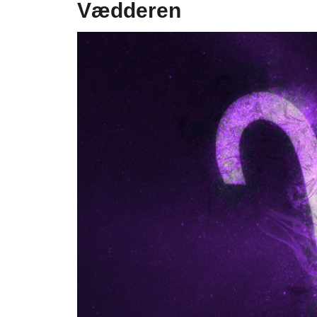
Vædderen