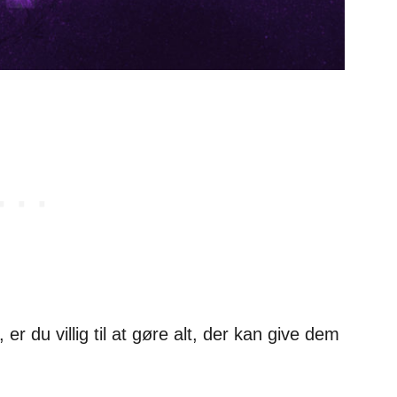
r du villig til at gøre alt, der kan give dem