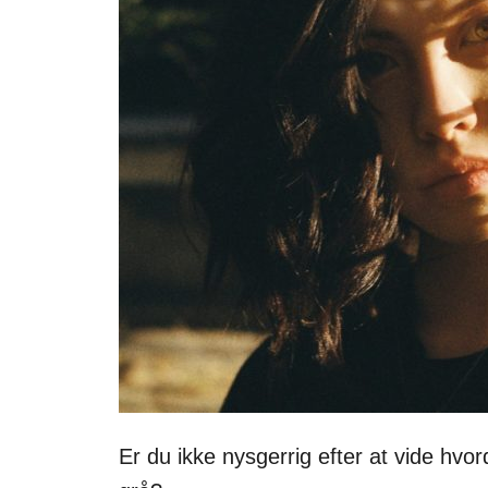
Er du ikke nysgerrig efter at vide hvo