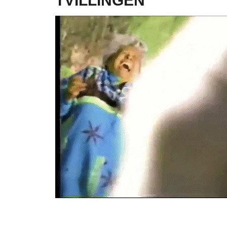
TVILLINGEN