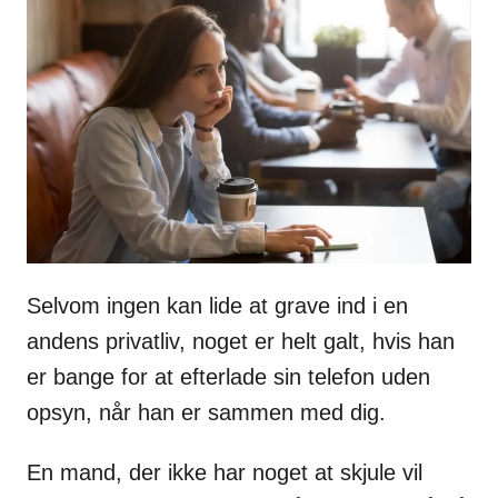
Selvom ingen kan lide at grave ind i en
andens privatliv, noget er helt galt, hvis han
er bange for at efterlade sin telefon uden
opsyn, når han er sammen med dig.
En mand, der ikke har noget at skjule vil