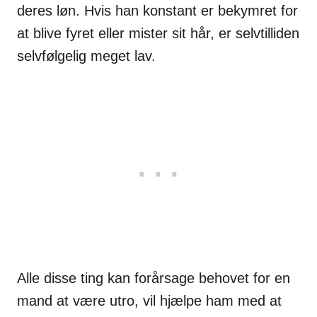
deres løn. Hvis han konstant er bekymret for
at blive fyret eller mister sit hår, er selvtilliden
selvfølgelig meget lav.
Alle disse ting kan forårsage behovet for en
mand at være utro, vil hjælpe ham med at