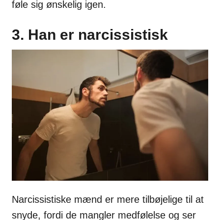
føle sig ønskelig igen.
3. Han er narcissistisk
Narcissistiske mænd er mere tilbøjelige til at
snyde, fordi de mangler medfølelse og ser