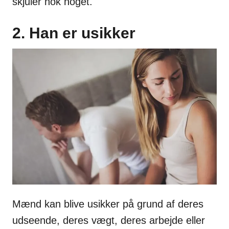
skjuler nok noget.
2. Han er usikker
Mænd kan blive usikker på grund af deres
udseende, deres vægt, deres arbejde eller