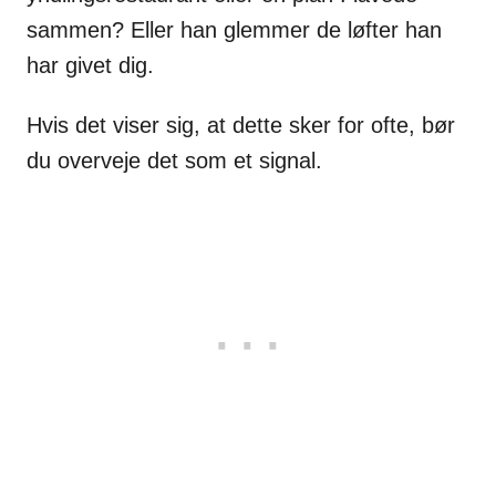
sammen? Eller han glemmer de løfter han
har givet dig.
Hvis det viser sig, at dette sker for ofte, bør
du overveje det som et signal.