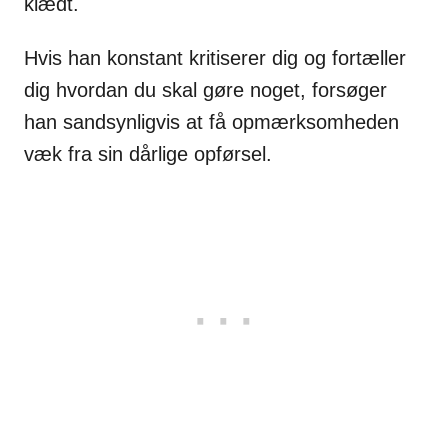
klædt.
Hvis han konstant kritiserer dig og fortæller
dig hvordan du skal gøre noget, forsøger
han sandsynligvis at få opmærksomheden
væk fra sin dårlige opførsel.