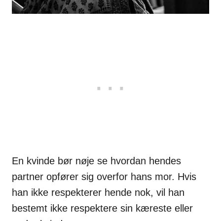
En kvinde bør nøje se hvordan hendes
partner opfører sig overfor hans mor. Hvis
han ikke respekterer hende nok, vil han
bestemt ikke respektere sin kæreste eller