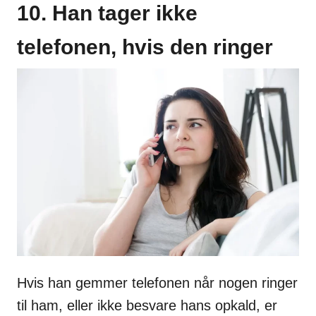
10. Han tager ikke
telefonen, hvis den ringer
Hvis han gemmer telefonen når nogen ringer
til ham, eller ikke besvare hans opkald, er