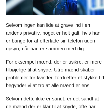
Selvom ingen kan lide at grave ind i en
andens privatliv, noget er helt galt, hvis han
er bange for at efterlade sin telefon uden
opsyn, når han er sammen med dig.
For eksempel mænd, der er usikre, er mere
tilbøjelige til at snyde. Utro mænd skaber
problemer for kvinder, fordi efter et stykke tid
begynder vi at tro at alle mænd er ens.
Selvom dette ikke er sandt, er det sandt at
de mænd der er klar til at snyde, ofte har