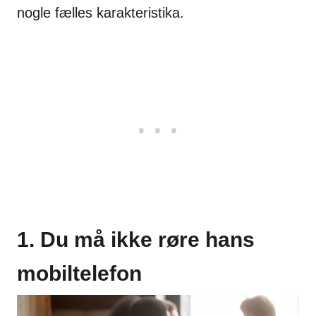
nogle fælles karakteristika.
1. Du må ikke røre hans
mobiltelefon