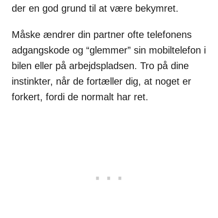
der en god grund til at være bekymret.
Måske ændrer din partner ofte telefonens
adgangskode og “glemmer” sin mobiltelefon i
bilen eller på arbejdspladsen. Tro på dine
instinkter, når de fortæller dig, at noget er
forkert, fordi de normalt har ret.