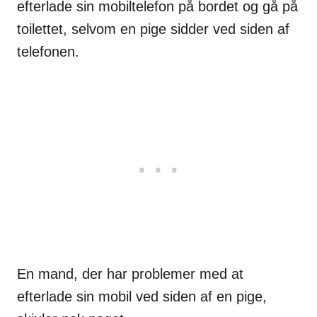
efterlade sin mobiltelefon på bordet og gå på
toilettet, selvom en pige sidder ved siden af
telefonen.
En mand, der har problemer med at
efterlade sin mobil ved siden af en pige,