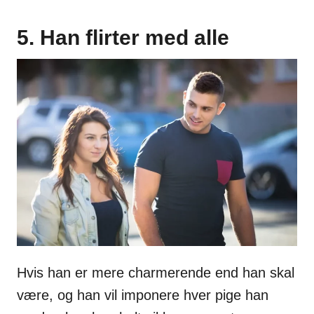
5. Han flirter med alle
Hvis han er mere charmerende end han skal
være, og han vil imponere hver pige han