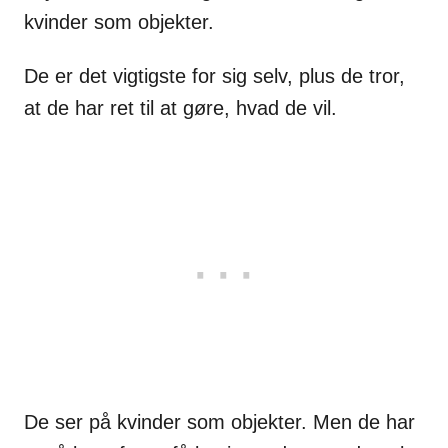
kvinder som objekter.
De er det vigtigste for sig selv, plus de tror,
at de har ret til at gøre, hvad de vil.
De ser på kvinder som objekter. Men de har