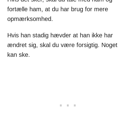
fortælle ham, at du har brug for mere
opmærksomhed.
Hvis han stadig hævder at han ikke har
ændret sig, skal du være forsigtig. Noget
kan ske.