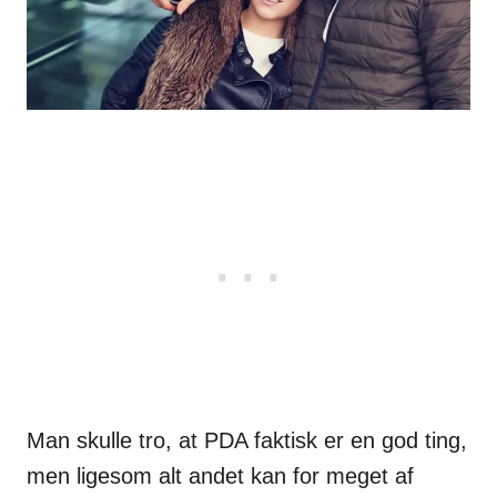
Man skulle tro, at PDA faktisk er en god ting,
men ligesom alt andet kan for meget af