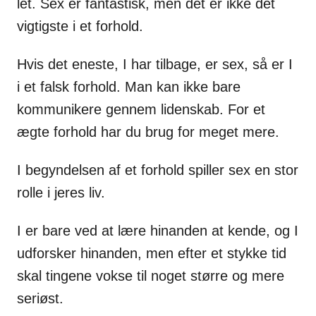
let. Sex er fantastisk, men det er ikke det
vigtigste i et forhold.
Hvis det eneste, I har tilbage, er sex, så er I
i et falsk forhold. Man kan ikke bare
kommunikere gennem lidenskab. For et
ægte forhold har du brug for meget mere.
I begyndelsen af et forhold spiller sex en stor
rolle i jeres liv.
I er bare ved at lære hinanden at kende, og I
udforsker hinanden, men efter et stykke tid
skal tingene vokse til noget større og mere
seriøst.