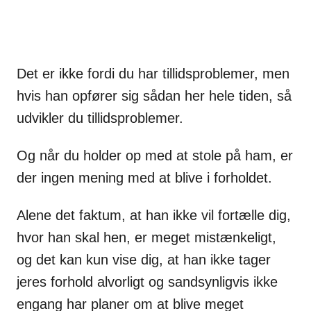
Det er ikke fordi du har tillidsproblemer, men
hvis han opfører sig sådan her hele tiden, så
udvikler du tillidsproblemer.
Og når du holder op med at stole på ham, er
der ingen mening med at blive i forholdet.
Alene det faktum, at han ikke vil fortælle dig,
hvor han skal hen, er meget mistænkeligt,
og det kan kun vise dig, at han ikke tager
jeres forhold alvorligt og sandsynligvis ikke
engang har planer om at blive meget