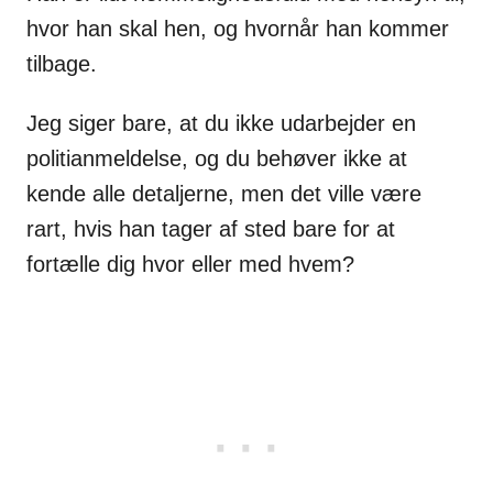
hvor han skal hen, og hvornår han kommer
tilbage.
Jeg siger bare, at du ikke udarbejder en
politianmeldelse, og du behøver ikke at
kende alle detaljerne, men det ville være
rart, hvis han tager af sted bare for at
fortælle dig hvor eller med hvem?