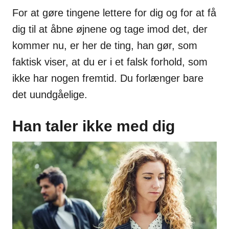
For at gøre tingene lettere for dig og for at få
dig til at åbne øjnene og tage imod det, der
kommer nu, er her de ting, han gør, som
faktisk viser, at du er i et falsk forhold, som
ikke har nogen fremtid. Du forlænger bare
det uundgåelige.
Han taler ikke med dig