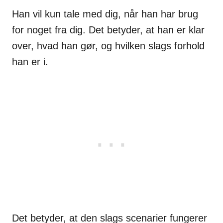
Han vil kun tale med dig, når han har brug
for noget fra dig. Det betyder, at han er klar
over, hvad han gør, og hvilken slags forhold
han er i.
Det betyder, at den slags scenarier fungerer