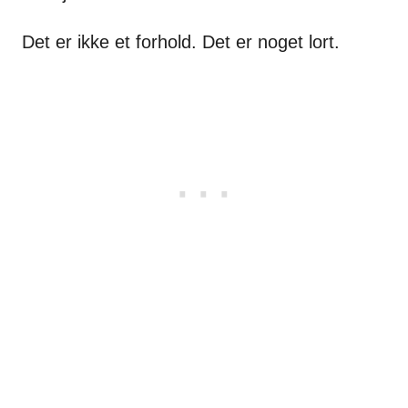
Det er ikke et forhold. Det er noget lort.