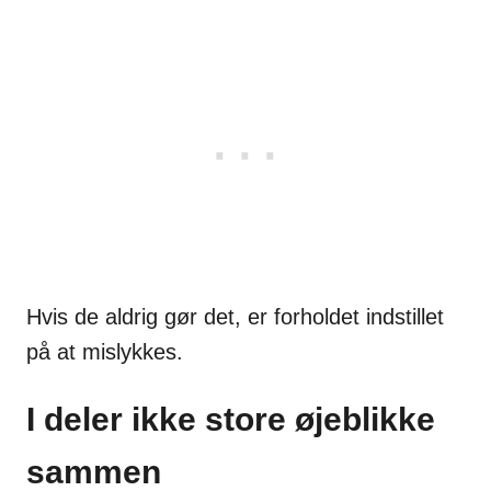
Hvis de aldrig gør det, er forholdet indstillet
på at mislykkes.
I deler ikke store øjeblikke
sammen