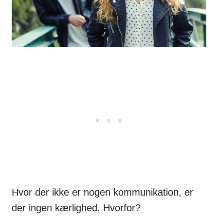
Hvor der ikke er nogen kommunikation, er
der ingen kærlighed. Hvorfor?