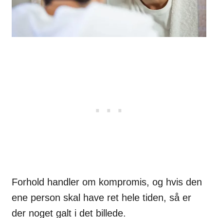
Forhold handler om kompromis, og hvis den
ene person skal have ret hele tiden, så er
der noget galt i det billede.