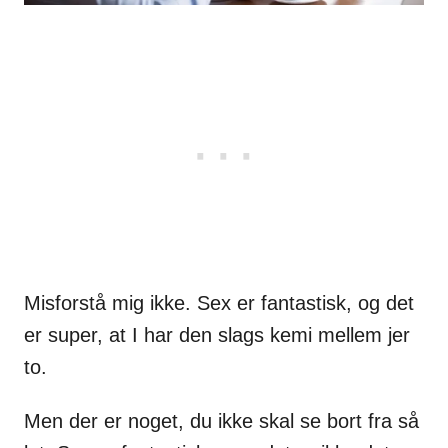
Misforstå mig ikke. Sex er fantastisk, og det
er super, at I har den slags kemi mellem jer
to.
Men der er noget, du ikke skal se bort fra så