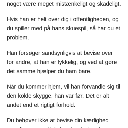
noget være meget mistænkeligt og skadeligt.
Hvis han er helt over dig i offentligheden, og
du spiller med på hans skuespil, så har du et
problem.
Han forsøger sandsynligvis at bevise over
for andre, at han er lykkelig, og ved at gøre
det samme hjælper du ham bare.
Når du kommer hjem, vil han forvandle sig til
den kolde skygge, han var før. Det er alt
andet end et rigtigt forhold.
Du behøver ikke at bevise din kærlighed