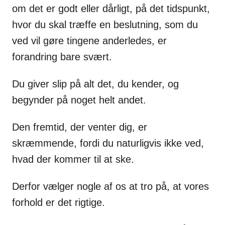
om det er godt eller dårligt, på det tidspunkt,
hvor du skal træffe en beslutning, som du
ved vil gøre tingene anderledes, er
forandring bare svært.
Du giver slip på alt det, du kender, og
begynder på noget helt andet.
Den fremtid, der venter dig, er
skræmmende, fordi du naturligvis ikke ved,
hvad der kommer til at ske.
Derfor vælger nogle af os at tro på, at vores
forhold er det rigtige.