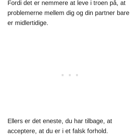
Fordi det er nemmere at leve i troen på, at
problemerne mellem dig og din partner bare
er midlertidige.
Ellers er det eneste, du har tilbage, at
acceptere, at du er i et falsk forhold.