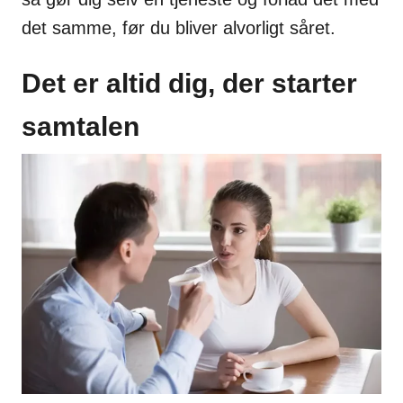
det samme, før du bliver alvorligt såret.
Det er altid dig, der starter
samtalen