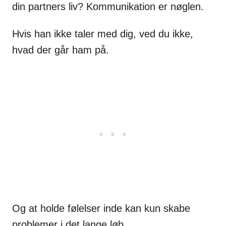
din partners liv? Kommunikation er nøglen.
Hvis han ikke taler med dig, ved du ikke,
hvad der går ham på.
Og at holde følelser inde kan kun skabe
problemer i det lange løb.