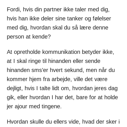
Fordi, hvis din partner ikke taler med dig,
hvis han ikke deler sine tanker og følelser
med dig, hvordan skal du så lære denne
person at kende?
At opretholde kommunikation betyder ikke,
at I skal ringe til hinanden eller sende
hinanden sms’er hvert sekund, men når du
kommer hjem fra arbejde, ville det være
dejligt, hvis I talte lidt om, hvordan jeres dag
gik, eller hvordan I har det, bare for at holde
jer ajour med tingene.
Hvordan skulle du ellers vide, hvad der sker i