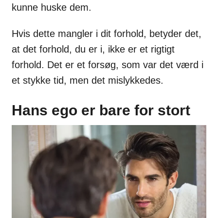
kunne huske dem.
Hvis dette mangler i dit forhold, betyder det,
at det forhold, du er i, ikke er et rigtigt
forhold. Det er et forsøg, som var det værd i
et stykke tid, men det mislykkedes.
Hans ego er bare for stort