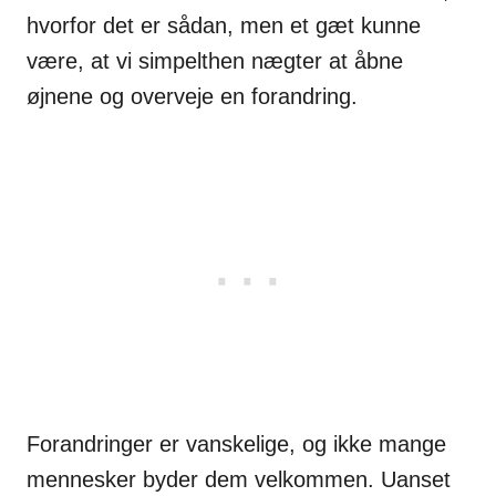
hvorfor det er sådan, men et gæt kunne
være, at vi simpelthen nægter at åbne
øjnene og overveje en forandring.
Forandringer er vanskelige, og ikke mange
mennesker byder dem velkommen. Uanset