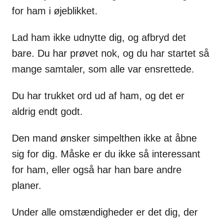
for ham i øjeblikket.
Lad ham ikke udnytte dig, og afbryd det
bare. Du har prøvet nok, og du har startet så
mange samtaler, som alle var ensrettede.
Du har trukket ord ud af ham, og det er
aldrig endt godt.
Den mand ønsker simpelthen ikke at åbne
sig for dig. Måske er du ikke så interessant
for ham, eller også har han bare andre
planer.
Under alle omstændigheder er det dig, der