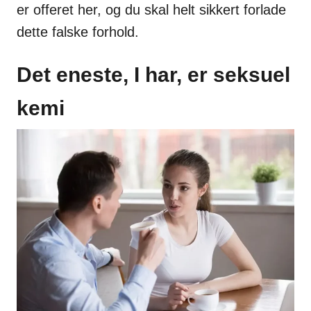
er offeret her, og du skal helt sikkert forlade
dette falske forhold.
Det eneste, I har, er seksuel
kemi