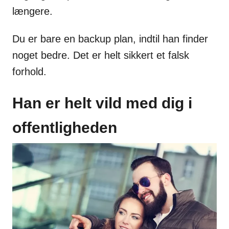
længere.
Du er bare en backup plan, indtil han finder
noget bedre. Det er helt sikkert et falsk
forhold.
Han er helt vild med dig i
offentligheden