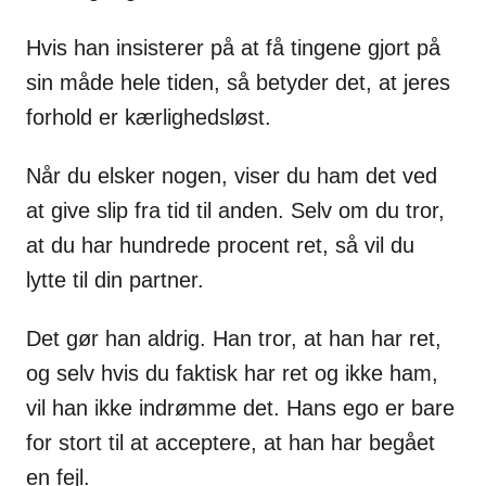
Hvis han insisterer på at få tingene gjort på
sin måde hele tiden, så betyder det, at jeres
forhold er kærlighedsløst.
Når du elsker nogen, viser du ham det ved
at give slip fra tid til anden. Selv om du tror,
at du har hundrede procent ret, så vil du
lytte til din partner.
Det gør han aldrig. Han tror, at han har ret,
og selv hvis du faktisk har ret og ikke ham,
vil han ikke indrømme det. Hans ego er bare
for stort til at acceptere, at han har begået
en fejl.