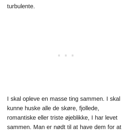
turbulente.
I skal opleve en masse ting sammen. I skal
kunne huske alle de skøre, fjollede,
romantiske eller triste øjeblikke, I har levet
sammen. Man er nødt til at have dem for at