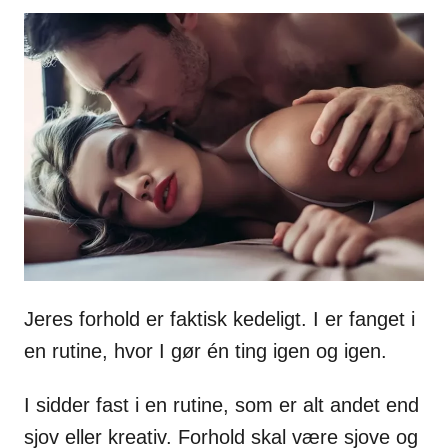
Jeres forhold er faktisk kedeligt. I er fanget i
en rutine, hvor I gør én ting igen og igen.
I sidder fast i en rutine, som er alt andet end
sjov eller kreativ. Forhold skal være sjove og