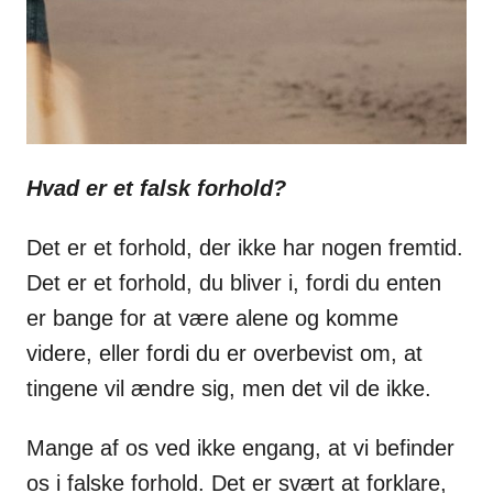
Hvad er et falsk forhold?
Det er et forhold, der ikke har nogen fremtid.
Det er et forhold, du bliver i, fordi du enten
er bange for at være alene og komme
videre, eller fordi du er overbevist om, at
tingene vil ændre sig, men det vil de ikke.
Mange af os ved ikke engang, at vi befinder
os i falske forhold. Det er svært at forklare,