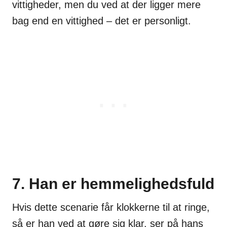
vittigheder, men du ved at der ligger mere
bag end en vittighed – det er personligt.
7. Han er hemmelighedsfuld
Hvis dette scenarie får klokkerne til at ringe,
så er han ved at gøre sig klar, ser på hans