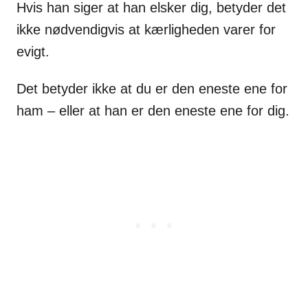
Hvis han siger at han elsker dig, betyder det
ikke nødvendigvis at kærligheden varer for
evigt.
Det betyder ikke at du er den eneste ene for
ham – eller at han er den eneste ene for dig.