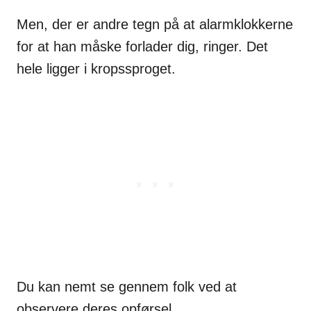
Men, der er andre tegn på at alarmklokkerne
for at han måske forlader dig, ringer. Det
hele ligger i kropssproget.
Du kan nemt se gennem folk ved at
observere deres opførsel.