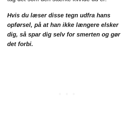
Hvis du læser disse tegn udfra hans
opførsel, på at han ikke længere elsker
dig, så spar dig selv for smerten og gør
det forbi.