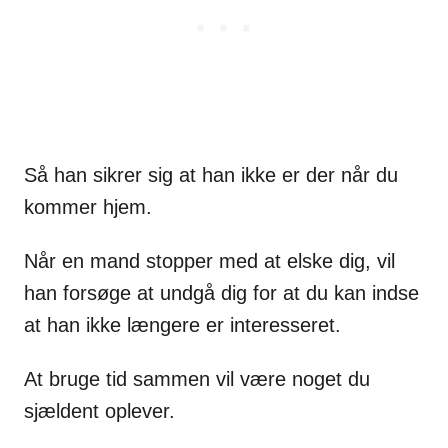
Så han sikrer sig at han ikke er der når du
kommer hjem.
Når en mand stopper med at elske dig, vil
han forsøge at undgå dig for at du kan indse
at han ikke længere er interesseret.
At bruge tid sammen vil være noget du
sjældent oplever.