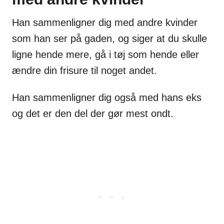
Han sammenligner dig med andre kvinder
som han ser på gaden, og siger at du skulle
ligne hende mere, gå i tøj som hende eller
ændre din frisure til noget andet.
Han sammenligner dig også med hans eks
og det er den del der gør mest ondt.