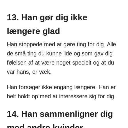
13. Han gør dig ikke
længere glad
Han stoppede med at gøre ting for dig. Alle
de små ting du kunne lide og som gav dig
følelsen af at være noget specielt og at du
var hans, er væk.
Han forsøger ikke engang længere. Han er
helt holdt op med at interessere sig for dig.
14. Han sammenligner dig
med andre kvinder