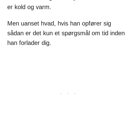
er kold og varm.
Men uanset hvad, hvis han opfører sig
sådan er det kun et spørgsmål om tid inden
han forlader dig.