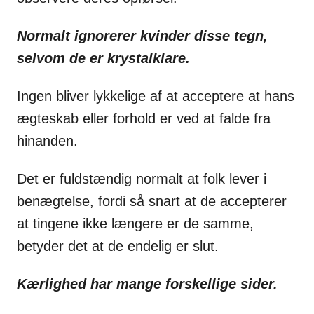
Normalt ignorerer kvinder disse tegn,
selvom de er krystalklare.
Ingen bliver lykkelige af at acceptere at hans
ægteskab eller forhold er ved at falde fra
hinanden.
Det er fuldstændig normalt at folk lever i
benægtelse, fordi så snart at de accepterer
at tingene ikke længere er de samme,
betyder det at de endelig er slut.
Kærlighed har mange forskellige sider.