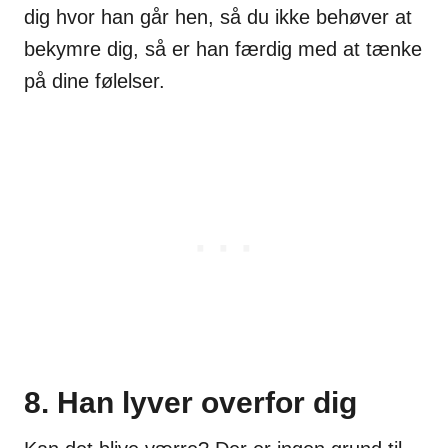
dig hvor han går hen, så du ikke behøver at
bekymre dig, så er han færdig med at tænke
på dine følelser.
8. Han lyver overfor dig