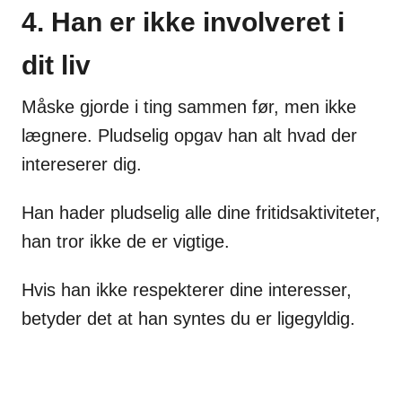
4. Han er ikke involveret i
dit liv
Måske gjorde i ting sammen før, men ikke
lægnere. Pludselig opgav han alt hvad der
intereserer dig.
Han hader pludselig alle dine fritidsaktiviteter,
han tror ikke de er vigtige.
Hvis han ikke respekterer dine interesser,
betyder det at han syntes du er ligegyldig.