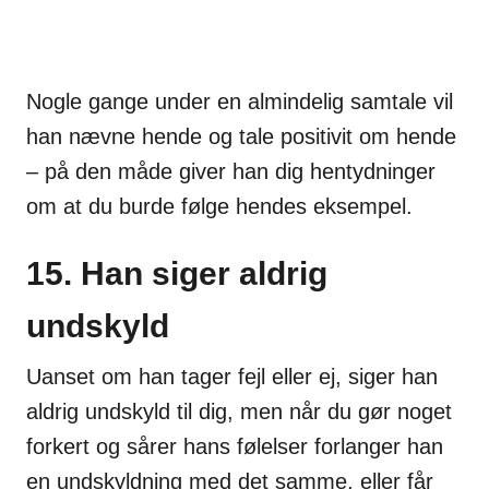
Nogle gange under en almindelig samtale vil
han nævne hende og tale positivit om hende
– på den måde giver han dig hentydninger
om at du burde følge hendes eksempel.
15. Han siger aldrig
undskyld
Uanset om han tager fejl eller ej, siger han
aldrig undskyld til dig, men når du gør noget
forkert og sårer hans følelser forlanger han
en undskyldning med det samme, eller får