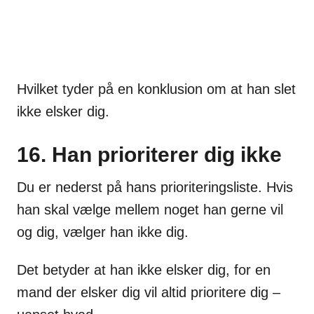
Hvilket tyder på en konklusion om at han slet
ikke elsker dig.
16. Han prioriterer dig ikke
Du er nederst på hans prioriteringsliste. Hvis
han skal vælge mellem noget han gerne vil
og dig, vælger han ikke dig.
Det betyder at han ikke elsker dig, for en
mand der elsker dig vil altid prioritere dig –