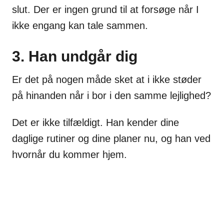
slut. Der er ingen grund til at forsøge når I
ikke engang kan tale sammen.
3. Han undgår dig
Er det på nogen måde sket at i ikke støder
på hinanden når i bor i den samme lejlighed?
Det er ikke tilfældigt. Han kender dine
daglige rutiner og dine planer nu, og han ved
hvornår du kommer hjem.