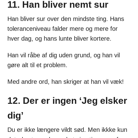
11. Han bliver nemt sur
Han bliver sur over den mindste ting. Hans
toleranceniveau falder mere og mere for
hver dag, og hans lunte bliver kortere.
Han vil råbe af dig uden grund, og han vil
gøre alt til et problem.
Med andre ord, han skriger at han vil væk!
12. Der er ingen ‘Jeg elsker
dig’
Du er ikke længere vildt sød. Men ikkke kun