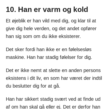
10. Han er varm og kold
Et øjeblik er han vild med dig, og klar til at
give dig hele verden, og det andet opfører
han sig som om du ikke eksisterer.
Det sker fordi han ikke er en følelsesløs
maskine. Han har stadig følelser for dig.
Det er ikke nemt at slette en anden persons
eksistens i dit liv, en som har været der indtil
du beslutter dig for at gå.
Han har sikkert stadig svært ved at finde ud
af om han skal gå eller ej. Det er derfor han