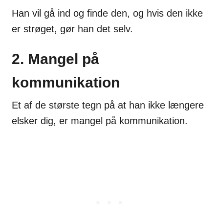
Han vil gå ind og finde den, og hvis den ikke
er strøget, gør han det selv.
2. Mangel på
kommunikation
Et af de største tegn på at han ikke længere
elsker dig, er mangel på kommunikation.