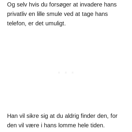
Og selv hvis du forsøger at invadere hans
privatliv en lille smule ved at tage hans
telefon, er det umuligt.
Han vil sikre sig at du aldrig finder den, for
den vil være i hans lomme hele tiden.