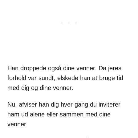
Han droppede også dine venner. Da jeres
forhold var sundt, elskede han at bruge tid
med dig og dine venner.
Nu, afviser han dig hver gang du inviterer
ham ud alene eller sammen med dine
venner.