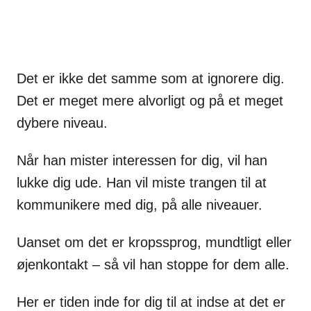
Det er ikke det samme som at ignorere dig.
Det er meget mere alvorligt og på et meget
dybere niveau.
Når han mister interessen for dig, vil han
lukke dig ude. Han vil miste trangen til at
kommunikere med dig, på alle niveauer.
Uanset om det er kropssprog, mundtligt eller
øjenkontakt – så vil han stoppe for dem alle.
Her er tiden inde for dig til at indse at det er