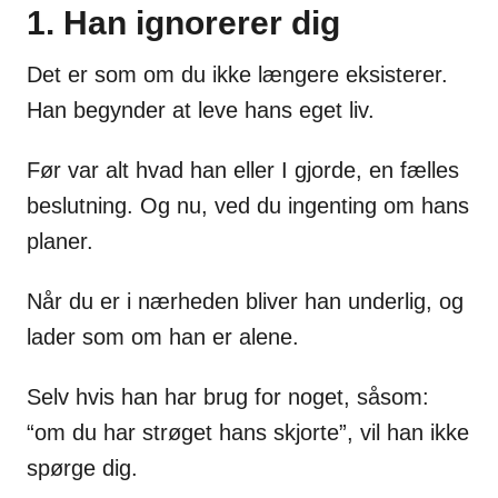
1. Han ignorerer dig
Det er som om du ikke længere eksisterer.
Han begynder at leve hans eget liv.
Før var alt hvad han eller I gjorde, en fælles
beslutning. Og nu, ved du ingenting om hans
planer.
Når du er i nærheden bliver han underlig, og
lader som om han er alene.
Selv hvis han har brug for noget, såsom:
“om du har strøget hans skjorte”, vil han ikke
spørge dig.