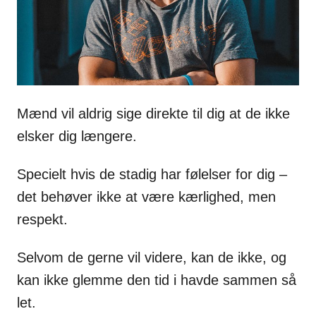
Mænd vil aldrig sige direkte til dig at de ikke
elsker dig længere.
Specielt hvis de stadig har følelser for dig –
det behøver ikke at være kærlighed, men
respekt.
Selvom de gerne vil videre, kan de ikke, og
kan ikke glemme den tid i havde sammen så
let.