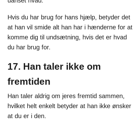
uanset hvad.
Hvis du har brug for hans hjælp, betyder det
at han vil smide alt han har i hænderne for at
komme dig til undsætning, hvis det er hvad
du har brug for.
17. Han taler ikke om
fremtiden
Han taler aldrig om jeres fremtid sammen,
hvilket helt enkelt betyder at han ikke ønsker
at du er i den.