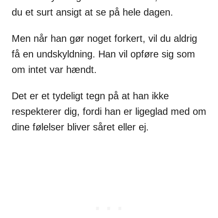
du et surt ansigt at se på hele dagen.
Men når han gør noget forkert, vil du aldrig
få en undskyldning. Han vil opføre sig som
om intet var hændt.
Det er et tydeligt tegn på at han ikke
respekterer dig, fordi han er ligeglad med om
dine følelser bliver såret eller ej.