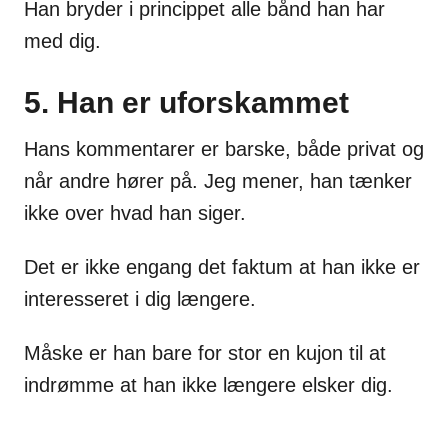
Han bryder i princippet alle bånd han har
med dig.
5. Han er uforskammet
Hans kommentarer er barske, både privat og
når andre hører på. Jeg mener, han tænker
ikke over hvad han siger.
Det er ikke engang det faktum at han ikke er
interesseret i dig længere.
Måske er han bare for stor en kujon til at
indrømme at han ikke længere elsker dig.