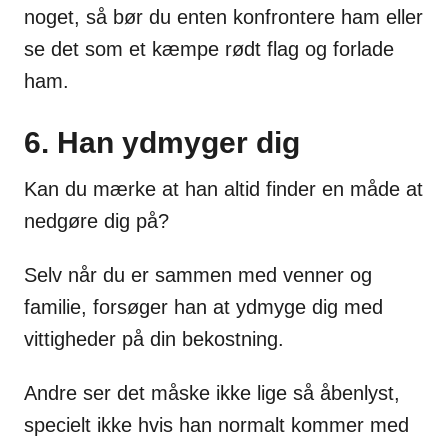
noget, så bør du enten konfrontere ham eller
se det som et kæmpe rødt flag og forlade
ham.
6. Han ydmyger dig
Kan du mærke at han altid finder en måde at
nedgøre dig på?
Selv når du er sammen med venner og
familie, forsøger han at ydmyge dig med
vittigheder på din bekostning.
Andre ser det måske ikke lige så åbenlyst,
specielt ikke hvis han normalt kommer med