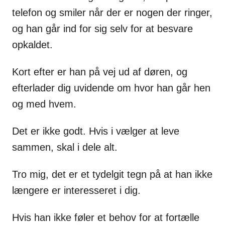
telefon og smiler når der er nogen der ringer,
og han går ind for sig selv for at besvare
opkaldet.
Kort efter er han på vej ud af døren, og
efterlader dig uvidende om hvor han går hen
og med hvem.
Det er ikke godt. Hvis i vælger at leve
sammen, skal i dele alt.
Tro mig, det er et tydelgit tegn på at han ikke
længere er interesseret i dig.
Hvis han ikke føler et behov for at fortælle