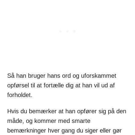
Så han bruger hans ord og uforskammet
opførsel til at fortælle dig at han vil ud af
forholdet.
Hvis du bemærker at han opfører sig på den
måde, og kommer med smarte
bemærkninger hver gang du siger eller gør