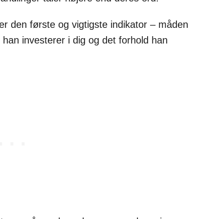
r den første og vigtigste indikator – måden
an investerer i dig og det forhold han