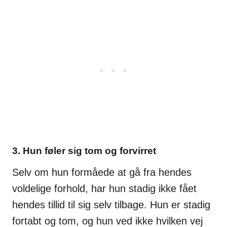
3. Hun føler sig tom og forvirret
Selv om hun formåede at gå fra hendes
voldelige forhold, har hun stadig ikke fået
hendes tillid til sig selv tilbage. Hun er stadig
fortabt og tom, og hun ved ikke hvilken vej