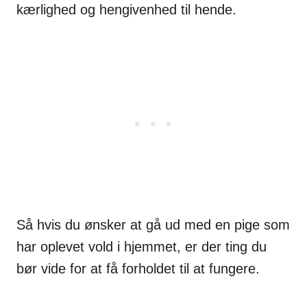
kærlighed og hengivenhed til hende.
Så hvis du ønsker at gå ud med en pige som
har oplevet vold i hjemmet, er der ting du
bør vide for at få forholdet til at fungere.