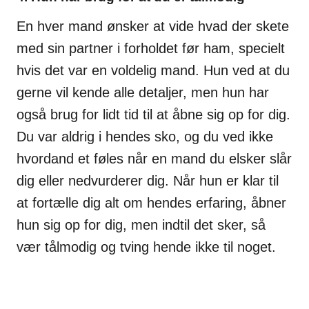
En hver mand ønsker at vide hvad der skete
med sin partner i forholdet før ham, specielt
hvis det var en voldelig mand. Hun ved at du
gerne vil kende alle detaljer, men hun har
også brug for lidt tid til at åbne sig op for dig.
Du var aldrig i hendes sko, og du ved ikke
hvordand et føles når en mand du elsker slår
dig eller nedvurderer dig. Når hun er klar til
at fortælle dig alt om hendes erfaring, åbner
hun sig op for dig, men indtil det sker, så
vær tålmodig og tving hende ikke til noget.