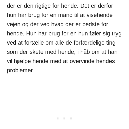
der er den rigtige for hende. Det er derfor
hun har brug for en mand til at visehende
vejen og der ved hvad der er bedste for
hende. Hun har brug for en hun føler sig tryg
ved at fortælle om alle de forfærdelige ting
som der skete med hende, i håb om at han
vil hjælpe hende med at overvinde hendes
problemer.