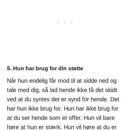
5. Hun har brug for din støtte
Når hun endelig får mod til at sidde ned og
tale med dig, så lad hende ikke få det skidt
ved at du syntes det er synd for hende. Det
har hun ikke brug for. Hun har ikke brug for
at du ser hende som et offer. Hun vil bare
høre at hun er stærk. Hun vil høre at du er