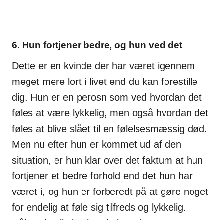
6. Hun fortjener bedre, og hun ved det
Dette er en kvinde der har været igennem
meget mere lort i livet end du kan forestille
dig. Hun er en perosn som ved hvordan det
føles at være lykkelig, men også hvordan det
føles at blive slået til en følelsesmæssig død.
Men nu efter hun er kommet ud af den
situation, er hun klar over det faktum at hun
fortjener et bedre forhold end det hun har
været i, og hun er forberedt på at gøre noget
for endelig at føle sig tilfreds og lykkelig.