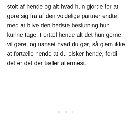
stolt af hende og alt hvad hun gjorde for at
gøre sig fra af den voldelige partner endte
med at blive den bedste beslutning hun
kunne tage. Fortæl hende alt det hun gerne
vil gøre, og uanset hvad du gør, så glem ikke
at fortælle hende at du elsker hende, fordi
det er det der tæller allermest.