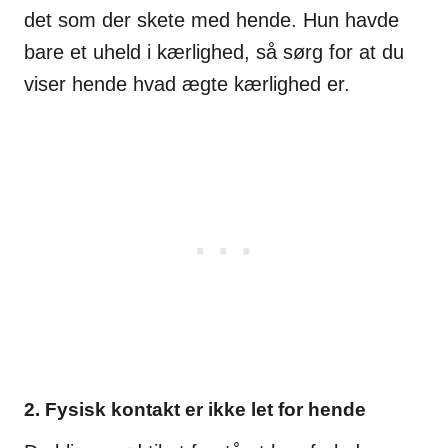
det som der skete med hende. Hun havde
bare et uheld i kærlighed, så sørg for at du
viser hende hvad ægte kærlighed er.
2. Fysisk kontakt er ikke let for hende