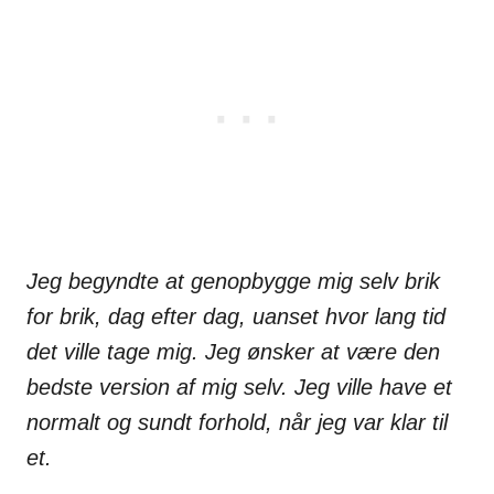
Jeg begyndte at genopbygge mig selv brik
for brik, dag efter dag,
uanset hvor lang tid
det ville
tage mig. Jeg ønsker at være den
bedste version af mig selv.
Jeg ville have et
normalt
og sundt forhold, når jeg var klar til
et.