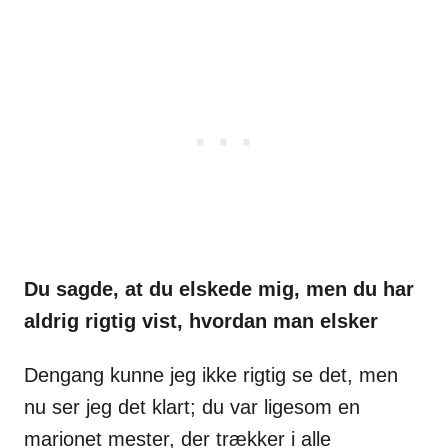
Du sagde, at du elskede mig, men du har
aldrig rigtig vist, hvordan man
elsker
Dengang kunne jeg ikke rigtig se det, men
nu ser jeg det
klart; du var ligesom en
marionet mester, der trækker i alle