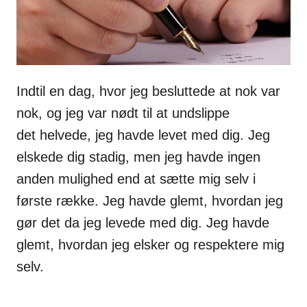
Indtil en
dag, hvor jeg besluttede at nok var
nok, og jeg var nødt til at undslippe
det
helvede, jeg havde levet med dig. Jeg
elskede dig stadig, men jeg havde ingen
anden mulighed end at sætte mig
selv i
første række. Jeg havde glemt, hvordan jeg
gør det da jeg levede med dig.
Jeg havde
glemt, hvordan jeg elsker og respektere mig
selv.