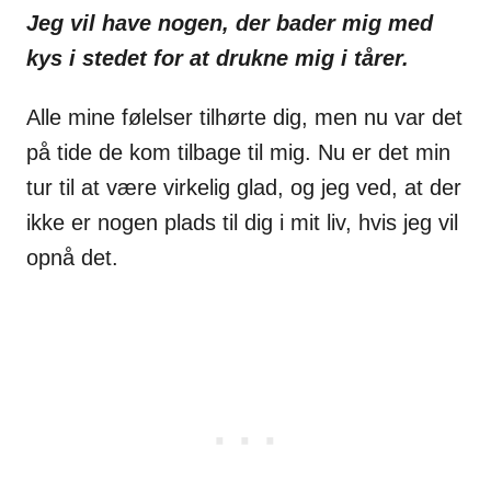
Jeg vil have nogen, der bader mig med
kys i stedet for at drukne mig i
tårer.
Alle mine følelser tilhørte dig, men nu var det
på tide de kom tilbage til
mig. Nu er det
min
tur til at være virkelig glad, og jeg ved, at der
ikke er nogen plads til
dig i mit liv, hvis jeg vil
opnå det.