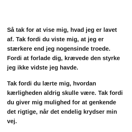
Så tak for at vise mig, hvad jeg er lavet
af.
Tak fordi du viste mig, at jeg er
stærkere
end jeg nogensinde troede.
Fordi at forlade dig, krævede den styrke
jeg ikke
vidste jeg havde.
Tak fordi du lærte mig, hvordan
kærligheden aldrig skulle være.
Tak fordi
du giver mig mulighed for at genkende
det rigtige, når det endelig krydser min
vej.