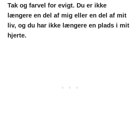
Tak og farvel for evigt. Du er ikke
længere en del af mig eller en del af
mit
liv, og du har ikke længere en plads i mit
hjerte.