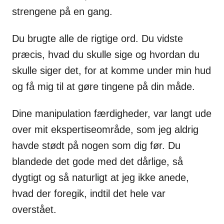
strengene
på en gang.
Du brugte alle de rigtige ord. Du vidste
præcis, hvad du skulle sige og hvordan du
skulle siger det, for at komme under min hud
og få mig til at gøre tingene på din måde.
Dine manipulation færdigheder, var langt ude
over mit ekspertiseområde, som
jeg aldrig
havde stødt på nogen som dig før. Du
blandede det gode med det
dårlige, så
dygtigt og så naturligt at jeg ikke anede,
hvad der foregik, indtil
det hele var
overstået.