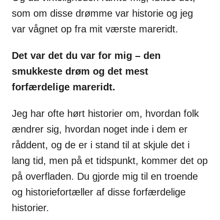
som om disse drømme var historie og jeg
var vågnet op fra mit værste mareridt.
Det var det du var for mig – den
smukkeste drøm og det mest
forfærdelige
mareridt.
Jeg har ofte hørt historier om, hvordan folk
ændrer sig, hvordan noget inde
i dem er
råddent, og de er i stand til at skjule det i
lang tid, men på et
tidspunkt, kommer det op
på overfladen. Du gjorde mig til en troende
og
historiefortæller af disse forfærdelige
historier.