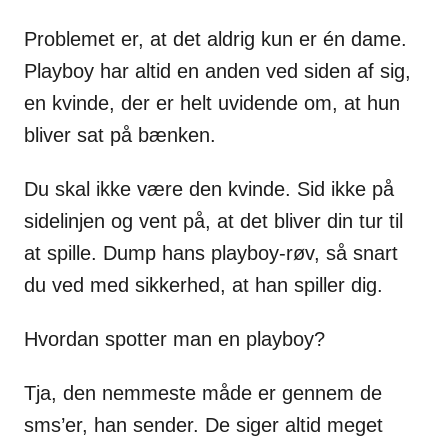
Problemet er, at det aldrig kun er én dame.
Playboy har altid en anden ved siden af sig,
en kvinde, der er helt uvidende om, at hun
bliver sat på bænken.
Du skal ikke være den kvinde. Sid ikke på
sidelinjen og vent på, at det bliver din tur til
at spille. Dump hans playboy-røv, så snart
du ved med sikkerhed, at han spiller dig.
Hvordan spotter man en playboy?
Tja, den nemmeste måde er gennem de
sms’er, han sender. De siger altid meget