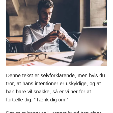
Denne tekst er selvforklarende, men hvis du
tror, at hans intentioner er uskyldige, og at
han bare vil snakke, så er vi her for at
fortælle dig: “Tænk dig om!”