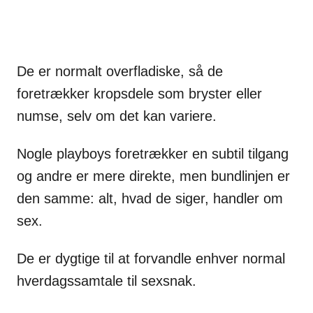
De er normalt overfladiske, så de
foretrækker kropsdele som bryster eller
numse, selv om det kan variere.
Nogle playboys foretrækker en subtil tilgang
og andre er mere direkte, men bundlinjen er
den samme: alt, hvad de siger, handler om
sex.
De er dygtige til at forvandle enhver normal
hverdagssamtale til sexsnak.