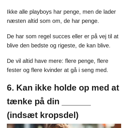
Ikke alle playboys har penge, men de lader
næsten altid som om, de har penge.
De har som regel succes eller er på vej til at
blive den bedste og rigeste, de kan blive.
De vil altid have mere: flere penge, flere
fester og flere kvinder at gå i seng med.
6. Kan ikke holde op med at
tænke på din ______
(indsæt kropsdel)