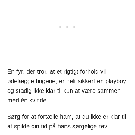
En fyr, der tror, at et rigtigt forhold vil
ødelægge tingene, er helt sikkert en playboy
og stadig ikke klar til kun at være sammen
med én kvinde.
Sørg for at fortælle ham, at du ikke er klar til
at spilde din tid på hans sørgelige røv.