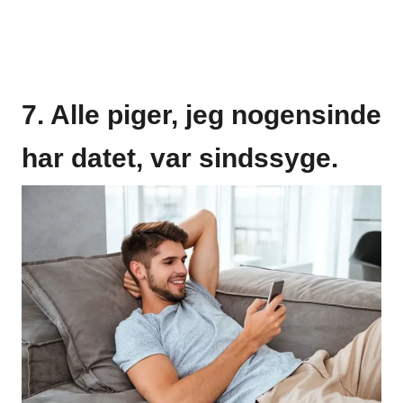
7. Alle piger, jeg nogensinde
har datet, var sindssyge.