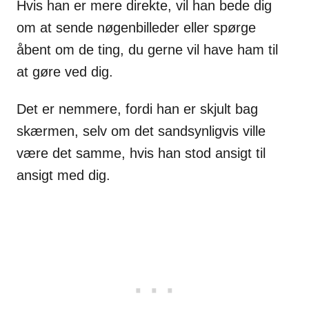
Hvis han er mere direkte, vil han bede dig
om at sende nøgenbilleder eller spørge
åbent om de ting, du gerne vil have ham til
at gøre ved dig.
Det er nemmere, fordi han er skjult bag
skærmen, selv om det sandsynligvis ville
være det samme, hvis han stod ansigt til
ansigt med dig.