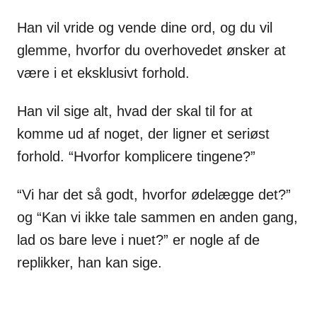
Han vil vride og vende dine ord, og du vil
glemme, hvorfor du overhovedet ønsker at
være i et eksklusivt forhold.
Han vil sige alt, hvad der skal til for at
komme ud af noget, der ligner et seriøst
forhold. “Hvorfor komplicere tingene?”
“Vi har det så godt, hvorfor ødelægge det?”
og “Kan vi ikke tale sammen en anden gang,
lad os bare leve i nuet?” er nogle af de
replikker, han kan sige.