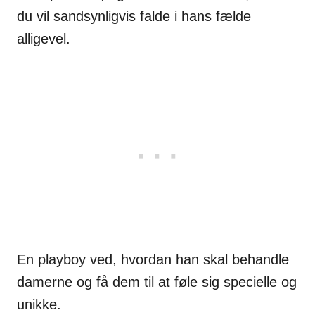
du vil sandsynligvis falde i hans fælde
alligevel.
En playboy ved, hvordan han skal behandle
damerne og få dem til at føle sig specielle og
unikke.