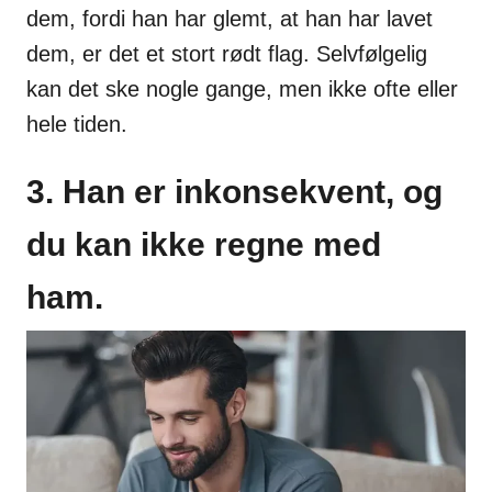
dem, fordi han har glemt, at han har lavet
dem, er det et stort rødt flag. Selvfølgelig
kan det ske nogle gange, men ikke ofte eller
hele tiden.
3. Han er inkonsekvent, og
du kan ikke regne med
ham.