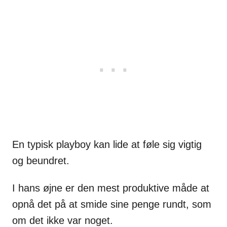
En typisk playboy kan lide at føle sig vigtig
og beundret.
I hans øjne er den mest produktive måde at
opnå det på at smide sine penge rundt, som
om det ikke var noget.