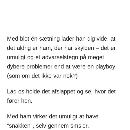
Med blot én sætning lader han dig vide, at
det aldrig er ham, der har skylden – det er
umuligt og et advarselstegn på meget
dybere problemer end at være en playboy
(som om det ikke var nok?)
Lad os holde det afslappet og se, hvor det
fører hen.
Med ham virker det umuligt at have
“snakken”, selv gennem sms’er.