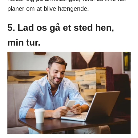
planer om at blive hængende.
5. Lad os gå et sted hen,
min tur.