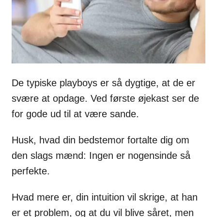
De typiske playboys er så dygtige, at de er
svære at opdage. Ved første øjekast ser de
for gode ud til at være sande.
Husk, hvad din bedstemor fortalte dig om
den slags mænd: Ingen er nogensinde så
perfekte.
Hvad mere er, din intuition vil skrige, at han
er et problem, og at du vil blive såret, men