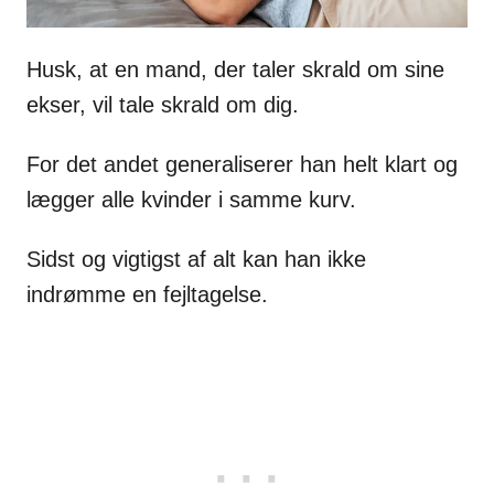
Husk, at en mand, der taler skrald om sine
ekser, vil tale skrald om dig.
For det andet generaliserer han helt klart og
lægger alle kvinder i samme kurv.
Sidst og vigtigst af alt kan han ikke
indrømme en fejltagelse.