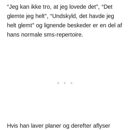
“Jeg kan ikke tro, at jeg lovede det”, “Det
glemte jeg helt”, “Undskyld, det havde jeg
helt glemt” og lignende beskeder er en del af
hans normale sms-repertoire.
Hvis han laver planer og derefter aflyser