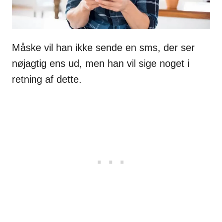
Måske vil han ikke sende en sms, der ser
nøjagtig ens ud, men han vil sige noget i
retning af dette.