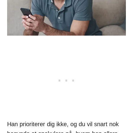
Han prioriterer dig ikke, og du vil snart nok