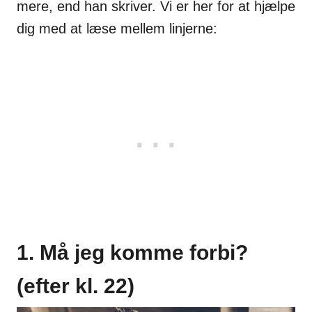
mere, end han skriver. Vi er her for at hjælpe
dig med at læse mellem linjerne:
1. Må jeg komme forbi?
(efter kl. 22)