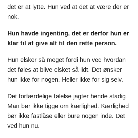
det er at lytte. Hun ved at det at være der er
nok.
Hun havde ingenting, det er derfor hun er
klar til at give alt til den rette person.
Hun elsker så meget fordi hun ved hvordan
det føles at blive elsket så lidt. Det ønsker
hun ikke for nogen. Heller ikke for sig selv.
Det forfærdelige følelse jagter hende stadig.
Man bør ikke tigge om kærlighed. Kærlighed
bør ikke fastlåse eller bure nogen inde. Det
ved hun nu.