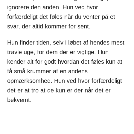
ignorere den anden. Hun ved hvor
forfærdeligt det føles når du venter på et
svar, der altid kommer for sent.
Hun finder tiden, selv i løbet af hendes mest
travle uge, for dem der er vigtige. Hun
kender alt for godt hvordan det føles kun at
få små krummer af en andens
opmærksomhed. Hun ved hvor forfærdeligt
det er at tro at de kun er der når det er
bekvemt.