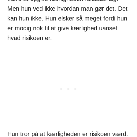
Men hun ved ikke hvordan man gør det. Det
kan hun ikke. Hun elsker så meget fordi hun
er modig nok til at give kærlighed uanset
hvad risikoen er.
Hun tror på at kærligheden er risikoen værd.