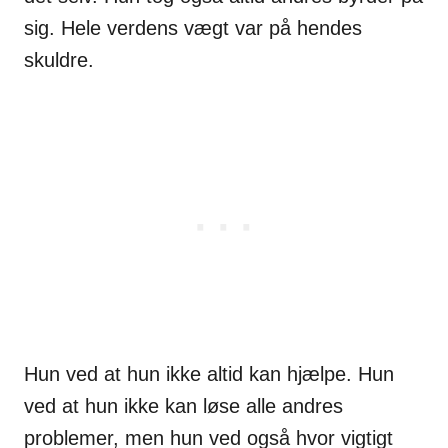
sig. Hele verdens vægt var på hendes
skuldre.
Hun ved at hun ikke altid kan hjælpe. Hun
ved at hun ikke kan løse alle andres
problemer, men hun ved også hvor vigtigt