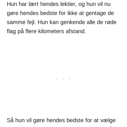
Hun har lært hendes lektier, og hun vil nu
gøre hendes bedste for ikke at gentage de
samme fejl. Hun kan genkende alle de røde
flag på flere kilometers afstand.
Så hun vil gøre hendes bedste for at vælge