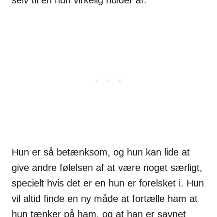
Hun er så betænksom, og hun kan lide at
give andre følelsen af at være noget særligt,
specielt hvis det er en hun er forelsket i. Hun
vil altid finde en ny måde at fortælle ham at
hun tænker på ham, og at han er savnet