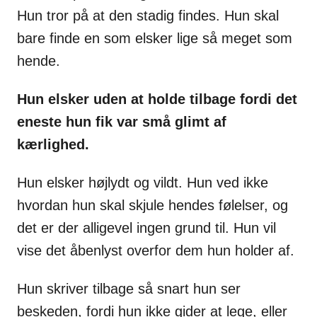
Hun tror på at den stadig findes. Hun skal
bare finde en som elsker lige så meget som
hende.
Hun elsker uden at holde tilbage fordi det
eneste hun fik var små glimt af
kærlighed.
Hun elsker højlydt og vildt. Hun ved ikke
hvordan hun skal skjule hendes følelser, og
det er der alligevel ingen grund til. Hun vil
vise det åbenlyst overfor dem hun holder af.
Hun skriver tilbage så snart hun ser
beskeden, fordi hun ikke gider at lege, eller