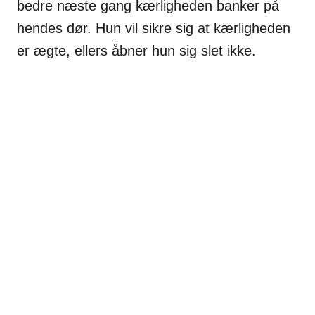
bedre næste gang kærligheden banker på
hendes dør. Hun vil sikre sig at kærligheden
er ægte, ellers åbner hun sig slet ikke.