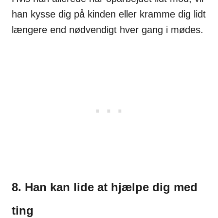
han kysse dig på kinden eller kramme dig lidt
længere end nødvendigt hver gang i mødes.
8. Han kan lide at hjælpe dig med
ting