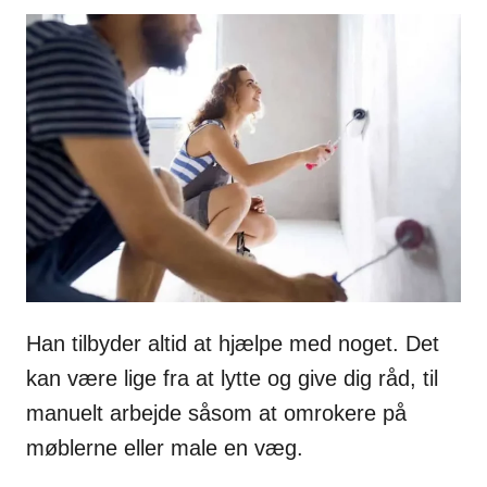
Han tilbyder altid at hjælpe med noget. Det
kan være lige fra at lytte og give dig råd, til
manuelt arbejde såsom at omrokere på
møblerne eller male en væg.