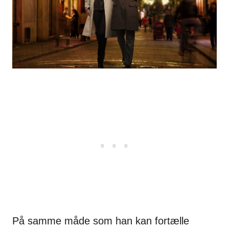
På samme måde som han kan fortælle