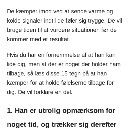
De kæmper imod ved at sende varme og
kolde signaler indtil de føler sig trygge. De vil
bruge tiden til at vurdere situationen før de
kommer med et resultat.
Hvis du har en fornemmelse af at han kan
lide dig, men at der er noget der holder ham
tilbage, så læs disse 15 tegn på at han
kæmper for at holde følelserne tilbage for
dig. De vil forklare en del.
1. Han er utrolig opmærksom for
noget tid, og trækker sig derefter