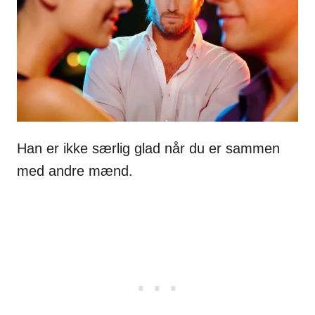
Han er ikke særlig glad når du er sammen
med andre mænd.