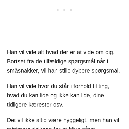
Han vil vide alt hvad der er at vide om dig.
Bortset fra de tilfældige spørgsmål når i
småsnakker, vil han stille dybere spørgsmål.
Han vil vide hvor du står i forhold til ting,
hvad du kan lide og ikke kan lide, dine
tidligere kærester osv.
Det vil ikke altid være hyggeligt, men han vil