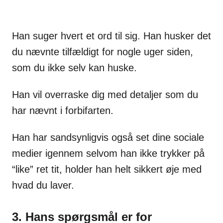
Han suger hvert et ord til sig. Han husker det
du nævnte tilfældigt for nogle uger siden,
som du ikke selv kan huske.
Han vil overraske dig med detaljer som du
har nævnt i forbifarten.
Han har sandsynligvis også set dine sociale
medier igennem selvom han ikke trykker på
“like” ret tit, holder han helt sikkert øje med
hvad du laver.
3. Hans spørgsmål er for