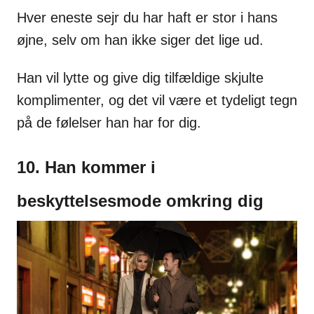
Hver eneste sejr du har haft er stor i hans
øjne, selv om han ikke siger det lige ud.
Han vil lytte og give dig tilfældige skjulte
komplimenter, og det vil være et tydeligt tegn
på de følelser han har for dig.
10. Han kommer i
beskyttelsesmode omkring dig