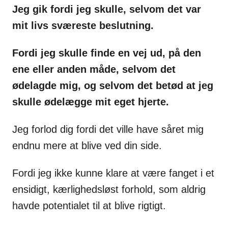
Jeg gik fordi jeg skulle, selvom det var
mit livs sværeste beslutning.
Fordi jeg skulle finde en vej ud, på den
ene eller anden måde, selvom det
ødelagde mig, og selvom det betød at jeg
skulle ødelægge mit eget hjerte.
Jeg forlod dig fordi det ville have såret mig
endnu mere at blive ved din side.
Fordi jeg ikke kunne klare at være fanget i et
ensidigt, kærlighedsløst forhold, som aldrig
havde potentialet til at blive rigtigt.