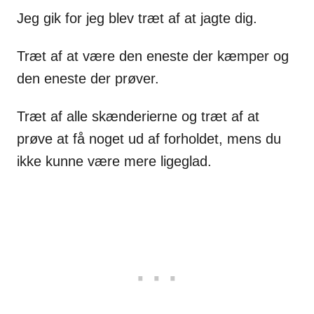
Jeg gik for jeg blev træt af at jagte dig.
Træt af at være den eneste der kæmper og
den eneste der prøver.
Træt af alle skænderierne og træt af at
prøve at få noget ud af forholdet, mens du
ikke kunne være mere ligeglad.