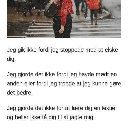
s
Jeg gik ikke fordi jeg stoppede med at elske
dig.
Jeg gjorde det ikke fordi jeg havde mødt en
anden eller fordi jeg troede at jeg kunne gøre
det bedre.
Jeg gjorde det ikke for at lære dig en lektie
og heller ikke få dig til at jagte mig.