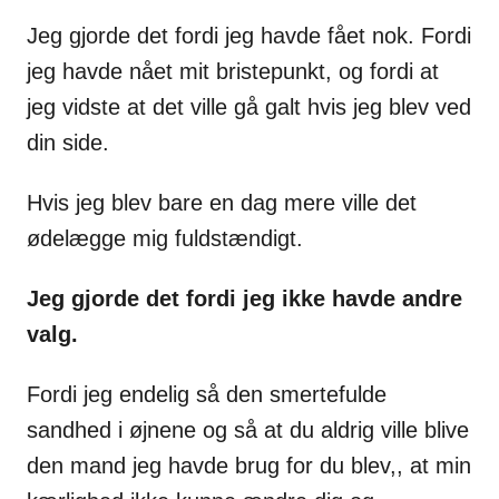
Jeg gjorde det fordi jeg havde fået nok. Fordi
jeg havde nået mit bristepunkt, og fordi at
jeg vidste at det ville gå galt hvis jeg blev ved
din side.
Hvis jeg blev bare en dag mere ville det
ødelægge mig fuldstændigt.
Jeg gjorde det fordi jeg ikke havde andre
valg.
Fordi jeg endelig så den smertefulde
sandhed i øjnene og så at du aldrig ville blive
den mand jeg havde brug for du blev,, at min