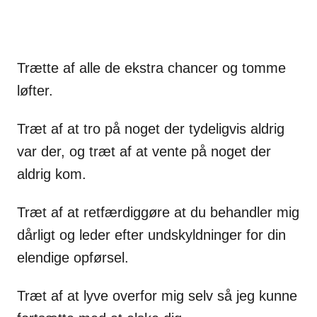
Trætte af alle de ekstra chancer og tomme
løfter.
Træt af at tro på noget der tydeligvis aldrig
var der, og træt af at vente på noget der
aldrig kom.
Træt af at retfærdiggøre at du behandler mig
dårligt og leder efter undskyldninger for din
elendige opførsel.
Træt af at lyve overfor mig selv så jeg kunne