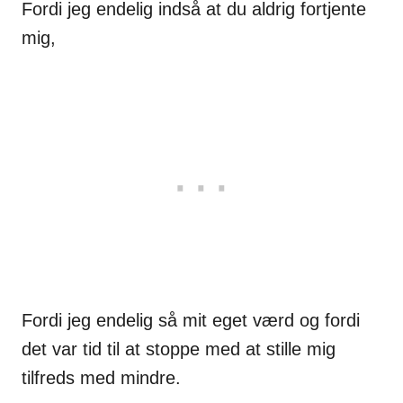
Fordi jeg endelig indså at du aldrig fortjente
mig,
Fordi jeg endelig så mit eget værd og fordi
det var tid til at stoppe med at stille mig
tilfreds med mindre.