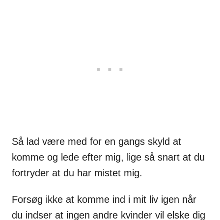
Så lad være med for en gangs skyld at
komme og lede efter mig, lige så snart at du
fortryder at du har mistet mig.
Forsøg ikke at komme ind i mit liv igen når
du indser at ingen andre kvinder vil elske dig