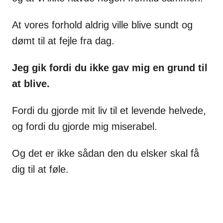
At vores forhold aldrig ville blive sundt og
dømt til at fejle fra dag.
Jeg gik fordi du ikke gav mig en grund til
at blive.
Fordi du gjorde mit liv til et levende helvede,
og fordi du gjorde mig miserabel.
Og det er ikke sådan den du elsker skal få
dig til at føle.