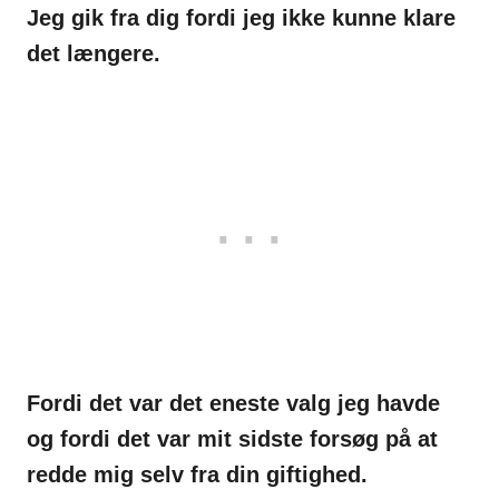
Jeg gik fra dig fordi jeg ikke kunne klare
det længere.
Fordi det var det eneste valg jeg havde
og fordi det var mit sidste forsøg på at
redde mig selv fra din giftighed.