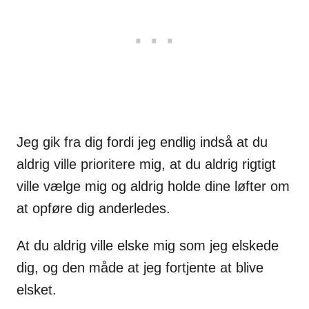
Jeg gik fra dig fordi jeg endlig indså at du
aldrig ville prioritere mig, at du aldrig rigtigt
ville vælge mig og aldrig holde dine løfter om
at opføre dig anderledes.
At du aldrig ville elske mig som jeg elskede
dig, og den måde at jeg fortjente at blive
elsket.