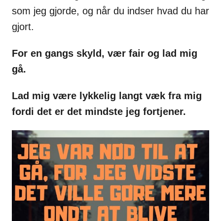
som jeg gjorde, og når du indser hvad du har
gjort.
For en gangs skyld, vær fair og lad mig
gå.
Lad mig være lykkelig langt væk fra mig
fordi det er det mindste jeg fortjener.