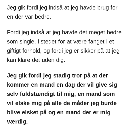
Jeg gik fordi jeg indså at jeg havde brug for
en der var bedre.
Fordi jeg indså at jeg havde det meget bedre
som single, i stedet for at være fanget i et
giftigt forhold, og fordi jeg er sikker på at jeg
kan klare det uden dig.
Jeg gik fordi jeg stadig tror på at der
kommer en mand en dag der vil give sig
selv fuldstændigt til mig, en mand som
vil elske mig på alle de måder jeg burde
blive elsket på og en mand der er mig
værdig.