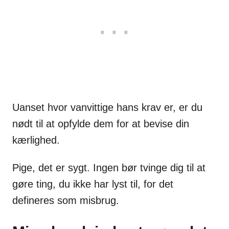
Uanset hvor vanvittige hans krav er, er du
nødt til at opfylde dem for at bevise din
kærlighed.
Pige, det er sygt. Ingen bør tvinge dig til at
gøre ting, du ikke har lyst til, for det
defineres som misbrug.