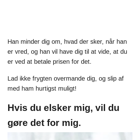
Han minder dig om, hvad der sker, når han
er vred, og han vil have dig til at vide, at du
er ved at betale prisen for det.
Lad ikke frygten overmande dig, og slip af
med ham hurtigst muligt!
Hvis du elsker mig, vil du
gøre det for mig.