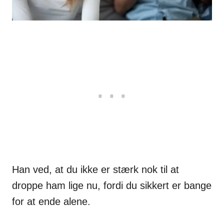
Han ved, at du ikke er stærk nok til at
droppe ham lige nu, fordi du sikkert er bange
for at ende alene.