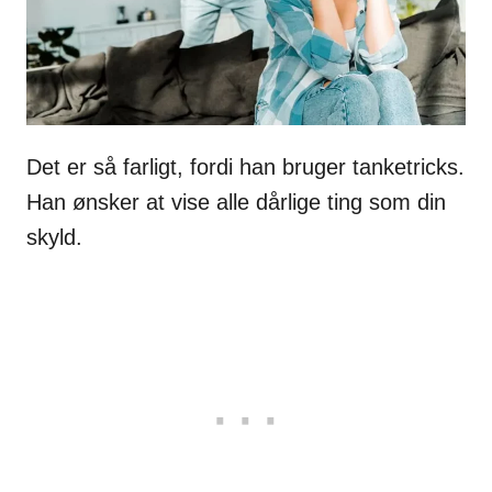
Det er så farligt, fordi han bruger tanketricks.
Han ønsker at vise alle dårlige ting som din
skyld.