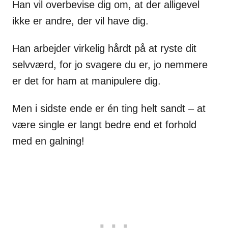
Han vil overbevise dig om, at der alligevel
ikke er andre, der vil have dig.
Han arbejder virkelig hårdt på at ryste dit
selvværd, for jo svagere du er, jo nemmere
er det for ham at manipulere dig.
Men i sidste ende er én ting helt sandt – at
være single er langt bedre end et forhold
med en galning!