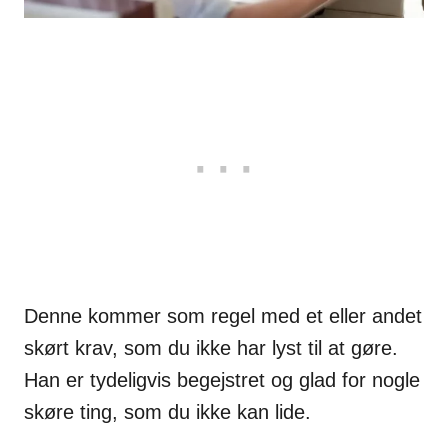
Denne kommer som regel med et eller andet
skørt krav, som du ikke har lyst til at gøre.
Han er tydeligvis begejstret og glad for nogle
skøre ting, som du ikke kan lide.