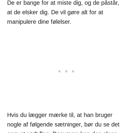
De er bange for at miste dig, og de påstår,
at de elsker dig. De vil gøre alt for at
manipulere dine følelser.
Hvis du lægger mærke til, at han bruger
nogle af følgende sætninger, bør du se det