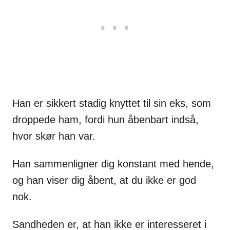
Han er sikkert stadig knyttet til sin eks, som
droppede ham, fordi hun åbenbart indså,
hvor skør han var.
Han sammenligner dig konstant med hende,
og han viser dig åbent, at du ikke er god
nok.
Sandheden er, at han ikke er interesseret i