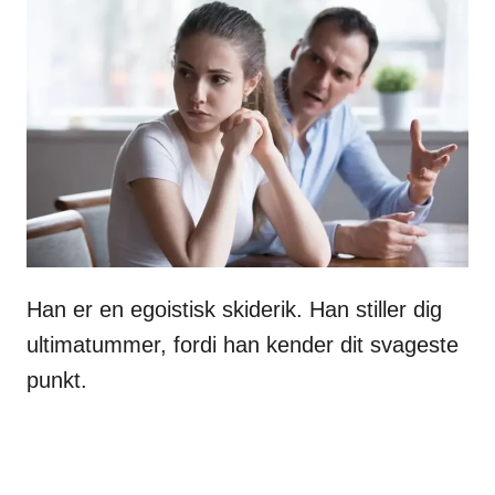
Han er en egoistisk skiderik. Han stiller dig
ultimatummer, fordi han kender dit svageste
punkt.