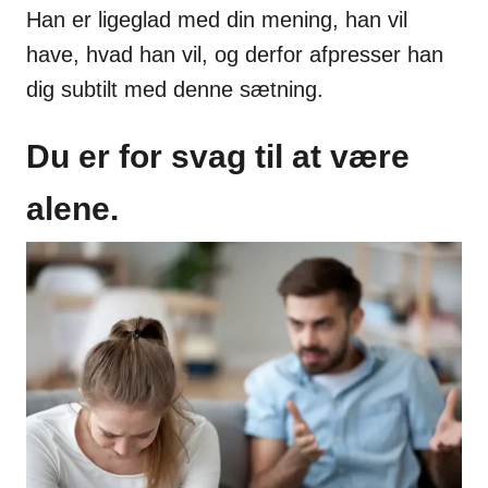
Han er ligeglad med din mening, han vil
have, hvad han vil, og derfor afpresser han
dig subtilt med denne sætning.
Du er for svag til at være
alene.