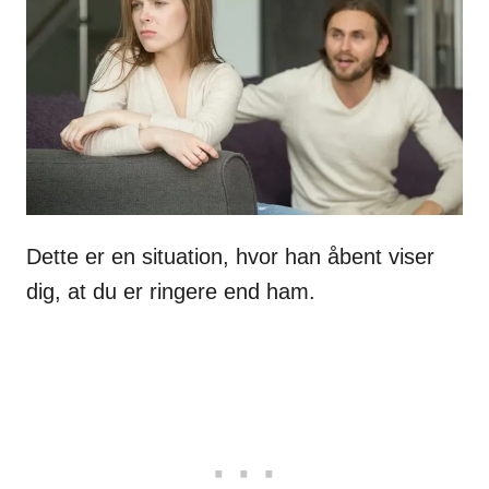
Dette er en situation, hvor han åbent viser
dig, at du er ringere end ham.