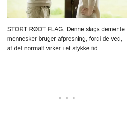
STORT RØDT FLAG. Denne slags demente
mennesker bruger afpresning, fordi de ved,
at det normalt virker i et stykke tid.