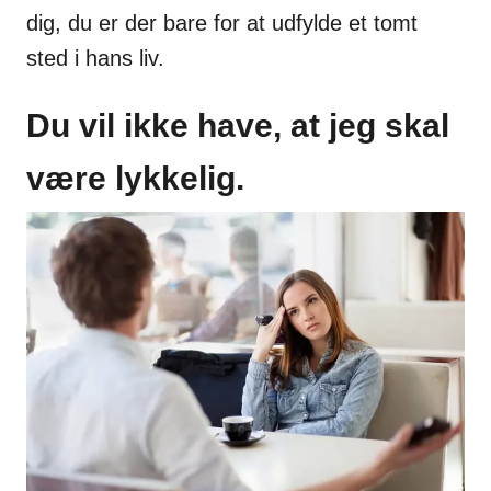
dig, du er der bare for at udfylde et tomt
sted i hans liv.
Du vil ikke have, at jeg skal
være lykkelig.