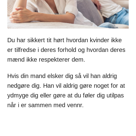
Du har sikkert tit hørt hvordan kvinder ikke
er tilfredse i deres forhold og hvordan deres
mænd ikke respekterer dem.
Hvis din mand elsker dig så vil han aldrig
nedgøre dig. Han vil aldrig gøre noget for at
ydmyge dig eller gøre at du føler dig utilpas
når i er sammen med vennr.