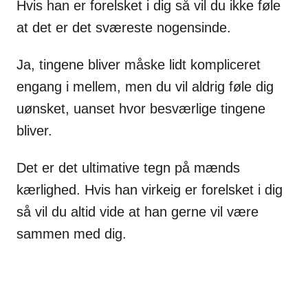
Hvis han er forelsket i dig så vil du ikke føle
at det er det sværeste nogensinde.
Ja, tingene bliver måske lidt kompliceret
engang i mellem, men du vil aldrig føle dig
uønsket, uanset hvor besværlige tingene
bliver.
Det er det ultimative tegn på mænds
kærlighed. Hvis han virkeig er forelsket i dig
så vil du altid vide at han gerne vil være
sammen med dig.