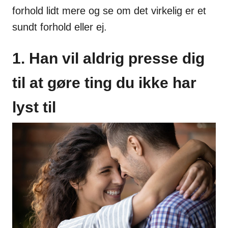
forhold lidt mere og se om det virkelig er et
sundt forhold eller ej.
1. Han vil aldrig presse dig
til at gøre ting du ikke har
lyst til