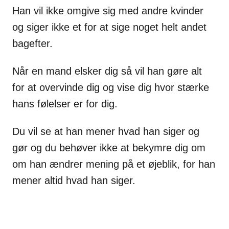
Han vil ikke omgive sig med andre kvinder
og siger ikke et for at sige noget helt andet
bagefter.
Når en mand elsker dig så vil han gøre alt
for at overvinde dig og vise dig hvor stærke
hans følelser er for dig.
Du vil se at han mener hvad han siger og
gør og du behøver ikke at bekymre dig om
om han ændrer mening på et øjeblik, for han
mener altid hvad han siger.