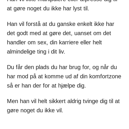
at gøre noget du ikke har lyst til.
Han vil forstå at du ganske enkelt ikke har
det godt med at gøre det, uanset om det
handler om sex, din karriere eller helt
almindelige ting i dit liv.
Du får den plads du har brug for, og når du
har mod på at komme ud af din komfortzone
så er han der for at hjælpe dig.
Men han vil helt sikkert aldrig tvinge dig til at
gøre noget du ikke vil.