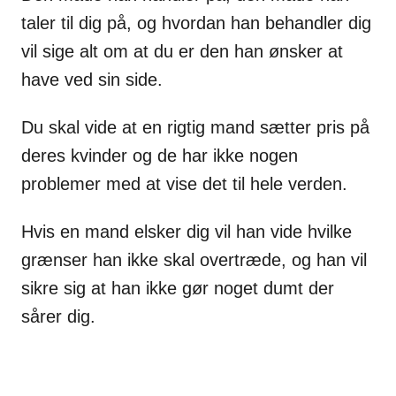
taler til dig på, og hvordan han behandler dig
vil sige alt om at du er den han ønsker at
have ved sin side.
Du skal vide at en rigtig mand sætter pris på
deres kvinder og de har ikke nogen
problemer med at vise det til hele verden.
Hvis en mand elsker dig vil han vide hvilke
grænser han ikke skal overtræde, og han vil
sikre sig at han ikke gør noget dumt der
sårer dig.