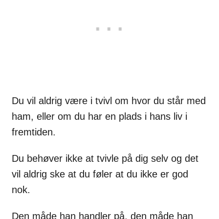
Du vil aldrig være i tvivl om hvor du står med
ham, eller om du har en plads i hans liv i
fremtiden.
Du behøver ikke at tvivle på dig selv og det
vil aldrig ske at du føler at du ikke er god
nok.
Den måde han handler på, den måde han