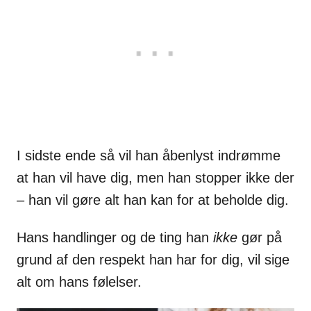
I sidste ende så vil han åbenlyst indrømme
at han vil have dig, men han stopper ikke der
– han vil gøre alt han kan for at beholde dig.
Hans handlinger og de ting han
ikke
gør på
grund af den respekt han har for dig, vil sige
alt om hans følelser.