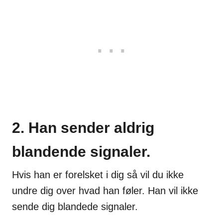
2. Han sender aldrig
blandende signaler.
Hvis han er forelsket i dig så vil du ikke
undre dig over hvad han føler. Han vil ikke
sende dig blandede signaler.