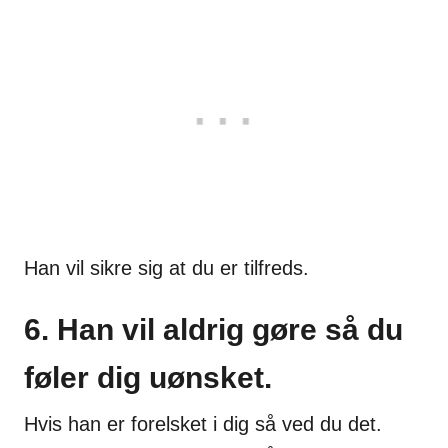
Han vil sikre sig at du er tilfreds.
6. Han vil aldrig gøre så du
føler dig uønsket.
Hvis han er forelsket i dig så ved du det.