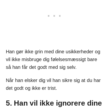
Han gør ikke grin med dine usikkerheder og
vil ikke misbruge dig følelsesmæssigt bare
så han får det godt med sig selv.
Når han elsker dig vil han sikre sig at du har
det godt og ikke er trist.
5. Han vil ikke ignorere dine