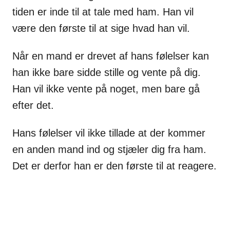
tiden er inde til at tale med ham. Han vil
være den første til at sige hvad han vil.
Når en mand er drevet af hans følelser kan
han ikke bare sidde stille og vente på dig.
Han vil ikke vente på noget, men bare gå
efter det.
Hans følelser vil ikke tillade at der kommer
en anden mand ind og stjæler dig fra ham.
Det er derfor han er den første til at reagere.