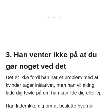
3. Han venter ikke på at du
gør noget ved det
Det er ikke fordi han har et problem med at
kvinder tager initiativet, men han vil aldrig
lade dig tvivle på om han kan lide dig eller ej.
Han lader ikke dig om at beslutte hvornår