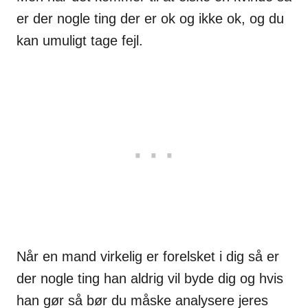
er der nogle ting der er ok og ikke ok, og du
kan umuligt tage fejl.
Når en mand virkelig er forelsket i dig så er
der nogle ting han aldrig vil byde dig og hvis
han gør så bør du måske analysere jeres