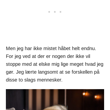
Men jeg har ikke mistet håbet helt endnu.
For jeg ved at der er nogen der ikke vil
stoppe med at elske mig lige meget hvad jeg
gør. Jeg lærte langsomt at se forskellen på
disse to slags mennesker.