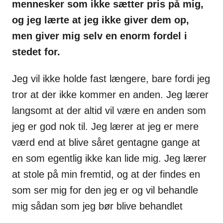
mennesker som ikke sætter pris på mig,
og jeg lærte at jeg ikke giver dem op,
men giver mig selv en enorm fordel i
stedet for.
Jeg vil ikke holde fast længere, bare fordi jeg
tror at der ikke kommer en anden. Jeg lærer
langsomt at der altid vil være en anden som
jeg er god nok til. Jeg lærer at jeg er mere
værd end at blive såret gentagne gange at
en som egentlig ikke kan lide mig. Jeg lærer
at stole på min fremtid, og at der findes en
som ser mig for den jeg er og vil behandle
mig sådan som jeg bør blive behandlet