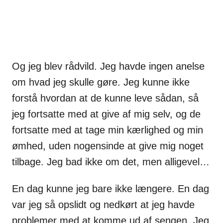
Og jeg blev rådvild. Jeg havde ingen anelse
om hvad jeg skulle gøre. Jeg kunne ikke
forstå hvordan at de kunne leve sådan, så
jeg fortsatte med at give af mig selv, og de
fortsatte med at tage min kærlighed og min
ømhed, uden nogensinde at give mig noget
tilbage. Jeg bad ikke om det, men alligevel…
En dag kunne jeg bare ikke længere. En dag
var jeg så opslidt og nedkørt at jeg havde
problemer med at komme ud af sengen. Jeg