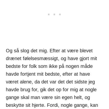
Og så slog det mig. Efter at være blevet
drænet følelsesmæssigt, og have gjort mit
bedste for folk som ikke på nogen måde
havde fortjent mit bedste, efter at have
været alene, da det var det det sidste jeg
havde brug for, gik det op for mig at nogle
gange skal man være sin egen helt, og
beskytte sit hjerte. Fordi, nogle gange, kan