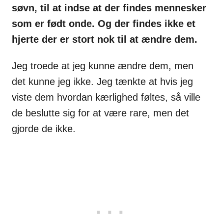
søvn, til at indse at der findes mennesker
som er født onde. Og der findes ikke et
hjerte der er stort nok til at ændre dem.
Jeg troede at jeg kunne ændre dem, men
det kunne jeg ikke. Jeg tænkte at hvis jeg
viste dem hvordan kærlighed føltes, så ville
de beslutte sig for at være rare, men det
gjorde de ikke.