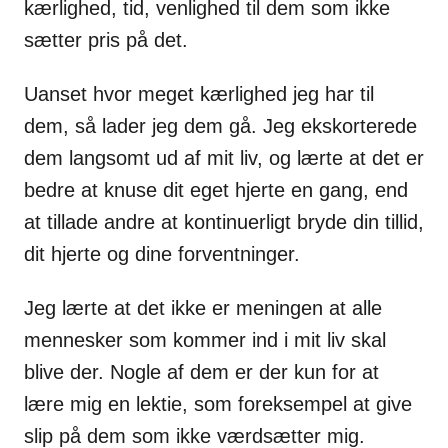
kærlighed, tid, venlighed til dem som ikke
sætter pris på det.
Uanset hvor meget kærlighed jeg har til
dem, så lader jeg dem gå. Jeg ekskorterede
dem langsomt ud af mit liv, og lærte at det er
bedre at knuse dit eget hjerte en gang, end
at tillade andre at kontinuerligt bryde din tillid,
dit hjerte og dine forventninger.
Jeg lærte at det ikke er meningen at alle
mennesker som kommer ind i mit liv skal
blive der. Nogle af dem er der kun for at
lære mig en lektie, som foreksempel at give
slip på dem som ikke værdsætter mig.