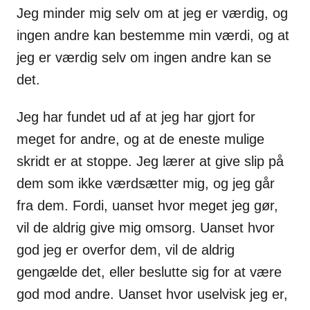
Jeg minder mig selv om at jeg er værdig, og
ingen andre kan bestemme min værdi, og at
jeg er værdig selv om ingen andre kan se
det.
Jeg har fundet ud af at jeg har gjort for
meget for andre, og at de eneste mulige
skridt er at stoppe. Jeg lærer at give slip på
dem som ikke værdsætter mig, og jeg går
fra dem. Fordi, uanset hvor meget jeg gør,
vil de aldrig give mig omsorg. Uanset hvor
god jeg er overfor dem, vil de aldrig
gengælde det, eller beslutte sig for at være
god mod andre. Uanset hvor uselvisk jeg er,