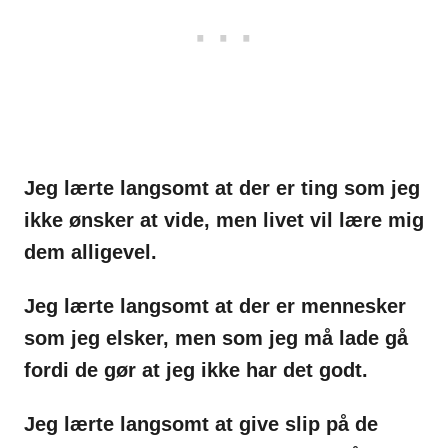
Jeg lærte langsomt at der er ting som jeg
ikke ønsker at vide, men livet vil lære mig
dem alligevel.
Jeg lærte langsomt at der er mennesker
som jeg elsker, men som jeg må lade gå
fordi de gør at jeg ikke har det godt.
Jeg lærte langsomt at give slip på de