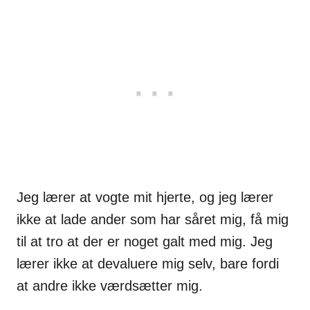
Jeg lærer at vogte mit hjerte, og jeg lærer
ikke at lade ander som har såret mig, få mig
til at tro at der er noget galt med mig. Jeg
lærer ikke at devaluere mig selv, bare fordi
at andre ikke værdsætter mig.