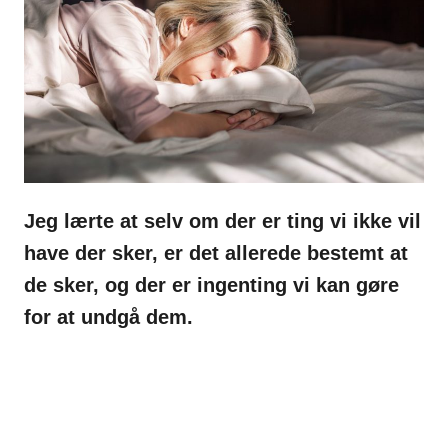
Jeg lærte at selv om der er ting vi ikke vil
have der sker, er det allerede bestemt at
de sker, og der er ingenting vi kan gøre
for at undgå dem.