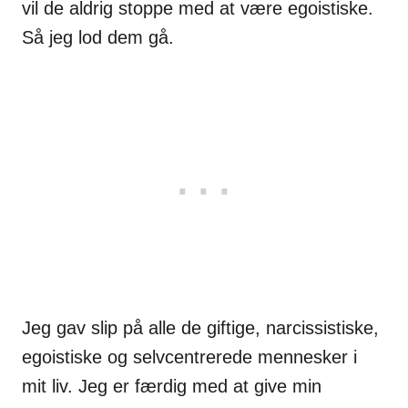
vil de aldrig stoppe med at være egoistiske.
Så jeg lod dem gå.
Jeg gav slip på alle de giftige, narcissistiske,
egoistiske og selvcentrerede mennesker i
mit liv. Jeg er færdig med at give min