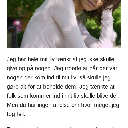
s
Jeg har hele mit liv tænkt at jeg ikke skulle
give op på nogen. Jeg troede at når der var
nogen der kom ind til mit liv, så skulle jeg
gøre alt for at beholde dem. Jeg tænkte at
folk som kommer ind i mit liv skulle blive der.
Men du har ingen anelse om hvor meget jeg
tog fejl.