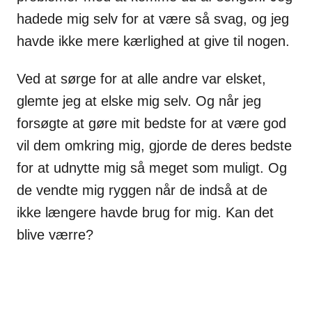
hadede mig selv for at være så svag, og jeg
havde ikke mere kærlighed at give til nogen.
Ved at sørge for at alle andre var elsket,
glemte jeg at elske mig selv. Og når jeg
forsøgte at gøre mit bedste for at være god
vil dem omkring mig, gjorde de deres bedste
for at udnytte mig så meget som muligt. Og
de vendte mig ryggen når de indså at de
ikke længere havde brug for mig. Kan det
blive værre?