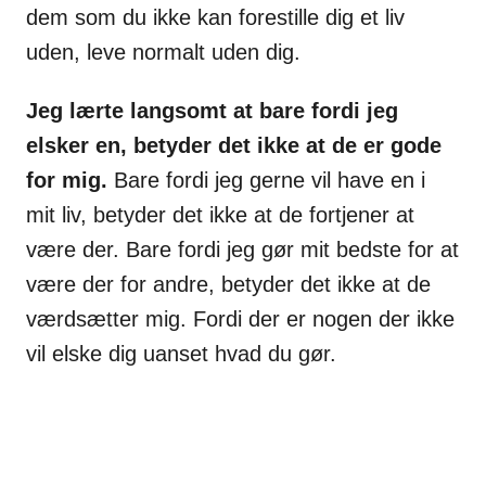
dem som du ikke kan forestille dig et liv
uden, leve normalt uden dig.
Jeg lærte langsomt at bare fordi jeg
elsker en, betyder det ikke at de er gode
for mig.
Bare fordi jeg gerne vil have en i
mit liv, betyder det ikke at de fortjener at
være der. Bare fordi jeg gør mit bedste for at
være der for andre, betyder det ikke at de
værdsætter mig. Fordi der er nogen der ikke
vil elske dig uanset hvad du gør.