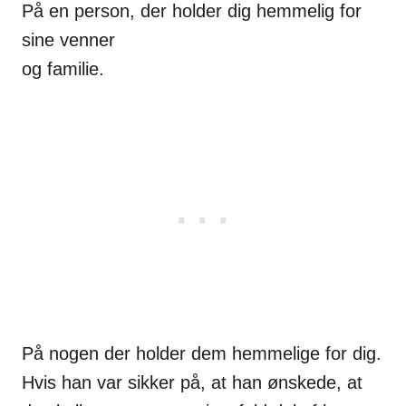
På en person, der holder dig hemmelig for
sine venner
og familie.
På nogen der holder dem hemmelige for dig.
Hvis han var sikker på, at han ønskede, at