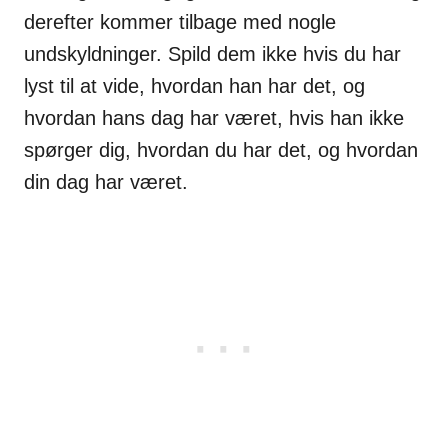
derefter kommer tilbage med nogle
undskyldninger. Spild dem ikke hvis du har
lyst til at vide, hvordan han har det, og
hvordan hans dag har været, hvis han ikke
spørger dig, hvordan du har det, og hvordan
din dag har været.