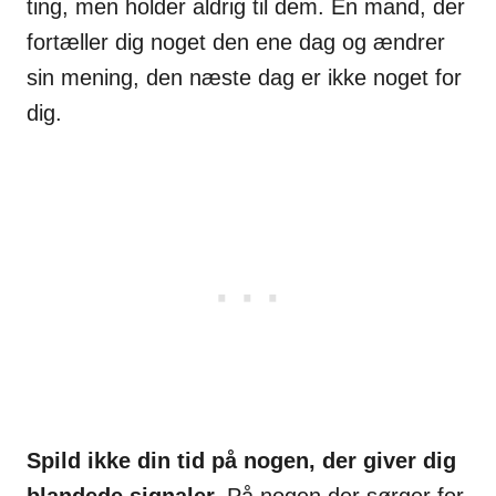
ting, men holder aldrig til dem. En mand, der
fortæller dig noget den ene dag og ændrer
sin mening, den næste dag er ikke noget for
dig.
Spild ikke din tid på nogen, der giver dig