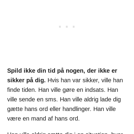
Spild ikke din tid på nogen, der ikke er
sikker på dig.
Hvis han var sikker, ville han
finde tiden. Han ville gøre en indsats. Han
ville sende en sms. Han ville aldrig lade dig
gætte hans ord eller handlinger. Han ville
være en mand af hans ord.