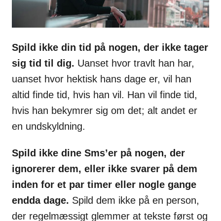
Spild ikke din tid på nogen, der ikke tager
sig tid til dig.
Uanset hvor travlt han har,
uanset hvor hektisk hans dage er, vil han
altid finde tid, hvis han vil. Han vil finde tid,
hvis han bekymrer sig om det; alt andet er
en undskyldning.
Spild ikke dine Sms’er på nogen, der
ignorerer dem, eller ikke svarer på dem
inden for et par timer eller nogle gange
endda dage.
Spild dem ikke på en person,
der regelmæssigt glemmer at tekste først og