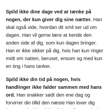
Spild ikke dine dage ved at tænke på
nogen, der kun giver dig sine nætter.
Han
skal også vide, hvordan dit smil ser ud om
dagen. Han vil gerne lære at kende den
anden side af dig, som kun dagen bringer.
Han er ikke sikker på dig, hvis han kun ringer
midt om natten, beruset, ensom og med kun
en ting i hans tanker.
Spild ikke din tid på nogen, hvis
handlinger ikke falder sammen med hans
ord.
Han snakker sødt den ene dag og
forvirrer din tillid den næste Han lover dig