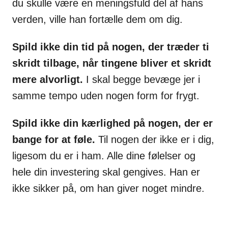
du skulle være en meningsfuld del af hans
verden, ville han fortælle dem om dig.
Spild ikke din tid på nogen, der træder ti
skridt tilbage, når tingene bliver et skridt
mere alvorligt.
I skal begge bevæge jer i
samme tempo uden nogen form for frygt.
Spild ikke din kærlighed på nogen, der er
bange for at føle.
Til nogen der ikke er i dig,
ligesom du er i ham. Alle dine følelser og
hele din investering skal gengives. Han er
ikke sikker på, om han giver noget mindre.