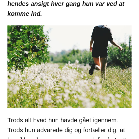
hendes ansigt hver gang hun var ved at
komme ind.
Trods alt hvad hun havde gået igennem.
Trods hun advarede dig og fortæller dig, at