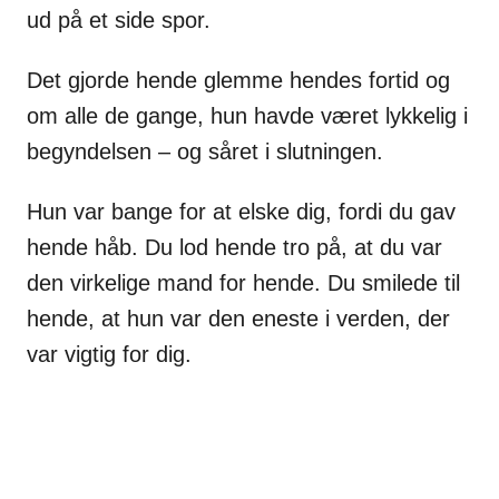
ud på et side spor.
Det gjorde hende glemme hendes fortid og
om alle de gange, hun havde været lykkelig i
begyndelsen – og såret i slutningen.
Hun var bange for at elske dig, fordi du gav
hende håb. Du lod hende tro på, at du var
den virkelige mand for hende. Du smilede til
hende, at hun var den eneste i verden, der
var vigtig for dig.