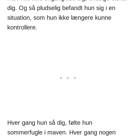
dig. Og så pludselig befandt hun sig i en
situation, som hun ikke længere kunne
kontrollere.
Hver gang hun så dig, følte hun
sommerfugle i maven. Hver gang nogen