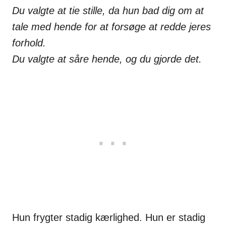
Du valgte at tie stille, da hun bad dig om at
tale med hende for at forsøge at redde jeres
forhold.
Du valgte at såre hende, og du gjorde det.
Hun frygter stadig kærlighed. Hun er stadig