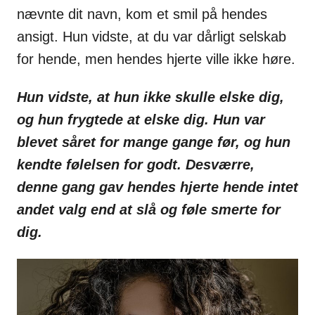
nævnte dit navn, kom et smil på hendes
ansigt. Hun vidste, at du var dårligt selskab
for hende, men hendes hjerte ville ikke høre.
Hun vidste, at hun ikke skulle elske dig,
og hun frygtede at elske dig. Hun var
blevet såret for mange gange før, og hun
kendte følelsen for godt. Desværre,
denne gang gav hendes hjerte hende intet
andet valg end at slå og føle smerte for
dig.