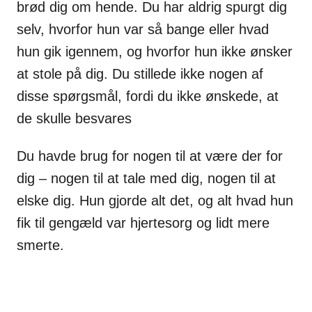
brød dig om hende. Du har aldrig spurgt dig
selv, hvorfor hun var så bange eller hvad
hun gik igennem, og hvorfor hun ikke ønsker
at stole på dig. Du stillede ikke nogen af
disse spørgsmål, fordi du ikke ønskede, at
de skulle besvares
Du havde brug for nogen til at være der for
dig – nogen til at tale med dig, nogen til at
elske dig. Hun gjorde alt det, og alt hvad hun
fik til gengæld var hjertesorg og lidt mere
smerte.