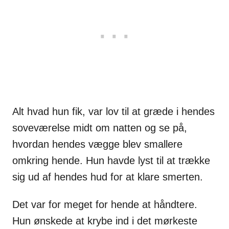
Alt hvad hun fik, var lov til at græde i hendes
soveværelse midt om natten og se på,
hvordan hendes vægge blev smallere
omkring hende. Hun havde lyst til at trække
sig ud af hendes hud for at klare smerten.
Det var for meget for hende at håndtere.
Hun ønskede at krybe ind i det mørkeste