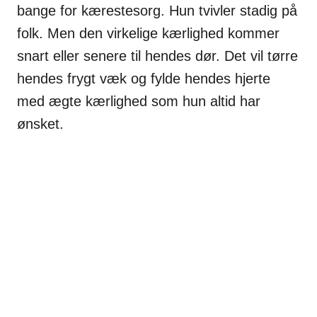
bange for kærestesorg. Hun tvivler stadig på
folk. Men den virkelige kærlighed kommer
snart eller senere til hendes dør. Det vil tørre
hendes frygt væk og fylde hendes hjerte
med ægte kærlighed som hun altid har
ønsket.