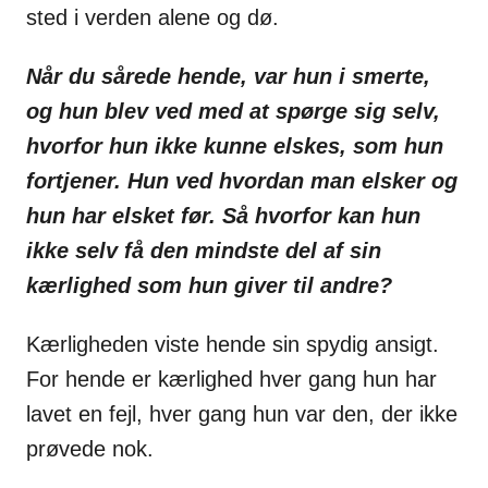
sted i verden alene og dø.
Når du sårede hende, var hun i smerte,
og hun blev ved med at spørge sig selv,
hvorfor hun ikke kunne elskes, som hun
fortjener. Hun ved hvordan man elsker og
hun har elsket før. Så hvorfor kan hun
ikke selv få den mindste del af sin
kærlighed som hun giver til andre?
Kærligheden viste hende sin spydig ansigt.
For hende er kærlighed hver gang hun har
lavet en fejl, hver gang hun var den, der ikke
prøvede nok.