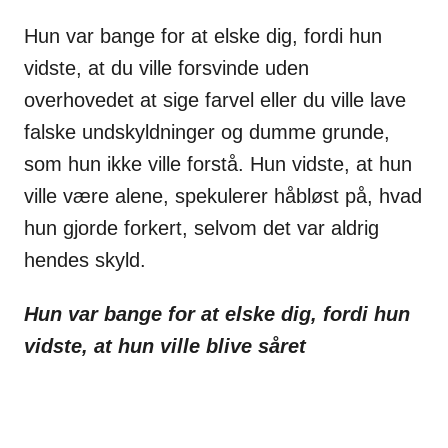
Hun var bange for at elske dig, fordi hun
vidste, at du ville forsvinde uden
overhovedet at sige farvel eller du ville lave
falske undskyldninger og dumme grunde,
som hun ikke ville forstå. Hun vidste, at hun
ville være alene, spekulerer håbløst på, hvad
hun gjorde forkert, selvom det var aldrig
hendes skyld.
Hun var bange for at elske dig, fordi hun
vidste, at hun ville blive såret