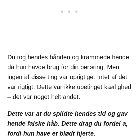
Du tog hendes hånden og krammede hende,
da hun havde brug for din berøring. Men
ingen af disse ting var oprigtige. Intet af det
var rigtigt. Dette var ikke ubetinget kærlighed
– det var noget helt andet.
Dette var at du spildte hendes tid og gav
hende falske håb. Dette drag du fordel a,
fordi hun have et blødt hjerte.