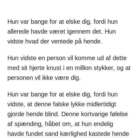
Hun var bange for at elske dig, fordi hun
allerede havde været igennem det. Hun
vidste hvad der ventede på hende.
Hun vidste en person vil komme ud af dette
med sit hjerte knust i en million stykker, og at
personen vil ikke være dig.
Hun var bange for at elske dig, fordi hun
vidste, at denne falske lykke midlertidigt
gjorde hende blind. Denne kortvarige følelse
af spænding, håbet om, at hun endelig
havde fundet sand kærlighed kastede hende