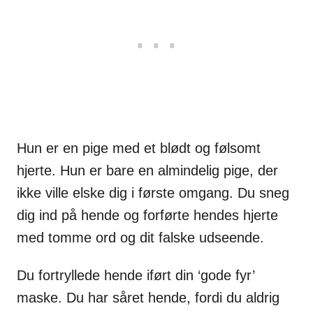
Hun er en pige med et blødt og følsomt
hjerte. Hun er bare en almindelig pige, der
ikke ville elske dig i første omgang. Du sneg
dig ind på hende og forførte hendes hjerte
med tomme ord og dit falske udseende.
Du fortryllede hende iført din ‘gode fyr’
maske. Du har såret hende, fordi du aldrig