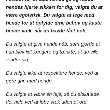
hendes hjerte sikkert for dig, valgte du at
være egoistisk. Du valgte at lege med
hende for at opfylde dine behov og kaste
hende væk, når du havde fået nok.
Du valgte at give hende håb, som gjorde at
hun blev lidt længere og tænkte, at du ville
ændre dig.
Du valgte ikke at respektere hende, ved at
gøre grin med hende.
Du valgte at være en feje, så du afsluttede
det hele ved at løbe væk uden et ord.