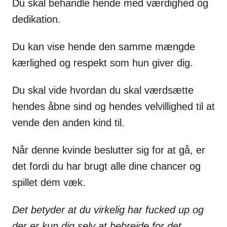
Du skal behandle hende med værdighed og
dedikation.
Du kan vise hende den samme mængde
kærlighed og respekt som hun giver dig.
Du skal vide hvordan du skal værdsætte
hendes åbne sind og hendes velvillighed til at
vende den anden kind til.
Når denne kvinde beslutter sig for at gå, er
det fordi du har brugt alle dine chancer og
spillet dem væk.
Det betyder at du virkelig har fucked up og
der er kun dig selv at bebrejde for det.