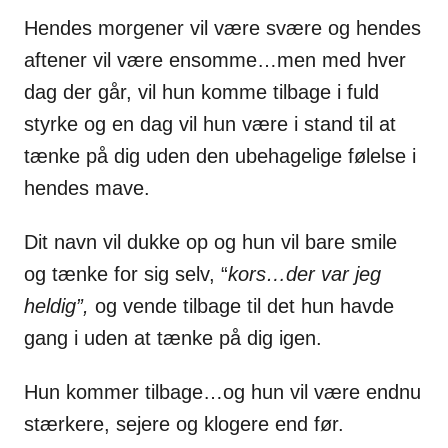
Hendes morgener vil være svære og hendes
aftener vil være ensomme…men med hver
dag der går, vil hun komme tilbage i fuld
styrke og en dag vil hun være i stand til at
tænke på dig uden den ubehagelige følelse i
hendes mave.
Dit navn vil dukke op og hun vil bare smile
og tænke for sig selv, “
kors…der var jeg
heldig”,
og vende tilbage til det hun havde
gang i uden at tænke på dig igen.
Hun kommer tilbage…og hun vil være endnu
stærkere, sejere og klogere end før.