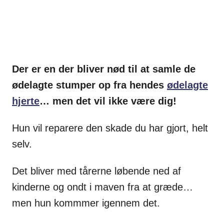
Der er en der bliver nød til at samle de
ødelagte stumper op fra hendes
ødelagte
hjerte
… men det vil ikke være dig!
Hun vil reparere den skade du har gjort, helt
selv.
Det bliver med tårerne løbende ned af
kinderne og ondt i maven fra at græde…
men hun kommmer igennem det.