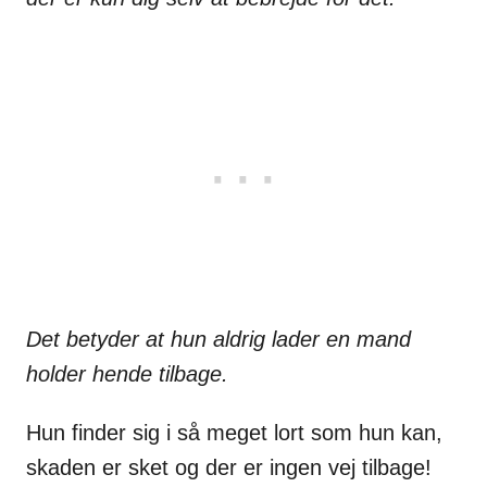
Det betyder at hun aldrig lader en mand
holder hende tilbage.
Hun finder sig i så meget lort som hun kan,
skaden er sket og der er ingen vej tilbage!