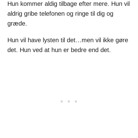
Hun kommer aldig tilbage efter mere. Hun vil
aldrig gribe telefonen og ringe til dig og
græde.
Hun vil have lysten til det…men vil ikke gøre
det. Hun ved at hun er bedre end det.