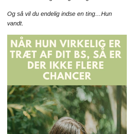
Og så vil du endelig indse en ting…Hun
vandt.