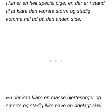
Hun er en helt speciel pige, en der er i stand
til at klare den værste storm og stadig
komme hel ud på den anden side.
En der kan klare en masse hjertesorger og
smerte og stadig ikke have en ødelagt sjæl.