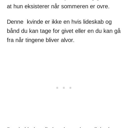
at hun eksisterer når sommeren er ovre.
Denne kvinde er ikke en hvis lideskab og
bånd du kan tage for givet eller en du kan gå
fra når tingene bliver alvor.