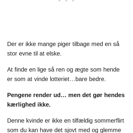
Der er ikke mange piger tilbage med en så
stor evne til at elske.
At finde en lige så ren og ægte som hende
er som at vinde lotteriet…bare bedre.
Pengene render ud… men det gør hendes
kærlighed ikke.
Denne kvinde er ikke en tilfældig sommerflirt
som du kan have det sjovt med og glemme