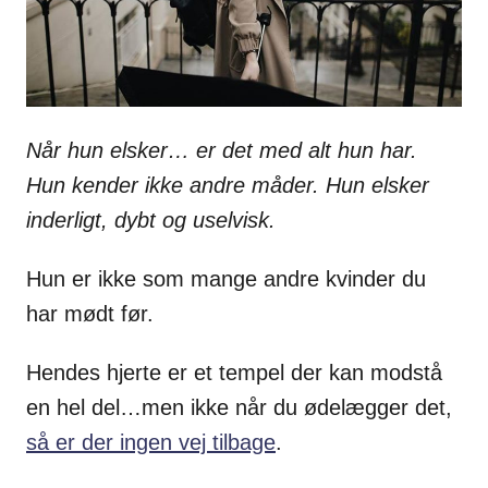
Når hun elsker… er det med alt hun har.
Hun kender ikke andre måder. Hun elsker
inderligt, dybt og uselvisk.
Hun er ikke som mange andre kvinder du
har mødt før.
Hendes hjerte er et tempel der kan modstå
en hel del…men ikke når du ødelægger det,
så er der ingen vej tilbage
.