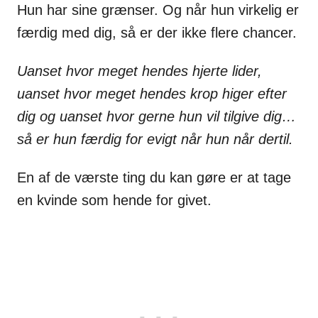
Hun har sine grænser. Og når hun virkelig er
færdig med dig, så er der ikke flere chancer.
Uanset hvor meget hendes hjerte lider,
uanset hvor meget hendes krop higer efter
dig og uanset hvor gerne hun vil tilgive dig…
så er hun færdig for evigt når hun når dertil.
En af de værste ting du kan gøre er at tage
en kvinde som hende for givet.