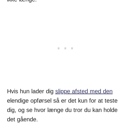
Hvis hun lader dig
slippe afsted med den
elendige opførsel så er det kun for at teste
dig, og se hvor længe du tror du kan holde
det gående.