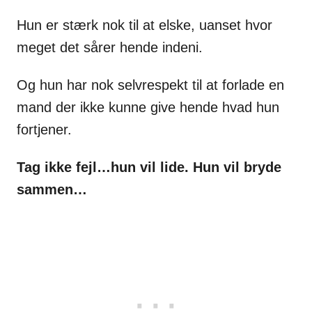
Hun er stærk nok til at elske, uanset hvor
meget det sårer hende indeni.
Og hun har nok selvrespekt til at forlade en
mand der ikke kunne give hende hvad hun
fortjener.
Tag ikke fejl…hun vil lide. Hun vil bryde
sammen…