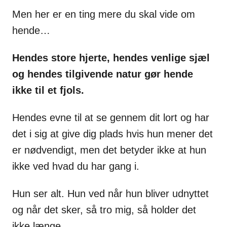
Men her er en ting mere du skal vide om
hende…
Hendes store hjerte, hendes venlige sjæl
og hendes tilgivende natur gør hende
ikke til et fjols.
Hendes evne til at se gennem dit lort og har
det i sig at give dig plads hvis hun mener det
er nødvendigt, men det betyder ikke at hun
ikke ved hvad du har gang i.
Hun ser alt. Hun ved når hun bliver udnyttet
og når det sker, så tro mig, så holder det
ikke længe.