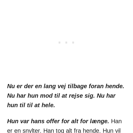
Nu er der en lang vej tilbage foran hende.
Nu har hun mod til at rejse sig. Nu har
hun til til at hele.
Hun var hans offer for alt for længe.
Han
er en snylter. Han tog alt fra hende. Hun vil