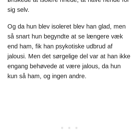
sig selv.
Og da hun blev isoleret blev han glad, men
så snart hun begyndte at se længere væk
end ham, fik han psykotiske udbrud af
jalousi. Men det sørgelige del var at han ikke
engang behøvede at være jalous, da hun
kun så ham, og ingen andre.