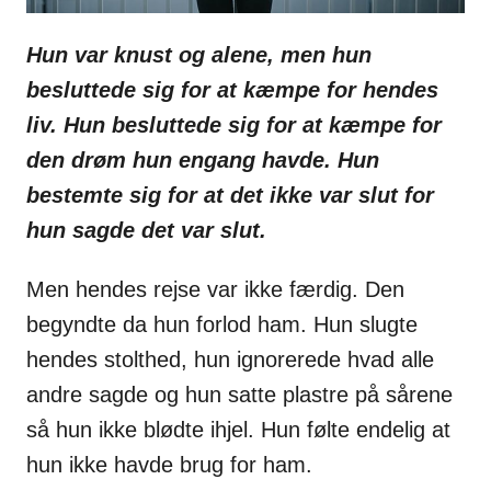
Hun var knust og alene, men hun
besluttede sig for at kæmpe for hendes
liv. Hun besluttede sig for at kæmpe for
den drøm hun engang havde. Hun
bestemte sig for at det ikke var slut for
hun sagde det var slut.
Men hendes rejse var ikke færdig. Den
begyndte da hun forlod ham. Hun slugte
hendes stolthed, hun ignorerede hvad alle
andre sagde og hun satte plastre på sårene
så hun ikke blødte ihjel. Hun følte endelig at
hun ikke havde brug for ham.