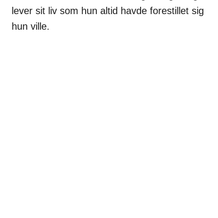
lever sit liv som hun altid havde forestillet sig
hun ville.