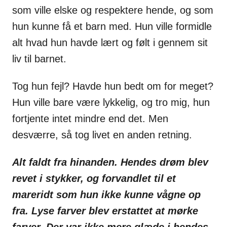
som ville elske og respektere hende, og som
hun kunne få et barn med. Hun ville formidle
alt hvad hun havde lært og følt i gennem sit
liv til barnet.
Tog hun fejl? Havde hun bedt om for meget?
Hun ville bare være lykkelig, og tro mig, hun
fortjente intet mindre end det. Men
desværre, så tog livet en anden retning.
Alt faldt fra hinanden. Hendes drøm blev
revet i stykker, og forvandlet til et
mareridt som hun ikke kunne vågne op
fra. Lyse farver blev erstattet at mørke