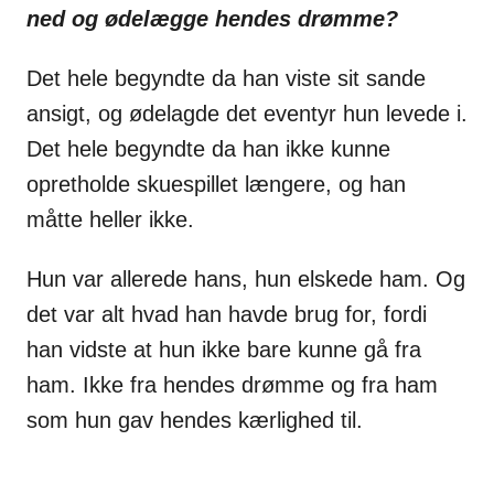
ned og ødelægge hendes drømme?
Det hele begyndte da han viste sit sande
ansigt, og ødelagde det eventyr hun levede i.
Det hele begyndte da han ikke kunne
opretholde skuespillet længere, og han
måtte heller ikke.
Hun var allerede hans, hun elskede ham. Og
det var alt hvad han havde brug for, fordi
han vidste at hun ikke bare kunne gå fra
ham. Ikke fra hendes drømme og fra ham
som hun gav hendes kærlighed til.