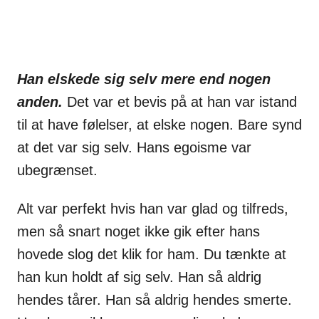
Han elskede sig selv mere end nogen
anden.
Det var et bevis på at han var istand
til at have følelser, at elske nogen. Bare synd
at det var sig selv. Hans egoisme var
ubegrænset.
Alt var perfekt hvis han var glad og tilfreds,
men så snart noget ikke gik efter hans
hovede slog det klik for ham. Du tænkte at
han kun holdt af sig selv. Han så aldrig
hendes tårer. Han så aldrig hendes smerte.