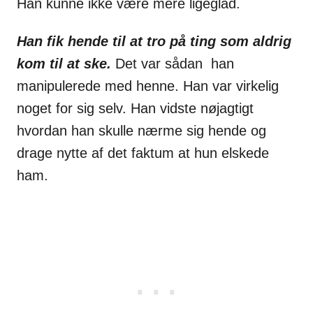
Han kunne ikke være mere ligeglad.
Han fik hende til at tro på ting som aldrig
kom til at ske.
Det var sådan han
manipulerede med henne. Han var virkelig
noget for sig selv. Han vidste nøjagtigt
hvordan han skulle nærme sig hende og
drage nytte af det faktum at hun elskede
ham.