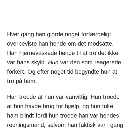
Hver gang han gjorde noget forfærdeligt,
overbeviste han hende om det modsatte.
Han hjernevaskede hende til at tro det ikke
var hans skyld.
Hun
var den som reagerede
forkert. Og efter noget tid begyndte hun at
tro på ham.
Hun troede at hun var vanvittig. Hun troede
at hun havde brug for hjælp, og hun fulte
ham blindt fordi hun troede han var hendes
redningsmand, selvom han faktisk var i gang