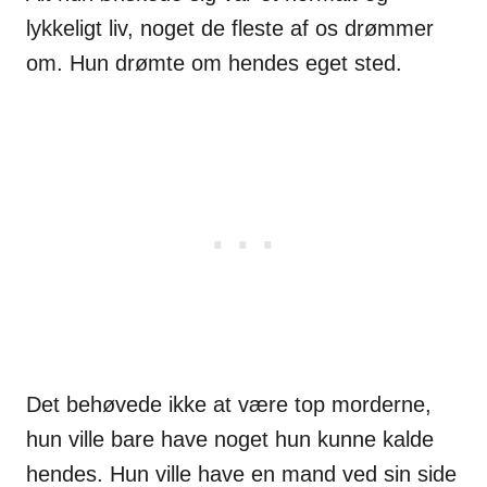
lykkeligt liv, noget de fleste af os drømmer
om. Hun drømte om hendes eget sted.
Det behøvede ikke at være top morderne,
hun ville bare have noget hun kunne kalde
hendes. Hun ville have en mand ved sin side