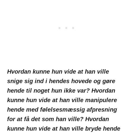
Hvordan kunne hun vide at han ville
snige sig ind i hendes hovede og gøre
hende til noget hun ikke var? Hvordan
kunne hun vide at han ville manipulere
hende med følelsesmæssig afpresning
for at få det som han ville? Hvordan
kunne hun vide at han ville bryde hende