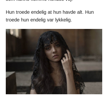
Hun troede endelig at hun havde alt. Hun
troede hun endelig var lykkelig.