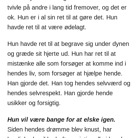
tvivle på andre i lang tid fremover, og det er
ok. Hun er i al sin ret til at gøre det. Hun
havde ret til at være ødelagt.
Hun havde ret til at begrave sig under dynen
og græde sit hjerte ud. Hun har ret til at
mistænke alle som forsøger at komme ind i
hendes liv, som forsøger at hjælpe hende.
Han gjorde det. Han tog hendes selvværd og
hendes selvrespekt. Han gjorde hende
usikker og forsigtig.
Hun vil være bange for at elske igen.
Siden hendes drømme blev knust, har