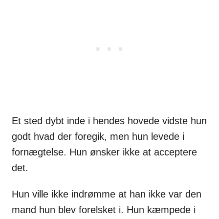
Et sted dybt inde i hendes hovede vidste hun
godt hvad der foregik, men hun levede i
fornægtelse. Hun ønsker ikke at acceptere
det.
Hun ville ikke indrømme at han ikke var den
mand hun blev forelsket i. Hun kæmpede i