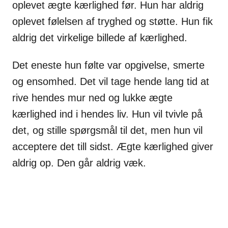
oplevet ægte kærlighed før. Hun har aldrig
oplevet følelsen af tryghed og støtte. Hun fik
aldrig det virkelige billede af kærlighed.
Det eneste hun følte var opgivelse, smerte
og ensomhed. Det vil tage hende lang tid at
rive hendes mur ned og lukke ægte
kærlighed ind i hendes liv. Hun vil tvivle på
det, og stille spørgsmål til det, men hun vil
acceptere det till sidst. Ægte kærlighed giver
aldrig op. Den går aldrig væk.