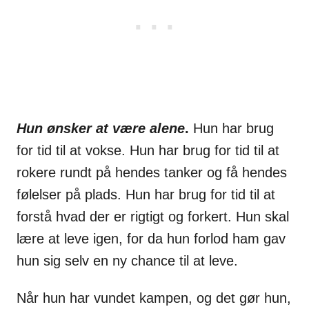
Hun ønsker at være alene
.
Hun har brug
for tid til at vokse. Hun har brug for tid til at
rokere rundt på hendes tanker og få hendes
følelser på plads. Hun har brug for tid til at
forstå hvad der er rigtigt og forkert. Hun skal
lære at leve igen, for da hun forlod ham gav
hun sig selv en ny chance til at leve.
Når hun har vundet kampen, og det gør hun,