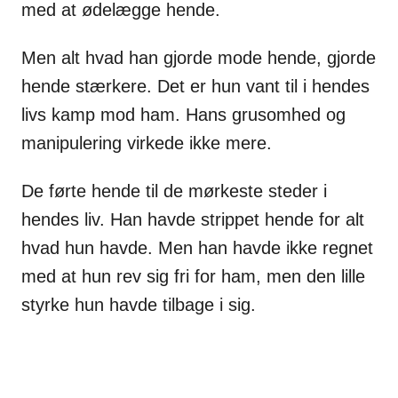
med at ødelægge hende.
Men alt hvad han gjorde mode hende, gjorde
hende stærkere. Det er hun vant til i hendes
livs kamp mod ham. Hans grusomhed og
manipulering virkede ikke mere.
De førte hende til de mørkeste steder i
hendes liv. Han havde strippet hende for alt
hvad hun havde. Men han havde ikke regnet
med at hun rev sig fri for ham, men den lille
styrke hun havde tilbage i sig.