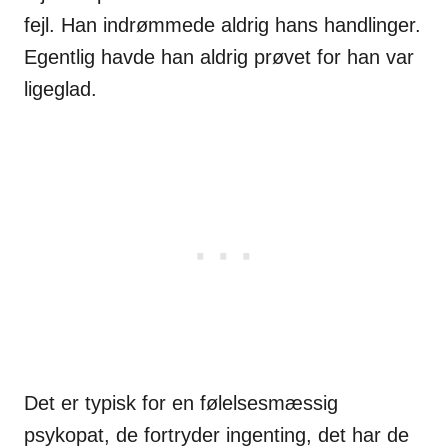
fejl.
Han indrømmede aldrig hans handlinger.
Egentlig havde han aldrig prøvet for han var
ligeglad.
Det er typisk for en følelsesmæssig
psykopat, de fortryder ingenting, det har de