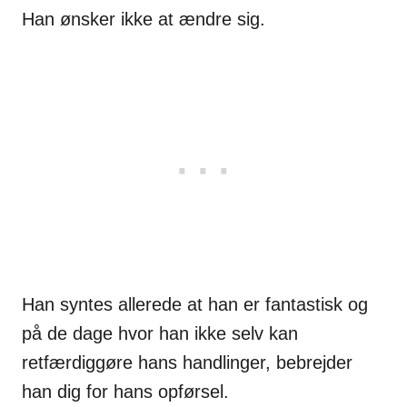
Han ønsker ikke at ændre sig.
Han syntes allerede at han er fantastisk og
på de dage hvor han ikke selv kan
retfærdiggøre hans handlinger, bebrejder
han dig for hans opførsel.