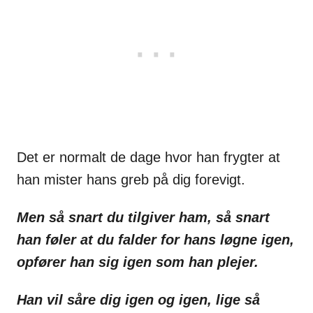
Det er normalt de dage hvor han frygter at
han mister hans greb på dig forevigt.
Men så snart du tilgiver ham, så snart
han føler at du falder for hans løgne igen,
opfører han sig igen som han plejer.
Han vil såre dig igen og igen, lige så