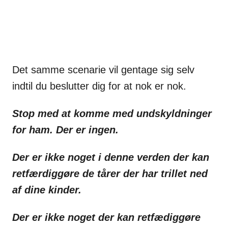
Det samme scenarie vil gentage sig selv
indtil du beslutter dig for at nok er nok.
Stop med at komme med undskyldninger
for ham. Der er ingen.
Der er ikke noget i denne verden der kan
retfærdiggøre de tårer der har trillet ned
af dine kinder.
Der er ikke noget der kan retfædiggøre