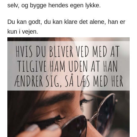
selv, og bygge hendes egen lykke.
Du kan godt, du kan klare det alene, han er
kun i vejen.