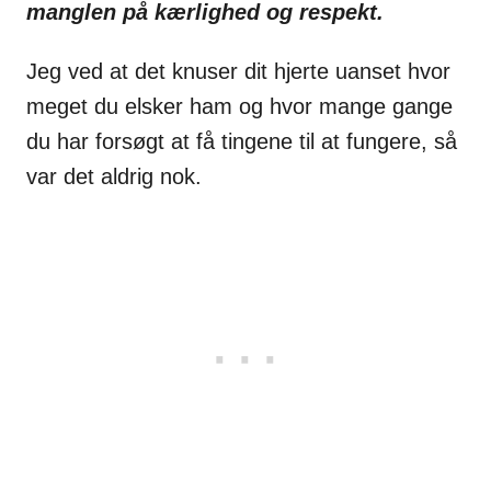
manglen på kærlighed og respekt.
Jeg ved at det knuser dit hjerte uanset hvor
meget du elsker ham og hvor mange gange
du har forsøgt at få tingene til at fungere, så
var det aldrig nok.