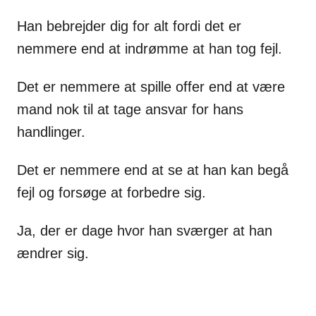
Han bebrejder dig for alt fordi det er
nemmere end at indrømme at han tog fejl.
Det er nemmere at spille offer end at være
mand nok til at tage ansvar for hans
handlinger.
Det er nemmere end at se at han kan begå
fejl og forsøge at forbedre sig.
Ja, der er dage hvor han sværger at han
ændrer sig.