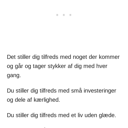
Det stiller dig tilfreds med noget der kommer
og går og tager stykker af dig med hver
gang.
Du stiller dig tilfreds med små investeringer
og dele af kærlighed.
Du stiller dig tilfreds med et liv uden glæde.