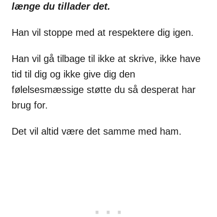
længe du tillader det.
Han vil stoppe med at respektere dig igen.
Han vil gå tilbage til ikke at skrive, ikke have
tid til dig og ikke give dig den
følelsesmæssige støtte du så desperat har
brug for.
Det vil altid være det samme med ham.