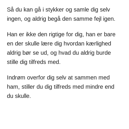
Så du kan gå i stykker og samle dig selv
ingen, og aldrig begå den samme fejl igen.
Han er ikke den rigtige for dig, han er bare
en der skulle lære dig hvordan kærlighed
aldrig bør se ud, og hvad du aldrig burde
stille dig tilfreds med.
Indrøm overfor dig selv at sammen med
ham, stiller du dig tilfreds med mindre end
du skulle.