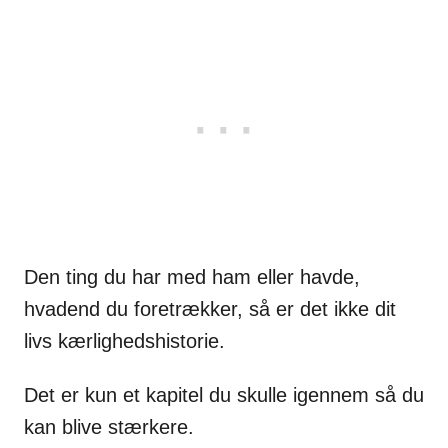
Den ting du har med ham eller havde,
hvadend du foretrækker, så er det ikke dit
livs kærlighedshistorie.
Det er kun et kapitel du skulle igennem så du
kan blive stærkere.