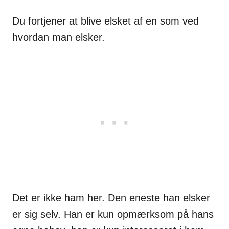
Du fortjener at blive elsket af en som ved
hvordan man elsker.
Det er ikke ham her. Den eneste han elsker
er sig selv. Han er kun opmærksom på hans