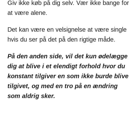
Giv ikke køb på dig selv. Vær ikke bange for
at være alene.
Det kan være en velsignelse at være single
hvis du ser på det på den rigtige måde.
På den anden side, vil det kun ødelægge
dig at blive i et elendigt forhold hvor du
konstant tilgiver en som ikke burde blive
tilgivet, og med en tro på en ændring
som aldrig sker.