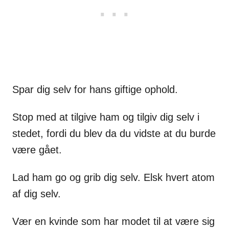
Spar dig selv for hans giftige ophold.
Stop med at tilgive ham og tilgiv dig selv i
stedet, fordi du blev da du vidste at du burde
være gået.
Lad ham go og grib dig selv. Elsk hvert atom
af dig selv.
Vær en kvinde som har modet til at være sig