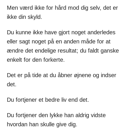
Men værd ikke for hård mod dig selv, det er
ikke din skyld.
Du kunne ikke have gjort noget anderledes
eller sagt noget på en anden måde for at
ændre det endelige resultat; du faldt ganske
enkelt for den forkerte.
Det er på tide at du åbner øjnene og indser
det.
Du fortjener et bedre liv end det.
Du fortjener den lykke han aldrig vidste
hvordan han skulle give dig.