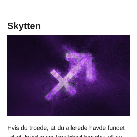
Skytten
Hvis du troede, at du allerede havde fundet