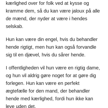
kærlighed over for folk ved at kysse og
kramme dem, så du kan være jaloux på alle
de mænd, der nyder at være i hendes
selskab.
Hun kan være din engel, hvis du behandler
hende rigtigt, men hun kan også forvandle
sig til en djævel, hvis du sårer hende.
I offentligheden vil hun være en rigtig dame,
og hun vil aldrig gøre noget for at gøre dig
forlegen. Hun kan være en perfekt
ægtefælle for den mand, der behandler
hende med kærlighed, fordi hun ikke kan
leve uden det.