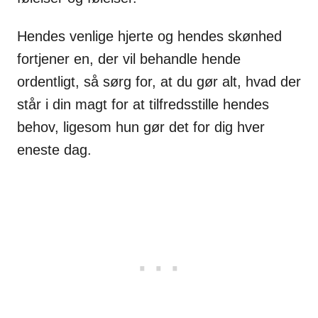
Hendes venlige hjerte og hendes skønhed
fortjener en, der vil behandle hende
ordentligt, så sørg for, at du gør alt, hvad der
står i din magt for at tilfredsstille hendes
behov, ligesom hun gør det for dig hver
eneste dag.