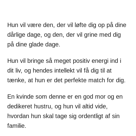
Hun vil være den, der vil løfte dig op på dine
dårlige dage, og den, der vil grine med dig
på dine glade dage.
Hun vil bringe så meget positiv energi ind i
dit liv, og hendes intellekt vil få dig til at
tænke, at hun er det perfekte match for dig.
En kvinde som denne er en god mor og en
dedikeret hustru, og hun vil altid vide,
hvordan hun skal tage sig ordentligt af sin
familie.