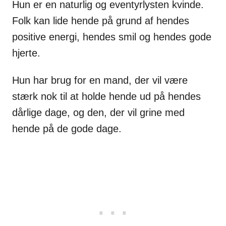
Hun er en naturlig og eventyrlysten kvinde.
Folk kan lide hende på grund af hendes
positive energi, hendes smil og hendes gode
hjerte.
Hun har brug for en mand, der vil være
stærk nok til at holde hende ud på hendes
dårlige dage, og den, der vil grine med
hende på de gode dage.