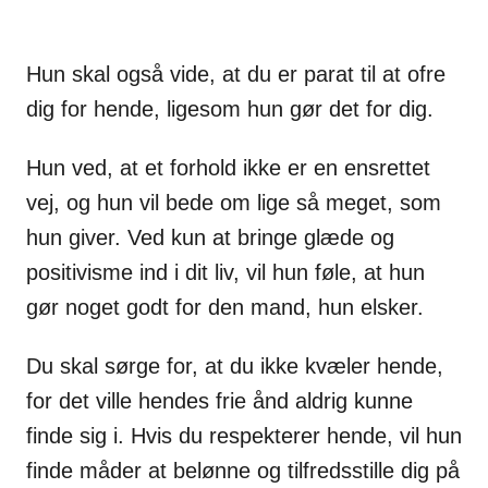
Hun skal også vide, at du er parat til at ofre
dig for hende, ligesom hun gør det for dig.
Hun ved, at et forhold ikke er en ensrettet
vej, og hun vil bede om lige så meget, som
hun giver. Ved kun at bringe glæde og
positivisme ind i dit liv, vil hun føle, at hun
gør noget godt for den mand, hun elsker.
Du skal sørge for, at du ikke kvæler hende,
for det ville hendes frie ånd aldrig kunne
finde sig i. Hvis du respekterer hende, vil hun
finde måder at belønne og tilfredsstille dig på