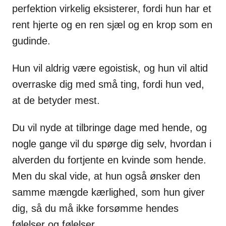
perfektion virkelig eksisterer, fordi hun har et
rent hjerte og en ren sjæl og en krop som en
gudinde.
Hun vil aldrig være egoistisk, og hun vil altid
overraske dig med små ting, fordi hun ved,
at de betyder mest.
Du vil nyde at tilbringe dage med hende, og
nogle gange vil du spørge dig selv, hvordan i
alverden du fortjente en kvinde som hende.
Men du skal vide, at hun også ønsker den
samme mængde kærlighed, som hun giver
dig, så du må ikke forsømme hendes
følelser og følelser.