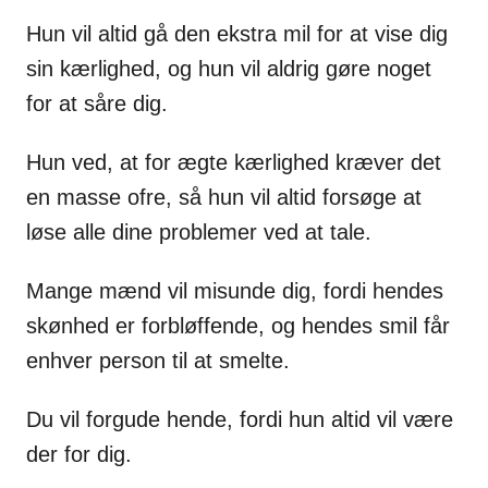
Hun vil altid gå den ekstra mil for at vise dig
sin kærlighed, og hun vil aldrig gøre noget
for at såre dig.
Hun ved, at for ægte kærlighed kræver det
en masse ofre, så hun vil altid forsøge at
løse alle dine problemer ved at tale.
Mange mænd vil misunde dig, fordi hendes
skønhed er forbløffende, og hendes smil får
enhver person til at smelte.
Du vil forgude hende, fordi hun altid vil være
der for dig.