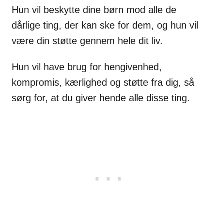
Hun vil beskytte dine børn mod alle de
dårlige ting, der kan ske for dem, og hun vil
være din støtte gennem hele dit liv.
Hun vil have brug for hengivenhed,
kompromis, kærlighed og støtte fra dig, så
sørg for, at du giver hende alle disse ting.