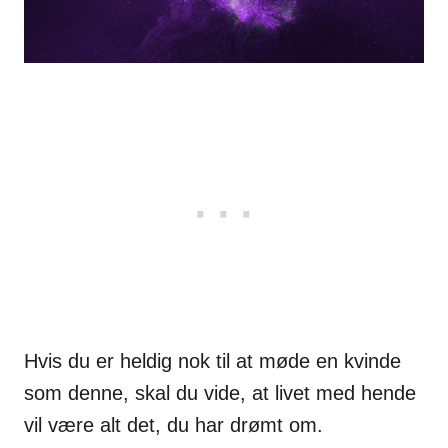
Hvis du er heldig nok til at møde en kvinde
som denne, skal du vide, at livet med hende
vil være alt det, du har drømt om.