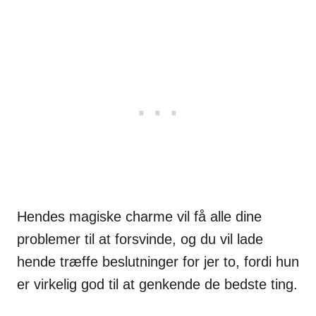
Hendes magiske charme vil få alle dine
problemer til at forsvinde, og du vil lade
hende træffe beslutninger for jer to, fordi hun
er virkelig god til at genkende de bedste ting.