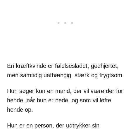
En kræftkvinde er følelsesladet, godhjertet,
men samtidig uafhængig, stærk og frygtsom.
Hun søger kun en mand, der vil være der for
hende, når hun er nede, og som vil løfte
hende op.
Hun er en person, der udtrykker sin