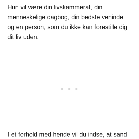
Hun vil være din livskammerat, din
menneskelige dagbog, din bedste veninde
og en person, som du ikke kan forestille dig
dit liv uden.
I et forhold med hende vil du indse, at sand