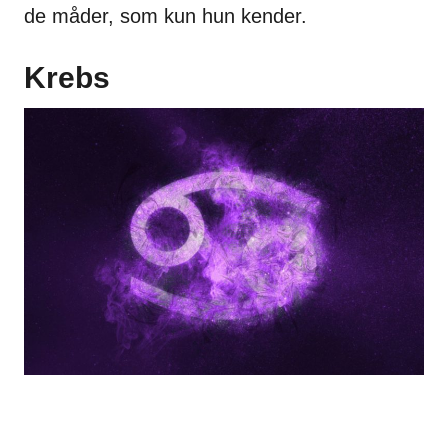
de måder, som kun hun kender.
Krebs