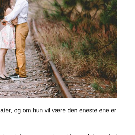
ater, og om hun vil være den eneste ene er