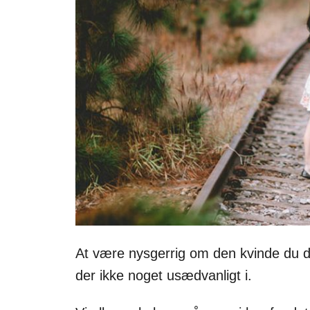
At være nysgerrig om den kvinde du d
der ikke noget usædvanligt i.