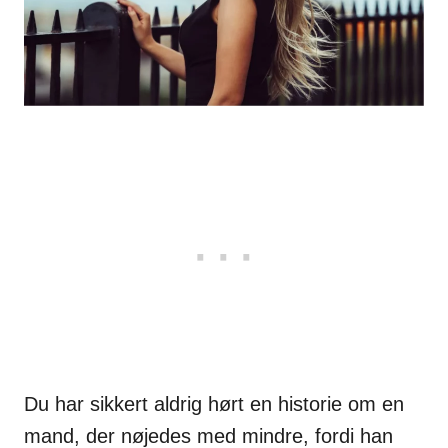
Du har sikkert aldrig hørt en historie om en
mand, der nøjedes med mindre, fordi han