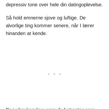
depressiv tone over hele din datingoplevelse.
Så hold emnerne sjove og luftige. De
alvorlige ting kommer senere, når I lærer
hinanden at kende.