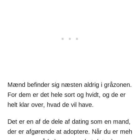
Mænd befinder sig næsten aldrig i gråzonen.
For dem er det hele sort og hvidt, og de er
helt klar over, hvad de vil have.
Det er en af de dele af dating som en mand,
der er afgørende at adoptere. Når du er meh