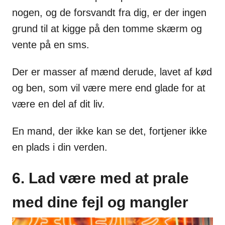
nogen, og de forsvandt fra dig, er der ingen
grund til at kigge på den tomme skærm og
vente på en sms.
Der er masser af mænd derude, lavet af kød
og ben, som vil være mere end glade for at
være en del af dit liv.
En mand, der ikke kan se det, fortjener ikke
en plads i din verden.
6. Lad være med at prale
med dine fejl og mangler