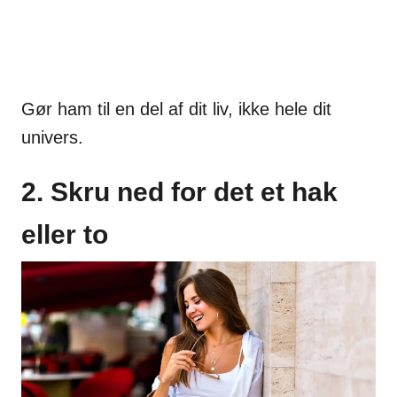
Gør ham til en del af dit liv, ikke hele dit
univers.
2. Skru ned for det et hak
eller to