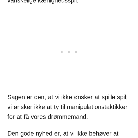
vanskelige kærlighedsspil.
Sagen er den, at vi ikke ønsker at spille spil;
vi ønsker ikke at ty til manipulationstaktikker
for at få vores drømmemand.
Den gode nyhed er, at vi ikke behøver at