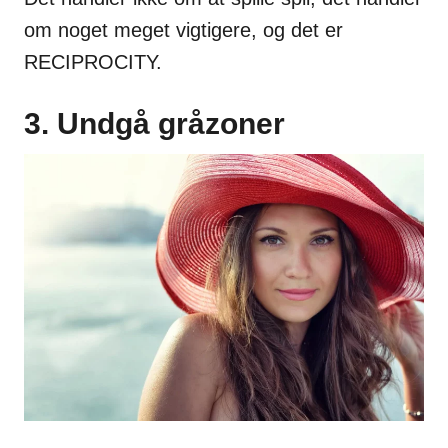
om noget meget vigtigere, og det er
RECIPROCITY.
3. Undgå gråzoner