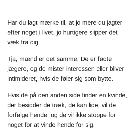
Har du lagt mærke til, at jo mere du jagter
efter noget i livet, jo hurtigere slipper det
væk fra dig.
Tja, mænd er det samme. De er fødte
jægere, og de mister interessen eller bliver
intimideret, hvis de føler sig som bytte.
Hvis de på den anden side finder en kvinde,
der besidder de træk, de kan lide, vil de
forfølge hende, og de vil ikke stoppe for
noget for at vinde hende for sig.