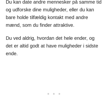
Du kan date andre mennesker på samme tid
og udforske dine muligheder, eller du kan
bare holde tilfældig kontakt med andre
mænd, som du finder attraktive.
Du ved aldrig, hvordan det hele ender, og
det er altid godt at have muligheder i sidste
ende.