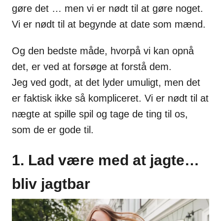
gøre det … men vi er nødt til at gøre noget.
Vi er nødt til at begynde at date som mænd.
Og den bedste måde, hvorpå vi kan opnå
det, er ved at forsøge at forstå dem.
Jeg ved godt, at det lyder umuligt, men det
er faktisk ikke så kompliceret. Vi er nødt til at
nægte at spille spil og tage de ting til os,
som de er gode til.
1. Lad være med at jagte…
bliv jagtbar