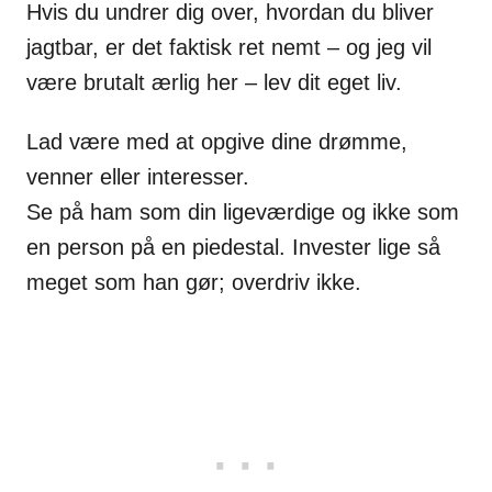
Hvis du undrer dig over, hvordan du bliver
jagtbar, er det faktisk ret nemt – og jeg vil
være brutalt ærlig her – lev dit eget liv.
Lad være med at opgive dine drømme,
venner eller interesser.
Se på ham som din ligeværdige og ikke som
en person på en piedestal. Invester lige så
meget som han gør; overdriv ikke.