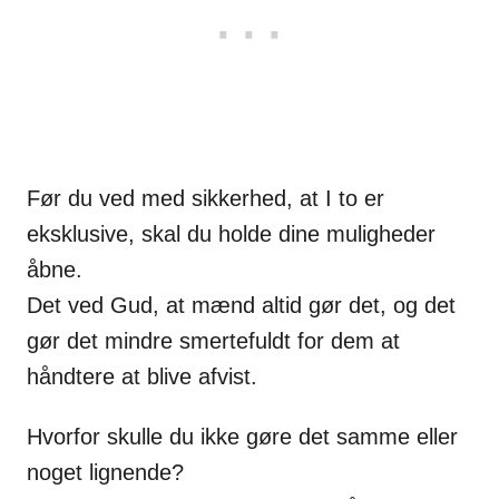
Før du ved med sikkerhed, at I to er
eksklusive, skal du holde dine muligheder
åbne.
Det ved Gud, at mænd altid gør det, og det
gør det mindre smertefuldt for dem at
håndtere at blive afvist.
Hvorfor skulle du ikke gøre det samme eller
noget lignende?