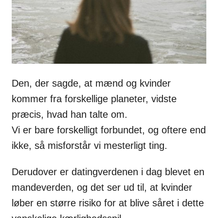
Den, der sagde, at mænd og kvinder
kommer fra forskellige planeter, vidste
præcis, hvad han talte om.
Vi er bare forskelligt forbundet, og oftere end
ikke, så misforstår vi mesterligt ting.
Derudover er datingverdenen i dag blevet en
mandeverden, og det ser ud til, at kvinder
løber en større risiko for at blive såret i dette