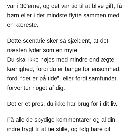
var i 30’erne, og det var tid til at blive gift, få
børn eller i det mindste flytte sammen med
en kæreste.
Dette scenarie sker så sjældent, at det
næsten lyder som en myte.
Du skal ikke nøjes med mindre end ægte
kærlighed, fordi du er bange for ensomhed,
fordi “det er på tide”, eller fordi samfundet
forventer noget af dig.
Det er et pres, du ikke har brug for i dit liv.
Få alle de spydige kommentarer og al din
indre frygt til at tie stille, og følg bare dit