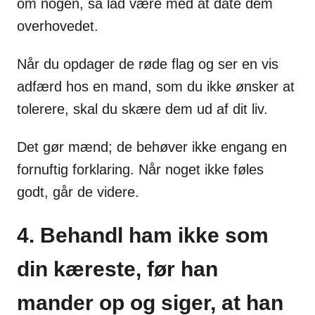
om nogen, så lad være med at date dem
overhovedet.
Når du opdager de røde flag og ser en vis
adfærd hos en mand, som du ikke ønsker at
tolerere, skal du skære dem ud af dit liv.
Det gør mænd; de behøver ikke engang en
fornuftig forklaring. Når noget ikke føles
godt, går de videre.
4. Behandl ham ikke som
din kæreste, før han
mander op og siger, at han