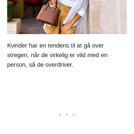
Kvinder har en tendens til at gå over
stregen, når de virkelig er vild med en
person, så de overdriver.