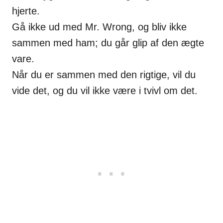
hjerte.
Gå ikke ud med Mr. Wrong, og bliv ikke
sammen med ham; du går glip af den ægte
vare.
Når du er sammen med den rigtige, vil du
vide det, og du vil ikke være i tvivl om det.