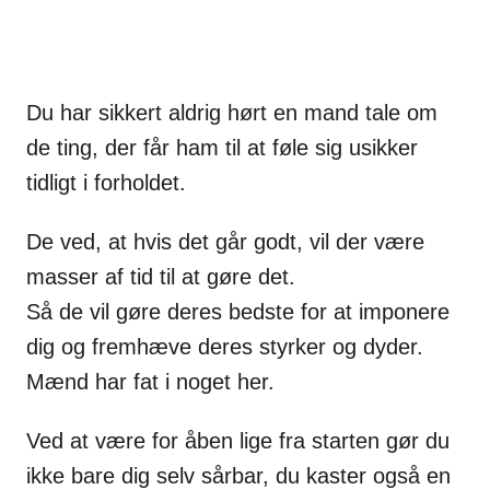
Du har sikkert aldrig hørt en mand tale om
de ting, der får ham til at føle sig usikker
tidligt i forholdet.
De ved, at hvis det går godt, vil der være
masser af tid til at gøre det.
Så de vil gøre deres bedste for at imponere
dig og fremhæve deres styrker og dyder.
Mænd har fat i noget her.
Ved at være for åben lige fra starten gør du
ikke bare dig selv sårbar, du kaster også en