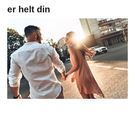
er helt din