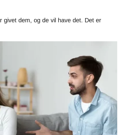
givet dem, og de vil have det. Det er