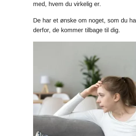
med, hvem du virkelig er.
De har et ønske om noget, som du har 
derfor, de kommer tilbage til dig.