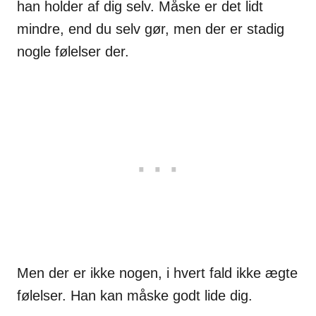
han holder af dig selv. Måske er det lidt
mindre, end du selv gør, men der er stadig
nogle følelser der.
Men der er ikke nogen, i hvert fald ikke ægte
følelser. Han kan måske godt lide dig.