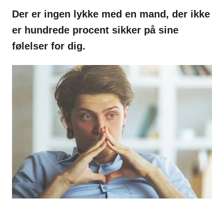
Der er ingen lykke med en mand, der ikke
er hundrede procent sikker på sine
følelser for dig.