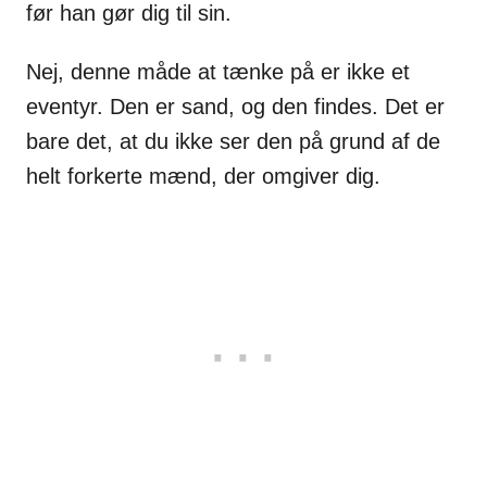
før han gør dig til sin.
Nej, denne måde at tænke på er ikke et
eventyr. Den er sand, og den findes. Det er
bare det, at du ikke ser den på grund af de
helt forkerte mænd, der omgiver dig.