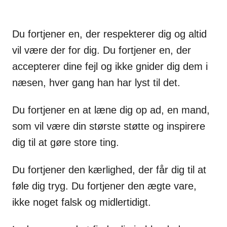
Du fortjener en, der respekterer dig og altid
vil være der for dig. Du fortjener en, der
accepterer dine fejl og ikke gnider dig dem i
næsen, hver gang han har lyst til det.
Du fortjener en at læne dig op ad, en mand,
som vil være din største støtte og inspirere
dig til at gøre store ting.
Du fortjener den kærlighed, der får dig til at
føle dig tryg. Du fortjener den ægte vare,
ikke noget falsk og midlertidigt.