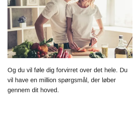
Og du vil føle dig forvirret over det hele. Du
vil have en million spørgsmål, der løber
gennem dit hoved.