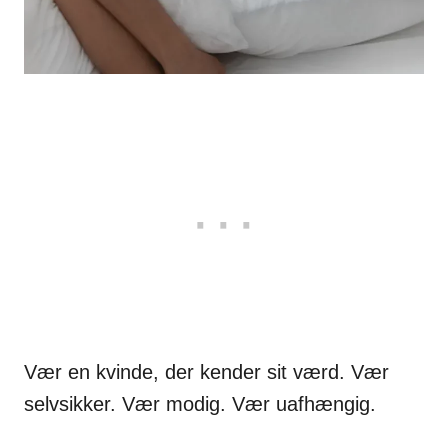
Vær en kvinde, der kender sit værd. Vær
selvsikker. Vær modig. Vær uafhængig.