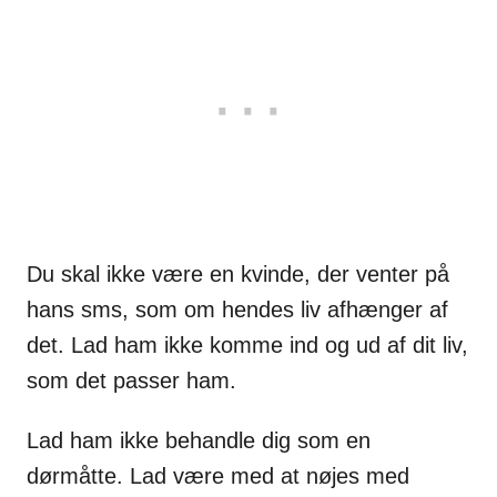
Du skal ikke være en kvinde, der venter på
hans sms, som om hendes liv afhænger af
det. Lad ham ikke komme ind og ud af dit liv,
som det passer ham.
Lad ham ikke behandle dig som en
dørmåtte. Lad være med at nøjes med