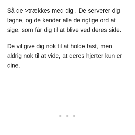
Så de >trækkes med dig . De serverer dig
løgne, og de kender alle de rigtige ord at
sige, som får dig til at blive ved deres side.
De vil give dig nok til at holde fast, men
aldrig nok til at vide, at deres hjerter kun er
dine.