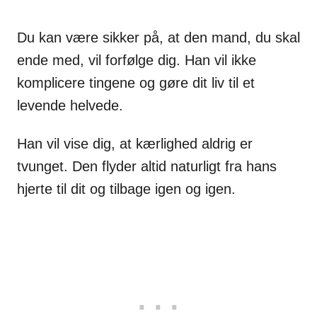
Du kan være sikker på, at den mand, du skal
ende med, vil forfølge dig. Han vil ikke
komplicere tingene og gøre dit liv til et
levende helvede.
Han vil vise dig, at kærlighed aldrig er
tvunget. Den flyder altid naturligt fra hans
hjerte til dit og tilbage igen og igen.