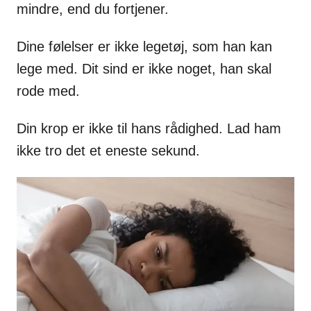
mindre, end du fortjener.
Dine følelser er ikke legetøj, som han kan
lege med. Dit sind er ikke noget, han skal
rode med.
Din krop er ikke til hans rådighed. Lad ham
ikke tro det et eneste sekund.