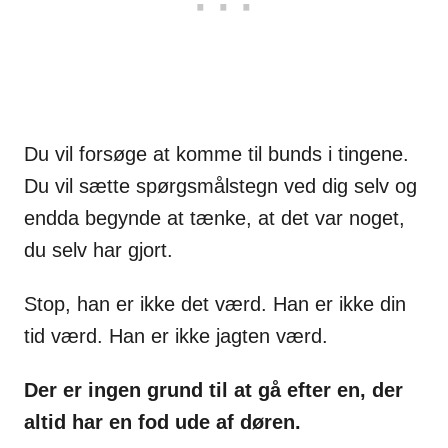
Du vil forsøge at komme til bunds i tingene.
Du vil sætte spørgsmålstegn ved dig selv og
endda begynde at tænke, at det var noget,
du selv har gjort.
Stop, han er ikke det værd. Han er ikke din
tid værd. Han er ikke jagten værd.
Der er ingen grund til at gå efter en, der
altid har en fod ude af døren.