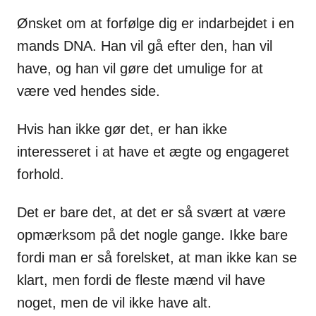
Ønsket om at forfølge dig er indarbejdet i en
mands DNA. Han vil gå efter den, han vil
have, og han vil gøre det umulige for at
være ved hendes side.
Hvis han ikke gør det, er han ikke
interesseret i at have et ægte og engageret
forhold.
Det er bare det, at det er så svært at være
opmærksom på det nogle gange. Ikke bare
fordi man er så forelsket, at man ikke kan se
klart, men fordi de fleste mænd vil have
noget, men de vil ikke have alt.