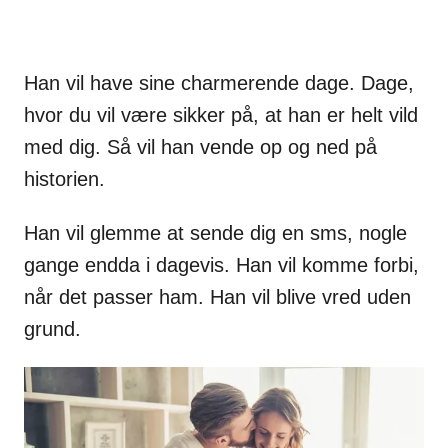
Han vil have sine charmerende dage. Dage,
hvor du vil være sikker på, at han er helt vild
med dig. Så vil han vende op og ned på
historien.
Han vil glemme at sende dig en sms, nogle
gange endda i dagevis. Han vil komme forbi,
når det passer ham. Han vil blive vred uden
grund.