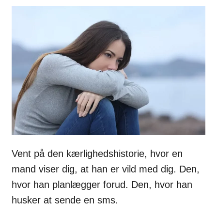
Vent på den kærlighedshistorie, hvor en
mand viser dig, at han er vild med dig. Den,
hvor han planlægger forud. Den, hvor han
husker at sende en sms.