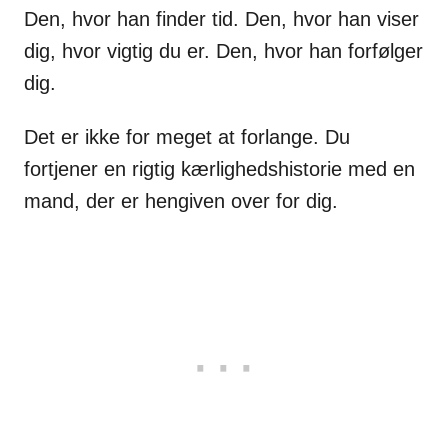
Den, hvor han finder tid. Den, hvor han viser
dig, hvor vigtig du er. Den, hvor han forfølger
dig.
Det er ikke for meget at forlange. Du
fortjener en rigtig kærlighedshistorie med en
mand, der er hengiven over for dig.