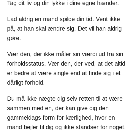
Tag dit liv og din lykke i dine egne hænder.
Lad aldrig en mand spilde din tid. Vent ikke
på, at han skal ændre sig. Det vil han aldrig
gøre.
Vær den, der ikke måler sin værdi ud fra sin
forholdsstatus. Vær den, der ved, at det altid
er bedre at være single end at finde sig i et
dårligt forhold.
Du må ikke nægte dig selv retten til at være
sammen med en, der kan give dig den
gammeldags form for kærlighed, hvor en
mand bejler til dig og ikke standser for noget,