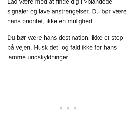
Lad være med at finde dig i >blandede
signaler og lave anstrengelser. Du bør være
hans prioritet, ikke en mulighed.
Du bør være hans destination, ikke et stop
på vejen. Husk det, og fald ikke for hans
lamme undskyldninger.