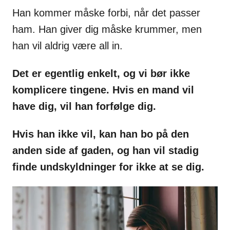
Han kommer måske forbi, når det passer
ham. Han giver dig måske krummer, men
han vil aldrig være all in.
Det er egentlig enkelt, og vi bør ikke
komplicere tingene. Hvis en mand vil
have dig, vil han forfølge dig.
Hvis han ikke vil, kan han bo på den
anden side af gaden, og han vil stadig
finde undskyldninger for ikke at se dig.