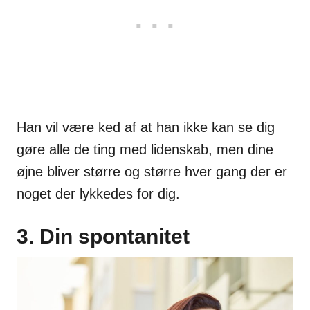
Han vil være ked af at han ikke kan se dig
gøre alle de ting med lidenskab, men dine
øjne bliver større og større hver gang der er
noget der lykkedes for dig.
3. Din spontanitet