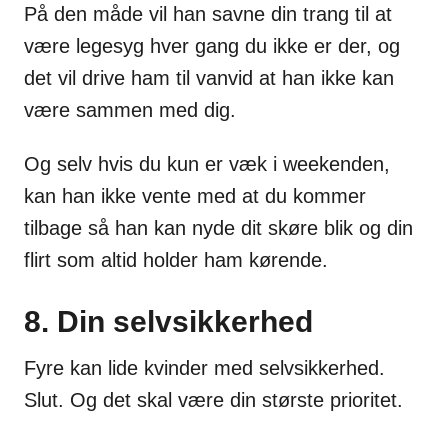
På den måde vil han savne din trang til at
være legesyg hver gang du ikke er der, og
det vil drive ham til vanvid at han ikke kan
være sammen med dig.
Og selv hvis du kun er væk i weekenden,
kan han ikke vente med at du kommer
tilbage så han kan nyde dit skøre blik og din
flirt som altid holder ham kørende.
8. Din selvsikkerhed
Fyre kan lide kvinder med selvsikkerhed.
Slut. Og det skal være din største prioritet.