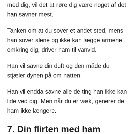
med dig, vil det at røre dig være noget af det
han savner mest.
Tanken om at du sover et andet sted, mens
han sover alene og ikke kan lægge armene
omkring dig, driver ham til vanvid.
Han vil savne din duft og den måde du
stjæler dynen på om natten.
Han vil endda savne alle de ting han ikke kan
lide ved dig. Men når du er væk, generer de
ham ikke længere.
7. Din flirten med ham