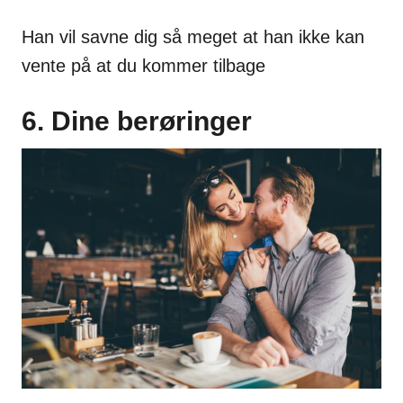
Han vil savne dig så meget at han ikke kan
vente på at du kommer tilbage
6. Dine berøringer