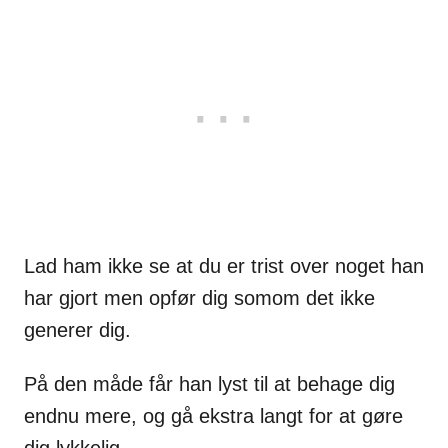
Lad ham ikke se at du er trist over noget han
har gjort men opfør dig somom det ikke
generer dig.
På den måde får han lyst til at behage dig
endnu mere, og gå ekstra langt for at gøre