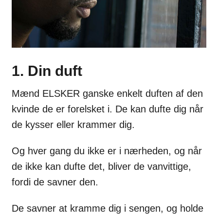
1. Din duft
Mænd ELSKER ganske enkelt duften af den
kvinde de er forelsket i. De kan dufte dig når
de kysser eller krammer dig.
Og hver gang du ikke er i nærheden, og når
de ikke kan dufte det, bliver de vanvittige,
fordi de savner den.
De savner at kramme dig i sengen, og holde