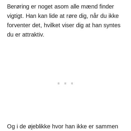
Berøring er noget asom alle mænd finder
vigtigt. Han kan lide at røre dig, når du ikke
forventer det, hvilket viser dig at han syntes
du er attraktiv.
Og i de øjeblikke hvor han ikke er sammen