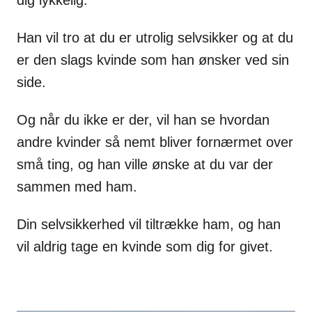
dig lykkelig.
Han vil tro at du er utrolig selvsikker og at du
er den slags kvinde som han ønsker ved sin
side.
Og når du ikke er der, vil han se hvordan
andre kvinder så nemt bliver fornærmet over
små ting, og han ville ønske at du var der
sammen med ham.
Din selvsikkerhed vil tiltrække ham, og han
vil aldrig tage en kvinde som dig for givet.