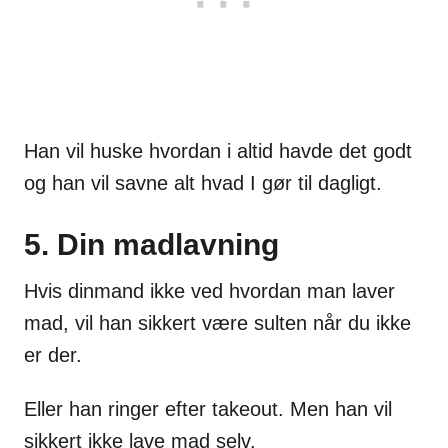
Han vil huske hvordan i altid havde det godt
og han vil savne alt hvad I gør til dagligt.
5. Din madlavning
Hvis dinmand ikke ved hvordan man laver
mad, vil han sikkert være sulten når du ikke
er der.
Eller han ringer efter takeout. Men han vil
sikkert ikke lave mad selv.