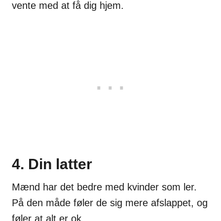
vente med at få dig hjem.
4. Din latter
Mænd har det bedre med kvinder som ler.
På den måde føler de sig mere afslappet, og
føler at alt er ok.