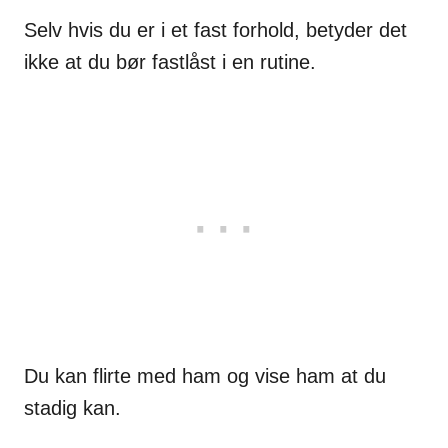
Selv hvis du er i et fast forhold, betyder det
ikke at du bør fastlåst i en rutine.
Du kan flirte med ham og vise ham at du
stadig kan.