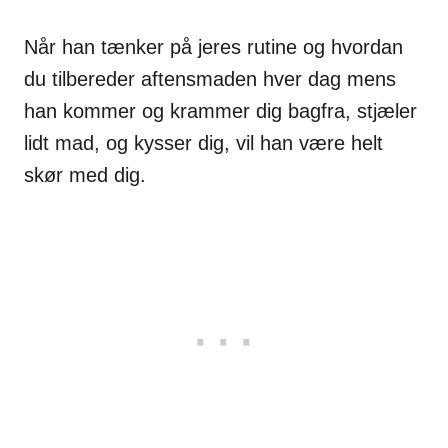
Når han tænker på jeres rutine og hvordan
du tilbereder aftensmaden hver dag mens
han kommer og krammer dig bagfra, stjæler
lidt mad, og kysser dig, vil han være helt
skør med dig.