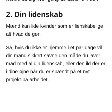
2. Din lidenskab
Mænd kan lide kvinder som er lienskabelige i
alt hvad de gør.
Så, hvis du ikke er hjemme i et par dage vil
din mand sikkert savne den måde du laver
mad med al din lidenskab, eller den ild der er
i dine øjne når du er spændt på et nyt
projekt på arbejdet.