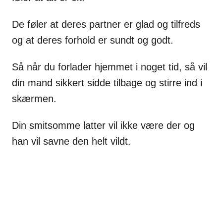
De føler at deres partner er glad og tilfreds
og at deres forhold er sundt og godt.
Så når du forlader hjemmet i noget tid, så vil
din mand sikkert sidde tilbage og stirre ind i
skærmen.
Din smitsomme latter vil ikke være der og
han vil savne den helt vildt.