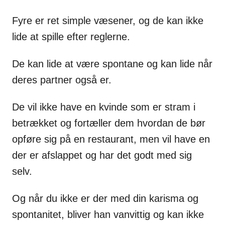
Fyre er ret simple væsener, og de kan ikke
lide at spille efter reglerne.
De kan lide at være spontane og kan lide når
deres partner også er.
De vil ikke have en kvinde som er stram i
betrækket og fortæller dem hvordan de bør
opføre sig på en restaurant, men vil have en
der er afslappet og har det godt med sig
selv.
Og når du ikke er der med din karisma og
spontanitet, bliver han vanvittig og kan ikke