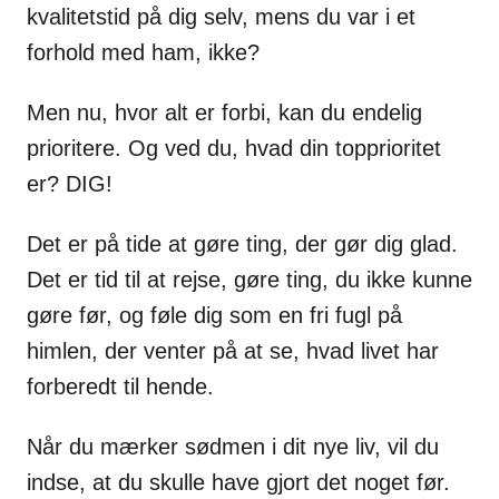
kvalitetstid på dig selv, mens du var i et
forhold med ham, ikke?
Men nu, hvor alt er forbi, kan du endelig
prioritere. Og ved du, hvad din topprioritet
er? DIG!
Det er på tide at gøre ting, der gør dig glad.
Det er tid til at rejse, gøre ting, du ikke kunne
gøre før, og føle dig som en fri fugl på
himlen, der venter på at se, hvad livet har
forberedt til hende.
Når du mærker sødmen i dit nye liv, vil du
indse, at du skulle have gjort det noget før.