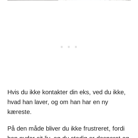
Hvis du ikke kontakter din eks, ved du ikke,
hvad han laver, og om han har en ny
kæreste.
På den måde bliver du ikke frustreret, fordi