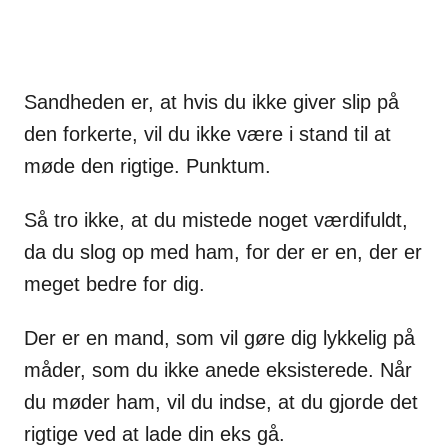
Sandheden er, at hvis du ikke giver slip på
den forkerte, vil du ikke være i stand til at
møde den rigtige. Punktum.
Så tro ikke, at du mistede noget værdifuldt,
da du slog op med ham, for der er en, der er
meget bedre for dig.
Der er en mand, som vil gøre dig lykkelig på
måder, som du ikke anede eksisterede. Når
du møder ham, vil du indse, at du gjorde det
rigtige ved at lade din eks gå.