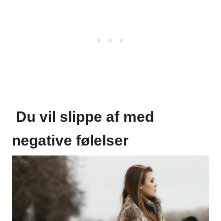
Du vil slippe af med
negative følelser