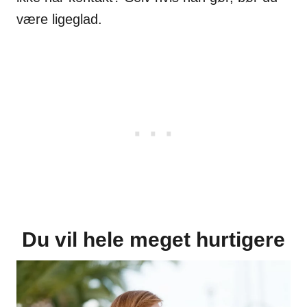
være ligeglad.
Du vil hele meget hurtigere