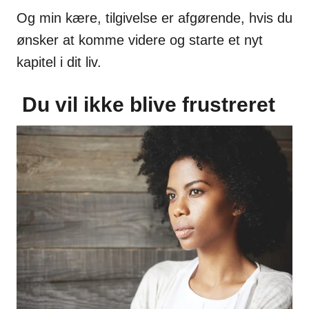
Og min kære, tilgivelse er afgørende, hvis du
ønsker at komme videre og starte et nyt
kapitel i dit liv.
Du vil ikke blive frustreret