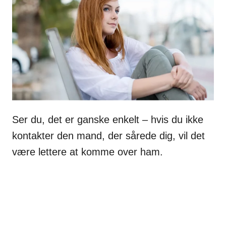
Ser du, det er ganske enkelt – hvis du ikke
kontakter den mand, der sårede dig, vil det
være lettere at komme over ham.