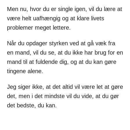
Men nu, hvor du er single igen, vil du lære at
være helt uafhængig og at klare livets
problemer meget lettere.
Når du opdager styrken ved at gå væk fra
en mand, vil du se, at du ikke har brug for en
mand til at fuldende dig, og at du kan gøre
tingene alene.
Jeg siger ikke, at det altid vil være let at gøre
det, men i det mindste vil du vide, at du gør
det bedste, du kan.