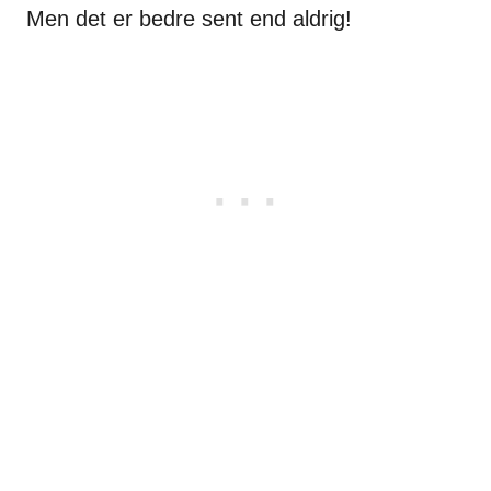
Men det er bedre sent end aldrig!