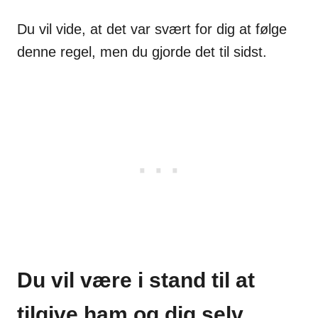
Du vil vide, at det var svært for dig at følge
denne regel, men du gjorde det til sidst.
Du vil være i stand til at
tilgive ham og dig selv