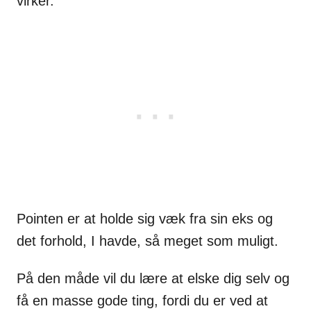
virker.
Pointen er at holde sig væk fra sin eks og
det forhold, I havde, så meget som muligt.
På den måde vil du lære at elske dig selv og
få en masse gode ting, fordi du er ved at