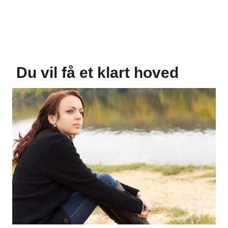
Du vil få et klart hoved