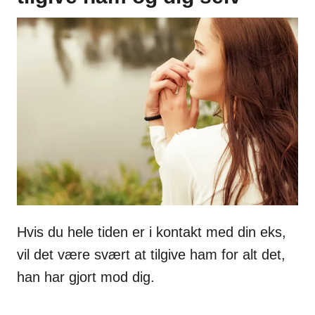
Hvis du hele tiden er i kontakt med din eks,
vil det være svært at tilgive ham for alt det,
han har gjort mod dig.