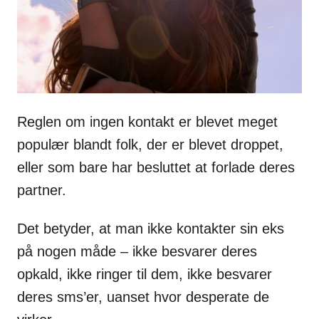
Reglen om ingen kontakt er blevet meget
populær blandt folk, der er blevet droppet,
eller som bare har besluttet at forlade deres
partner.
Det betyder, at man ikke kontakter sin eks
på nogen måde – ikke besvarer deres
opkald, ikke ringer til dem, ikke besvarer
deres sms’er, uanset hvor desperate de