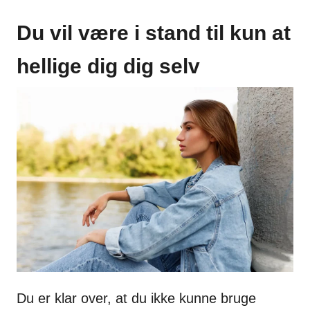
Du vil være i stand til kun at
hellige dig dig selv
Du er klar over, at du ikke kunne bruge