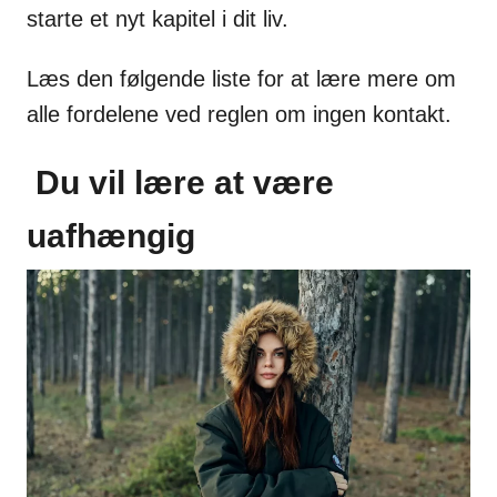
starte et nyt kapitel i dit liv.
Læs den følgende liste for at lære mere om
alle fordelene ved reglen om ingen kontakt.
Du vil lære at være
uafhængig