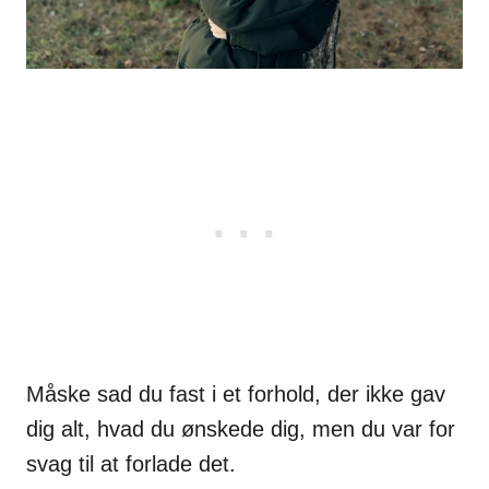
Måske sad du fast i et forhold, der ikke gav
dig alt, hvad du ønskede dig, men du var for
svag til at forlade det.