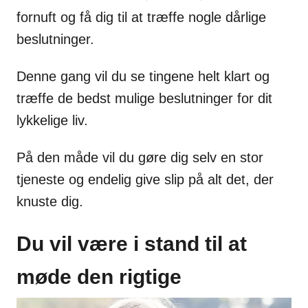
fornuft og få dig til at træffe nogle dårlige
beslutninger.
Denne gang vil du se tingene helt klart og
træffe de bedst mulige beslutninger for dit
lykkelige liv.
På den måde vil du gøre dig selv en stor
tjeneste og endelig give slip på alt det, der
knuste dig.
Du vil være i stand til at
møde den rigtige