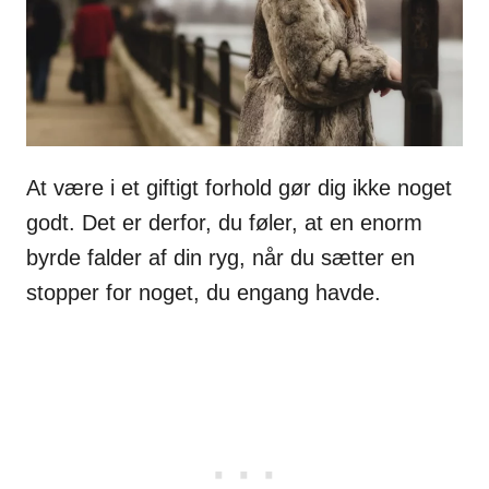
At være i et giftigt forhold gør dig ikke noget
godt. Det er derfor, du føler, at en enorm
byrde falder af din ryg, når du sætter en
stopper for noget, du engang havde.