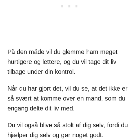
På den måde vil du glemme ham meget
hurtigere og lettere, og du vil tage dit liv
tilbage under din kontrol.
Når du har gjort det, vil du se, at det ikke er
så svært at komme over en mand, som du
engang delte dit liv med.
Du vil også blive så stolt af dig selv, fordi du
hjælper dig selv og gør noget godt.