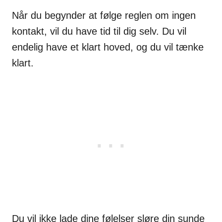
Når du begynder at følge reglen om ingen
kontakt, vil du have tid til dig selv. Du vil
endelig have et klart hoved, og du vil tænke
klart.
Du vil ikke lade dine følelser sløre din sunde