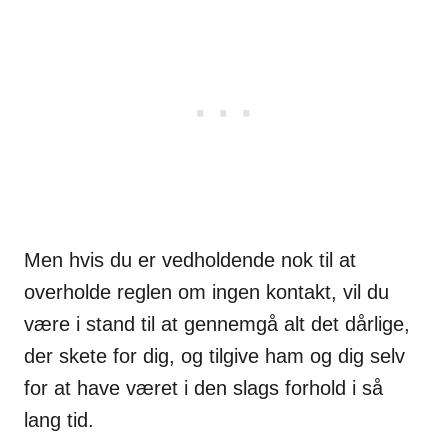
Men hvis du er vedholdende nok til at
overholde reglen om ingen kontakt, vil du
være i stand til at gennemgå alt det dårlige,
der skete for dig, og tilgive ham og dig selv
for at have været i den slags forhold i så
lang tid.