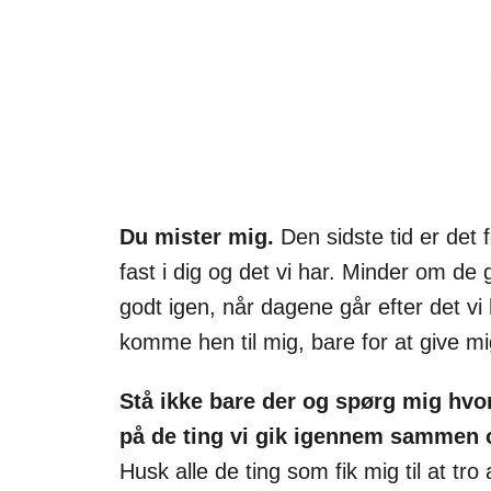
Du mister mig.
Den sidste tid er det 
fast i dig og det vi har. Minder om de 
godt igen, når dagene går efter det v
komme hen til mig, bare for at give mi
Stå ikke bare der og spørg mig hvo
på de ting vi gik igennem sammen og
Husk alle de ting som fik mig til at tr