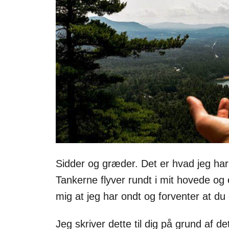
Sidder og græder. Det er hvad jeg har
Tankerne flyver rundt i mit hovede og 
mig at jeg har ondt og forventer at du
Jeg skriver dette til dig på grund af d