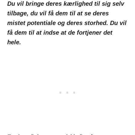
Du vil bringe deres kærlighed til sig selv
tilbage, du vil få dem til at se deres
mistet potentiale og deres storhed. Du vil
få dem til at indse at de fortjener det
hele.