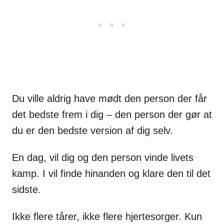
Du ville aldrig have mødt den person der får
det bedste frem i dig – den person der gør at
du er den bedste version af dig selv.
En dag, vil dig og den person vinde livets
kamp. I vil finde hinanden og klare den til det
sidste.
Ikke flere tårer, ikke flere hjertesorger. Kun