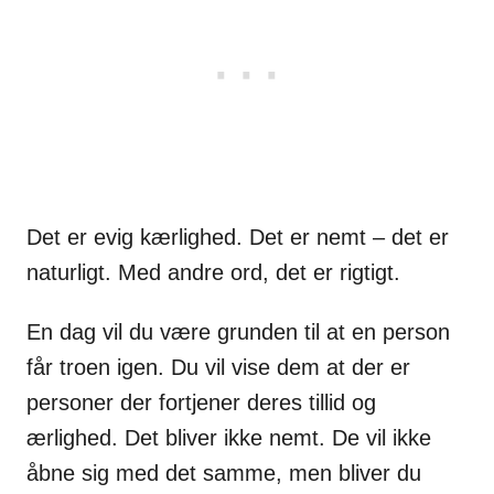
Det er evig kærlighed. Det er nemt – det er
naturligt. Med andre ord, det er rigtigt.
En dag vil du være grunden til at en person
får troen igen. Du vil vise dem at der er
personer der fortjener deres tillid og
ærlighed. Det bliver ikke nemt. De vil ikke
åbne sig med det samme, men bliver du