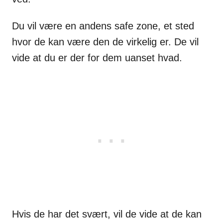
Du vil være en andens safe zone, et sted
hvor de kan være den de virkelig er. De vil
vide at du er der for dem uanset hvad.
Hvis de har det svært, vil de vide at de kan