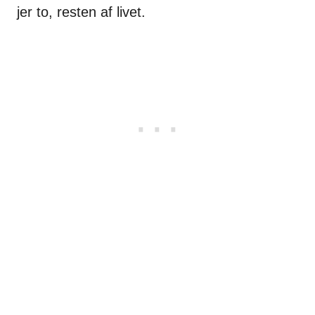
jer to, resten af livet.