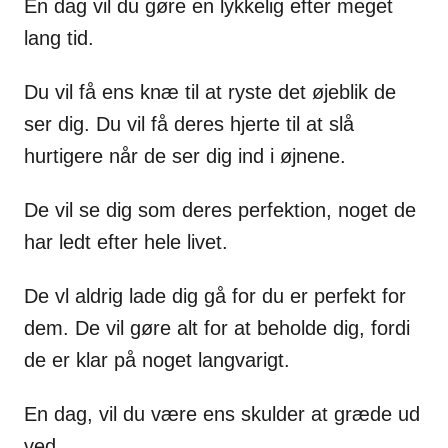
En dag vil du gøre en lykkelig efter meget
lang tid.
Du vil få ens knæ til at ryste det øjeblik de
ser dig. Du vil få deres hjerte til at slå
hurtigere når de ser dig ind i øjnene.
De vil se dig som deres perfektion, noget de
har ledt efter hele livet.
De vl aldrig lade dig gå for du er perfekt for
dem. De vil gøre alt for at beholde dig, fordi
de er klar på noget langvarigt.
En dag, vil du være ens skulder at græde ud
ved.