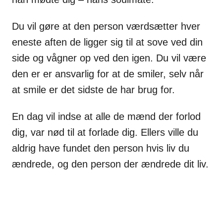
Du vil gøre at den person værdsætter hver
eneste aften de ligger sig til at sove ved din
side og vågner op ved den igen. Du vil være
den er er ansvarlig for at de smiler, selv når
at smile er det sidste de har brug for.
En dag vil indse at alle de mænd der forlod
dig, var nød til at forlade dig. Ellers ville du
aldrig have fundet den person hvis liv du
ændrede, og den person der ændrede dit liv.