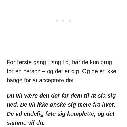
For første gang i lang tid, har de kun brug
for en person – og det er dig. Og de er ikke
bange for at acceptere det.
Du vil være den der får dem til at slå sig
ned. De vil ikke ønske sig mere fra livet.
De vil endelig føle sig komplette, og det
samme vil du.