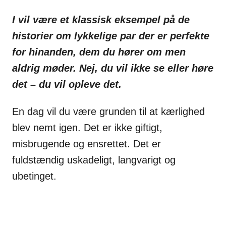
I vil være et klassisk eksempel på de
historier om lykkelige par der er perfekte
for hinanden, dem du hører om men
aldrig møder. Nej, du vil ikke se eller høre
det – du vil opleve det.
En dag vil du være grunden til at kærlighed
blev nemt igen. Det er ikke giftigt,
misbrugende og ensrettet. Det er
fuldstændig uskadeligt, langvarigt og
ubetinget.