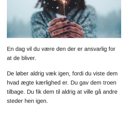
En dag vil du være den der er ansvarlig for
at de bliver.
De løber aldrig væk igen, fordi du viste dem
hvad ægte kærlighed er. Du gav dem troen
tilbage. Du fik dem til aldrig at ville gå andre
steder hen igen.