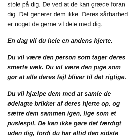
stole på dig. De ved at de kan græde foran
dig. Det generer dem ikke. Deres sårbarhed
er noget de gerne vil dele med dig.
En dag vil du hele en andens hjerte.
Du vil være den person som tager deres
smerte væk. Du vil være den pige som
gør at alle deres fejl bliver til det rigtige.
Du vil hjælpe dem med at samle de
ødelagte brikker af deres hjerte op, og
sætte dem sammen igen, lige som et
puslespil. De kan ikke gøre det færdigt
uden dig, fordi du har altid den sidste