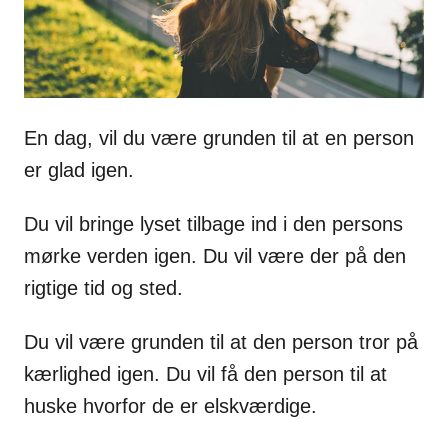
En dag, vil du være grunden til at en person
er glad igen.
Du vil bringe lyset tilbage ind i den persons
mørke verden igen. Du vil være der på den
rigtige tid og sted.
Du vil være grunden til at den person tror på
kærlighed igen. Du vil få den person til at
huske hvorfor de er elskværdige.