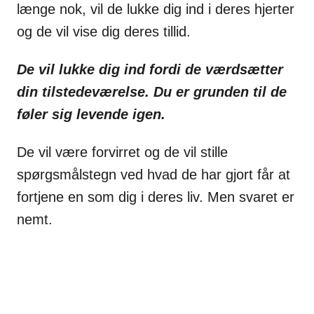
længe nok, vil de lukke dig ind i deres hjerter
og de vil vise dig deres tillid.
De vil lukke dig ind fordi de værdsætter
din tilstedeværelse. Du er grunden til de
føler sig levende igen.
De vil være forvirret og de vil stille
spørgsmålstegn ved hvad de har gjort får at
fortjene en som dig i deres liv. Men svaret er
nemt.