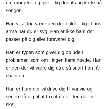
om morgene og giver dig donuts og kaffe på
sengen.
Han vil aldrig være den der holder dig i hans
arme når du er syg. Han er ikke ham der
passer på dig eller forsvarer dig.
Han er typen som giver dig op uden
problemer, som om i ingen kemi havde. Han
er den der vil være dig utro så snart han får
chancen.
Han er ham der vil drive dig til vanvid og
senere få dig til at tro at du er den der er
skør.