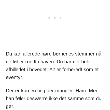
Du kan allerede høre børnenes stemmer når
de løber rundt i haven. Du har det hele
afbilledet i hovedet. Alt er forberedt som et
eventyr.
Der er kun en ting der mangler. Ham. Men
han føler desværre ikke det samme som du
gør.