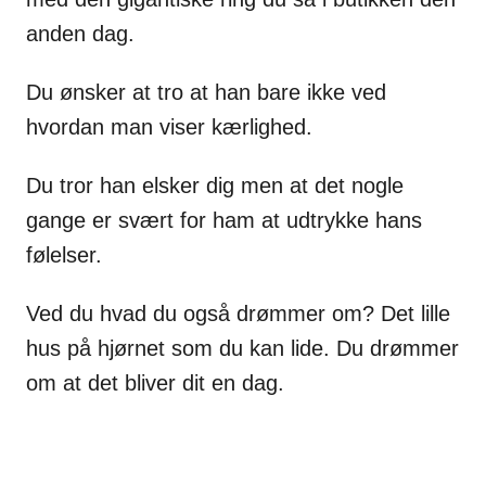
anden dag.
Du ønsker at tro at han bare ikke ved
hvordan man viser kærlighed.
Du tror han elsker dig men at det nogle
gange er svært for ham at udtrykke hans
følelser.
Ved du hvad du også drømmer om? Det lille
hus på hjørnet som du kan lide. Du drømmer
om at det bliver dit en dag.