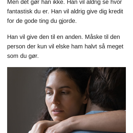
Men det gør han ikke. Han vil aldrig se hvor
fantastisk du er. Han vil aldrig give dig kredit
for de gode ting du gjorde.
Han vil give den til en anden. Måske til den
person der kun vil elske ham halvt så meget
som du gør.