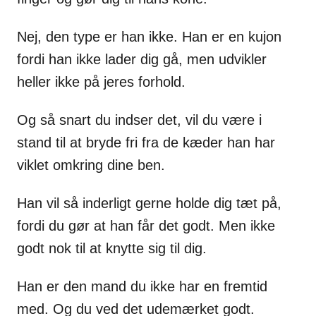
Nej, den type er han ikke. Han er en kujon
fordi han ikke lader dig gå, men udvikler
heller ikke på jeres forhold.
Og så snart du indser det, vil du være i
stand til at bryde fri fra de kæder han har
viklet omkring dine ben.
Han vil så inderligt gerne holde dig tæt på,
fordi du gør at han får det godt. Men ikke
godt nok til at knytte sig til dig.
Han er den mand du ikke har en fremtid
med. Og du ved det udemærket godt.