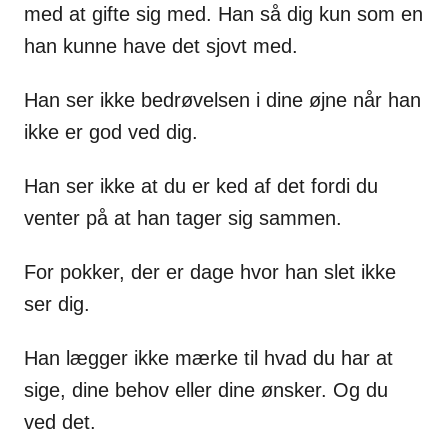
med at gifte sig med. Han så dig kun som en
han kunne have det sjovt med.
Han ser ikke bedrøvelsen i dine øjne når han
ikke er god ved dig.
Han ser ikke at du er ked af det fordi du
venter på at han tager sig sammen.
For pokker, der er dage hvor han slet ikke
ser dig.
Han lægger ikke mærke til hvad du har at
sige, dine behov eller dine ønsker. Og du
ved det.