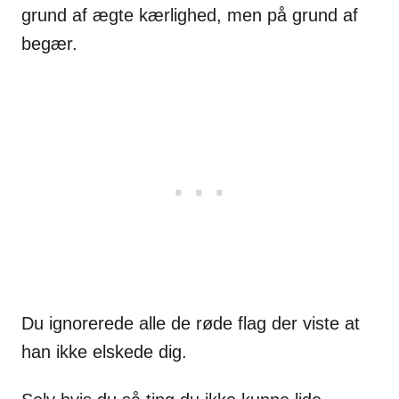
grund af ægte kærlighed, men på grund af
begær.
Du ignorerede alle de røde flag der viste at
han ikke elskede dig.