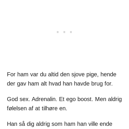
For ham var du altid den sjove pige, hende
der gav ham alt hvad han havde brug for.
God sex. Adrenalin. Et ego boost. Men aldrig
følelsen af at tilhøre en.
Han så dig aldrig som ham han ville ende