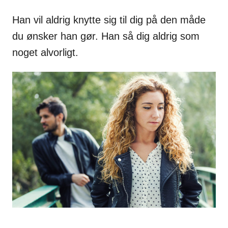
Han vil aldrig knytte sig til dig på den måde
du ønsker han gør. Han så dig aldrig som
noget alvorligt.