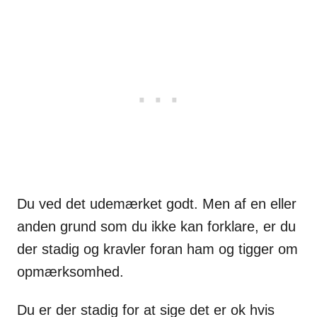
Du ved det udemærket godt. Men af en eller
anden grund som du ikke kan forklare, er du
der stadig og kravler foran ham og tigger om
opmærksomhed.
Du er der stadig for at sige det er ok hvis