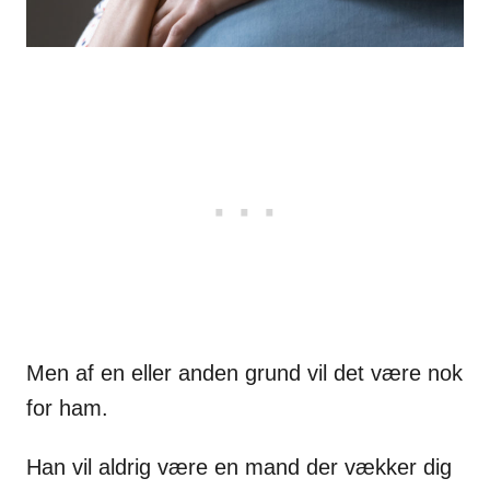
Men af en eller anden grund vil det være nok
for ham.
Han vil aldrig være en mand der vækker dig