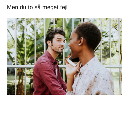
Men du to så meget fejl.