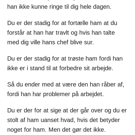
han ikke kunne ringe til dig hele dagen.
Du er der stadig for at fortælle ham at du
forstår at han har travlt og hvis han talte
med dig ville hans chef blive sur.
Du er der stadig for at trøste ham fordi han
ikke er i stand til at forbedre sit arbejde.
Så du ender med at være den han råber af,
fordi han har problemer på arbejdet.
Du er der for at sige at der går over og du er
stolt af ham uanset hvad, hvis det betyder
noget for ham. Men det gør det ikke.