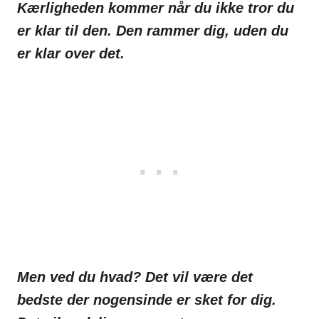
Kærligheden kommer når du ikke tror du
er klar til den. Den rammer dig, uden du
er klar over det.
Men ved du hvad? Det vil være det
bedste der nogensinde er sket for dig.