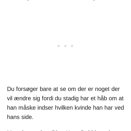
Du forsøger bare at se om der er noget der
vil ændre sig fordi du stadig har et håb om at
han måske indser hvilken kvinde han har ved
hans side.