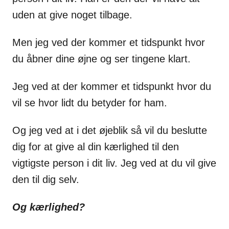
uden at give noget tilbage.
Men jeg ved der kommer et tidspunkt hvor
du åbner dine øjne og ser tingene klart.
Jeg ved at der kommer et tidspunkt hvor du
vil se hvor lidt du betyder for ham.
Og jeg ved at i det øjeblik så vil du beslutte
dig for at give al din kærlighed til den
vigtigste person i dit liv. Jeg ved at du vil give
den til dig selv.
Og kærlighed?