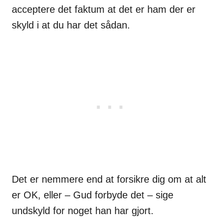
acceptere det faktum at det er ham der er
skyld i at du har det sådan.
Det er nemmere end at forsikre dig om at alt
er OK, eller – Gud forbyde det – sige
undskyld for noget han har gjort.