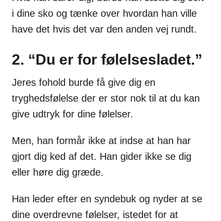
i dine sko og tænke over hvordan han ville
have det hvis det var den anden vej rundt.
2. “Du er for følelsesladet.”
Jeres fohold burde få give dig en
tryghedsfølelse der er stor nok til at du kan
give udtryk for dine følelser.
Men, han formår ikke at indse at han har
gjort dig ked af det. Han gider ikke se dig
eller høre dig græde.
Han leder efter en syndebuk og nyder at se
dine overdrevne følelser, istedet for at