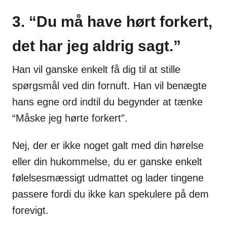
3. “Du må have hørt forkert,
det har jeg aldrig sagt.”
Han vil ganske enkelt få dig til at stille
spørgsmål ved din fornuft. Han vil benægte
hans egne ord indtil du begynder at tænke
“Måske jeg hørte forkert”.
Nej, der er ikke noget galt med din hørelse
eller din hukommelse, du er ganske enkelt
følelsesmæssigt udmattet og lader tingene
passere fordi du ikke kan spekulere på dem
forevigt.