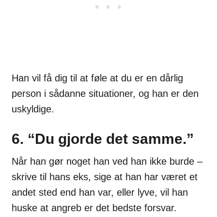
Han vil få dig til at føle at du er en dårlig
person i sådanne situationer, og han er den
uskyldige.
6. “Du gjorde det samme.”
Når han gør noget han ved han ikke burde –
skrive til hans eks, sige at han har været et
andet sted end han var, eller lyve, vil han
huske at angreb er det bedste forsvar.