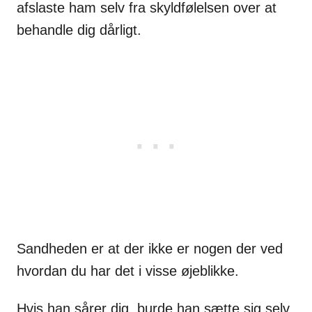
afslaste ham selv fra skyldfølelsen over at
behandle dig dårligt.
Sandheden er at der ikke er nogen der ved
hvordan du har det i visse øjeblikke.
Hvis han sårer dig, burde han sætte sig selv