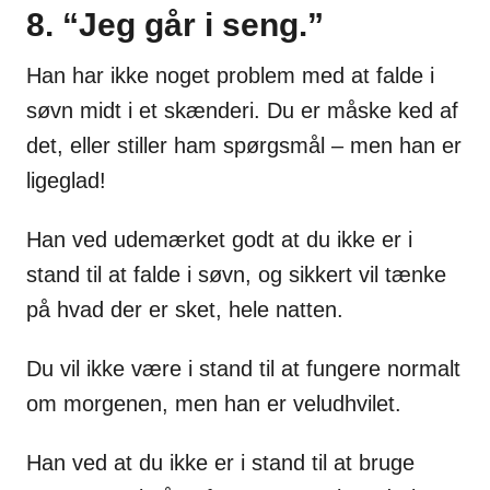
8. “Jeg går i seng.”
Han har ikke noget problem med at falde i
søvn midt i et skænderi. Du er måske ked af
det, eller stiller ham spørgsmål – men han er
ligeglad!
Han ved udemærket godt at du ikke er i
stand til at falde i søvn, og sikkert vil tænke
på hvad der er sket, hele natten.
Du vil ikke være i stand til at fungere normalt
om morgenen, men han er veludhvilet.
Han ved at du ikke er i stand til at bruge