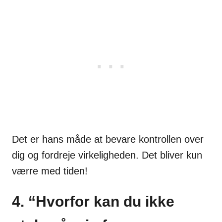
Det er hans måde at bevare kontrollen over
dig og fordreje virkeligheden. Det bliver kun
værre med tiden!
4. “Hvorfor kan du ikke