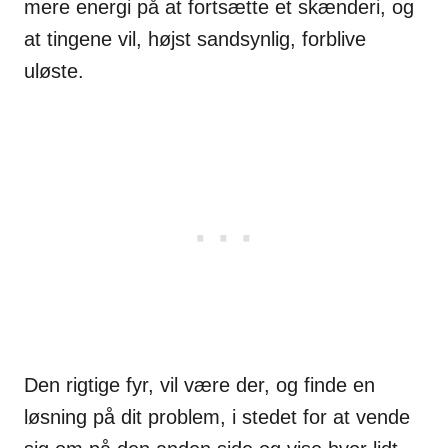
mere energi på at fortsætte et skænderi, og
at tingene vil, højst sandsynlig, forblive
uløste.
Den rigtige fyr, vil være der, og finde en
løsning på dit problem, i stedet for at vende