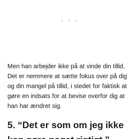
Men han arbejder ikke på at vinde din tillid.
Det er nemmere at sætte fokus over på dig
og din mangel på tillid, i stedet for faktisk at
gøre en indsats for at bevise overfor dig at
han har ændret sig.
5. “Det er som om jeg ikke