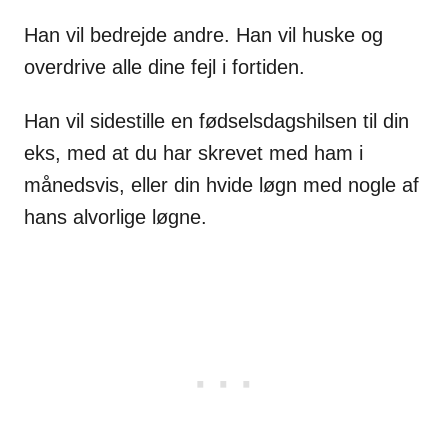
Han vil bedrejde andre. Han vil huske og
overdrive alle dine fejl i fortiden.
Han vil sidestille en fødselsdagshilsen til din
eks, med at du har skrevet med ham i
månedsvis, eller din hvide løgn med nogle af
hans alvorlige løgne.