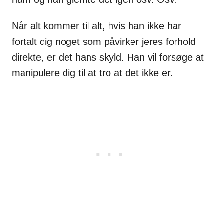
Når alt kommer til alt, hvis han ikke har
fortalt dig noget som påvirker jeres forhold
direkte, er det hans skyld. Han vil forsøge at
manipulere dig til at tro at det ikke er.