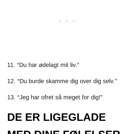
11. “Du har ødelagt mit liv.”
12. “Du burde skamme dig over dig selv.”
13. “Jeg har ofret så meget for dig!”
DE ER LIGEGLADE