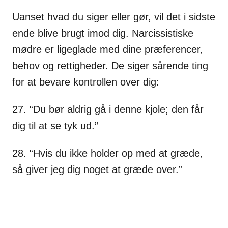
Uanset hvad du siger eller gør, vil det i sidste
ende blive brugt imod dig. Narcissistiske
mødre er ligeglade med dine præferencer,
behov og rettigheder. De siger sårende ting
for at bevare kontrollen over dig:
27. “Du bør aldrig gå i denne kjole; den får
dig til at se tyk ud.”
28. “Hvis du ikke holder op med at græde,
så giver jeg dig noget at græde over.”