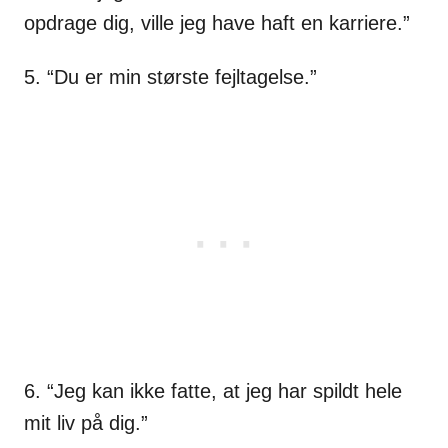
opdrage dig, ville jeg have haft en karriere.”
5. “Du er min største fejltagelse.”
6. “Jeg kan ikke fatte, at jeg har spildt hele
mit liv på dig.”