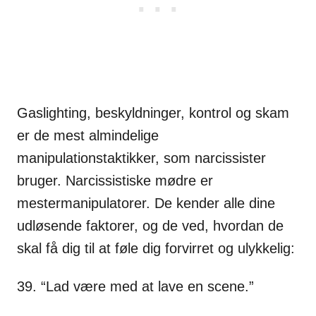
Gaslighting, beskyldninger, kontrol og skam
er de mest almindelige
manipulationstaktikker, som narcissister
bruger. Narcissistiske mødre er
mestermanipulatorer. De kender alle dine
udløsende faktorer, og de ved, hvordan de
skal få dig til at føle dig forvirret og ulykkelig:
39. “Lad være med at lave en scene.”