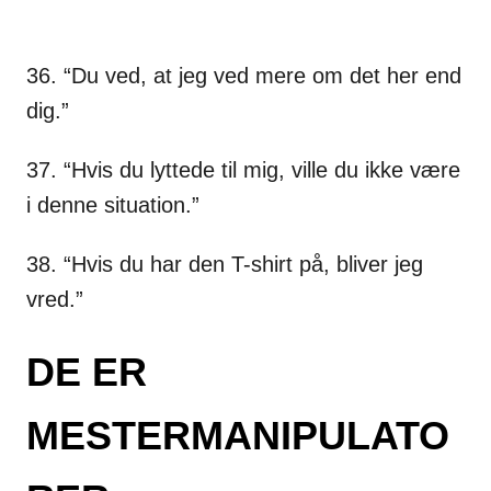
36. “Du ved, at jeg ved mere om det her end
dig.”
37. “Hvis du lyttede til mig, ville du ikke være
i denne situation.”
38. “Hvis du har den T-shirt på, bliver jeg
vred.”
DE ER
MESTERMANIPULATO