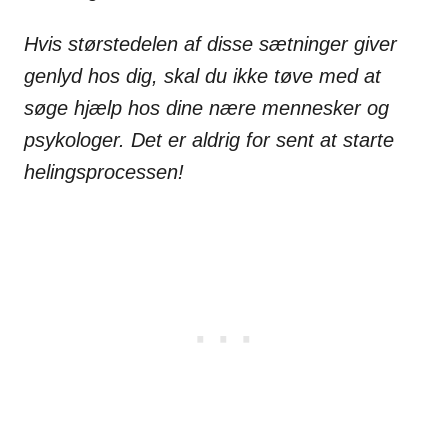
Hvis størstedelen af disse sætninger giver
genlyd hos dig, skal du ikke tøve med at
søge hjælp hos dine nære mennesker og
psykologer. Det er aldrig for sent at starte
helingsprocessen!