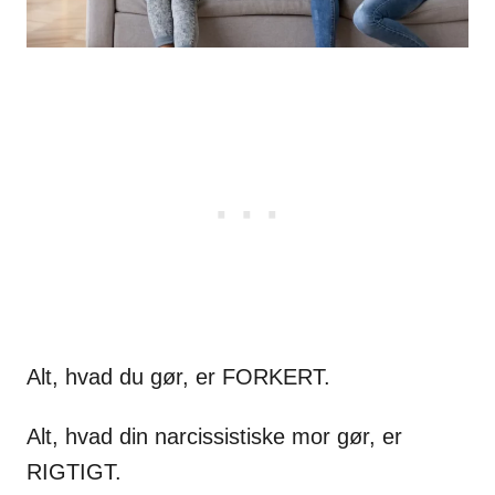
Alt, hvad du gør, er FORKERT.
Alt, hvad din narcissistiske mor gør, er
RIGTIGT.