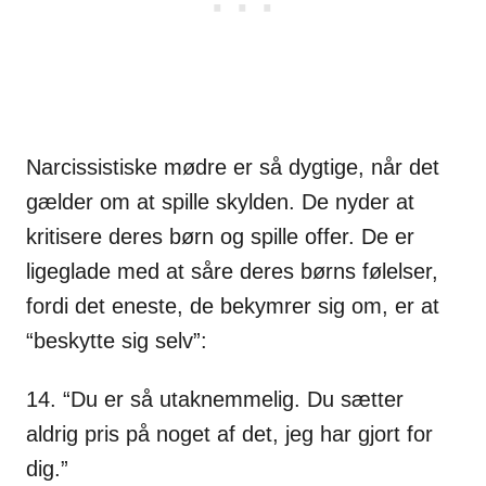
Narcissistiske mødre er så dygtige, når det
gælder om at spille skylden. De nyder at
kritisere deres børn og spille offer. De er
ligeglade med at såre deres børns følelser,
fordi det eneste, de bekymrer sig om, er at
“beskytte sig selv”:
14. “Du er så utaknemmelig. Du sætter
aldrig pris på noget af det, jeg har gjort for
dig.”