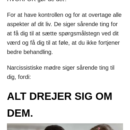
For at have kontrollen og for at overtage alle
aspekter af dit liv. De siger sårende ting for
at få dig til at sætte spørgsmålstegn ved dit
værd og få dig til at føle, at du ikke fortjener
bedre behandling.
Narcissistiske mødre siger sårende ting til
dig, fordi:
ALT DREJER SIG OM
DEM.