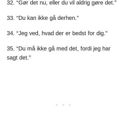
32. “Gør det nu, eller du vil aldrig gøre det.”
33. “Du kan ikke gå derhen.”
34. “Jeg ved, hvad der er bedst for dig.”
35. “Du må ikke gå med det, fordi jeg har
sagt det.”