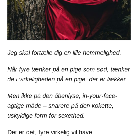
Jeg skal fortælle dig en lille hemmelighed.
Når fyre tænker på en pige som sød, tænker
de i virkeligheden på en pige, der er lækker.
Men ikke på den åbenlyse, in-your-face-
agtige måde – snarere på den kokette,
uskyldige form for sexethed.
Det er det, fyre virkelig vil have.