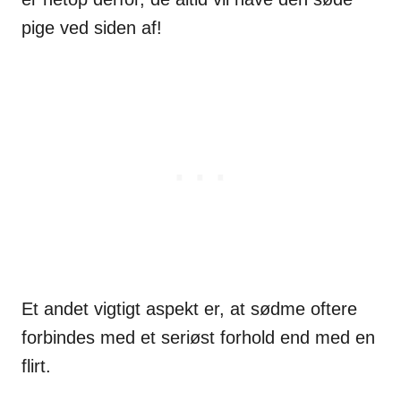
pige ved siden af!
Et andet vigtigt aspekt er, at sødme oftere
forbindes med et seriøst forhold end med en
flirt.