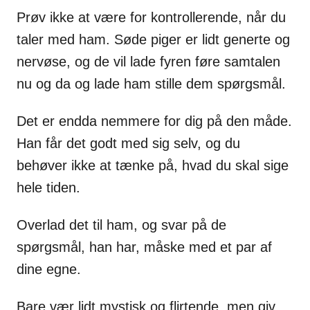
Prøv ikke at være for kontrollerende, når du
taler med ham. Søde piger er lidt generte og
nervøse, og de vil lade fyren føre samtalen
nu og da og lade ham stille dem spørgsmål.
Det er endda nemmere for dig på den måde.
Han får det godt med sig selv, og du
behøver ikke at tænke på, hvad du skal sige
hele tiden.
Overlad det til ham, og svar på de
spørgsmål, han har, måske med et par af
dine egne.
Bare vær lidt mystisk og flirtende, men giv