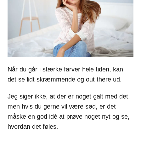
Når du går i stærke farver hele tiden, kan
det se lidt skræmmende og out there ud.
Jeg siger ikke, at der er noget galt med det,
men hvis du gerne vil være sød, er det
måske en god idé at prøve noget nyt og se,
hvordan det føles.