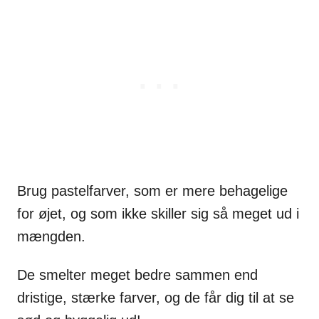
Brug pastelfarver, som er mere behagelige
for øjet, og som ikke skiller sig så meget ud i
mængden.
De smelter meget bedre sammen end
dristige, stærke farver, og de får dig til at se