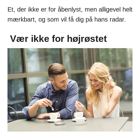
Et, der ikke er for åbenlyst, men alligevel helt
mærkbart, og som vil få dig på hans radar.
Vær ikke for højrøstet