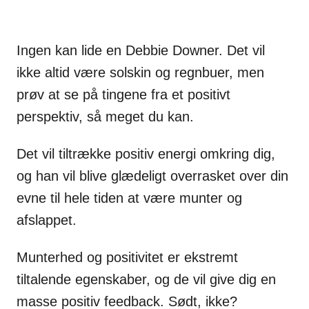
Ingen kan lide en Debbie Downer. Det vil
ikke altid være solskin og regnbuer, men
prøv at se på tingene fra et positivt
perspektiv, så meget du kan.
Det vil tiltrække positiv energi omkring dig,
og han vil blive glædeligt overrasket over din
evne til hele tiden at være munter og
afslappet.
Munterhed og positivitet er ekstremt
tiltalende egenskaber, og de vil give dig en
masse positiv feedback. Sødt, ikke?