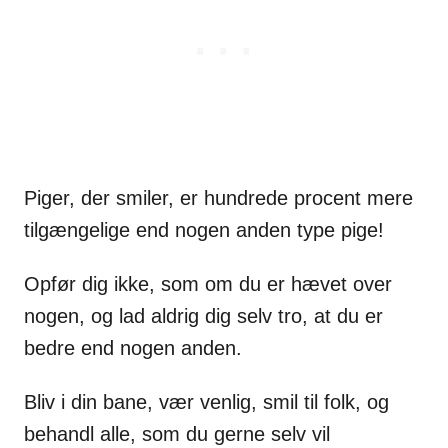
Piger, der smiler, er hundrede procent mere
tilgængelige end nogen anden type pige!
Opfør dig ikke, som om du er hævet over
nogen, og lad aldrig dig selv tro, at du er
bedre end nogen anden.
Bliv i din bane, vær venlig, smil til folk, og
behandl alle, som du gerne selv vil