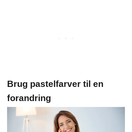
Brug pastelfarver til en
forandring