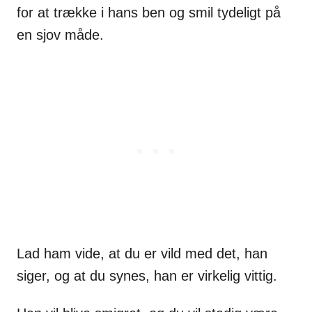
for at trække i hans ben og smil tydeligt på
en sjov måde.
Lad ham vide, at du er vild med det, han
siger, og at du synes, han er virkelig vittig.