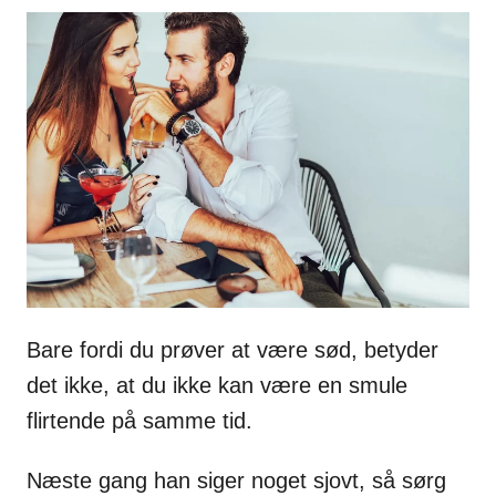
Bare fordi du prøver at være sød, betyder
det ikke, at du ikke kan være en smule
flirtende på samme tid.
Næste gang han siger noget sjovt, så sørg