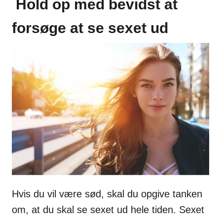
Hold op med bevidst at
forsøge at se sexet ud
Hvis du vil være sød, skal du opgive tanken
om, at du skal se sexet ud hele tiden. Sexet