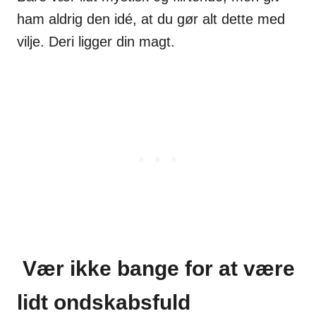
ham aldrig den idé, at du gør alt dette med
vilje. Deri ligger din magt.
Vær ikke bange for at være
lidt ondskabsfuld