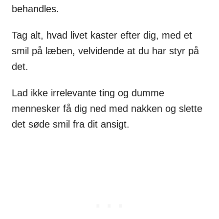
behandles.
Tag alt, hvad livet kaster efter dig, med et
smil på læben, velvidende at du har styr på
det.
Lad ikke irrelevante ting og dumme
mennesker få dig ned med nakken og slette
det søde smil fra dit ansigt.