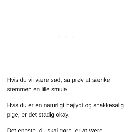
Hvis du vil være sød, så prøv at sænke
stemmen en lille smule.
Hvis du er en naturligt højlydt og snakkesalig
pige, er det stadig okay.
Det eneste, du skal gøre, er at være