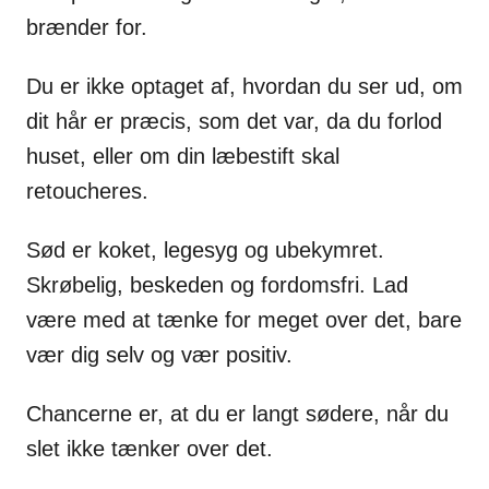
brænder for.
Du er ikke optaget af, hvordan du ser ud, om
dit hår er præcis, som det var, da du forlod
huset, eller om din læbestift skal
retoucheres.
Sød er koket, legesyg og ubekymret.
Skrøbelig, beskeden og fordomsfri. Lad
være med at tænke for meget over det, bare
vær dig selv og vær positiv.
Chancerne er, at du er langt sødere, når du
slet ikke tænker over det.