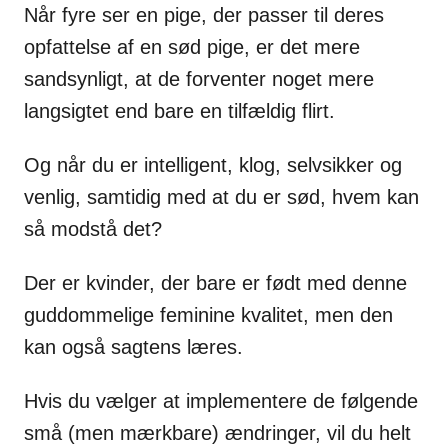
Når fyre ser en pige, der passer til deres
opfattelse af en sød pige, er det mere
sandsynligt, at de forventer noget mere
langsigtet end bare en tilfældig flirt.
Og når du er intelligent, klog, selvsikker og
venlig, samtidig med at du er sød, hvem kan
så modstå det?
Der er kvinder, der bare er født med denne
guddommelige feminine kvalitet, men den
kan også sagtens læres.
Hvis du vælger at implementere de følgende
små (men mærkbare) ændringer, vil du helt