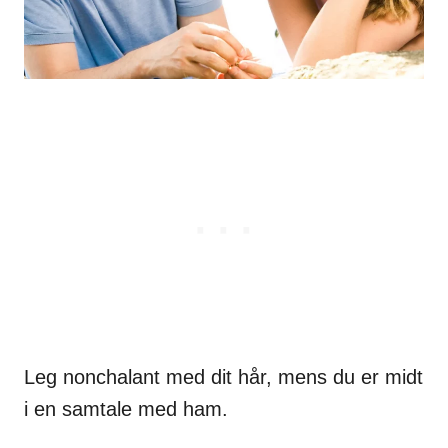
Leg nonchalant med dit hår, mens du er midt
i en samtale med ham.