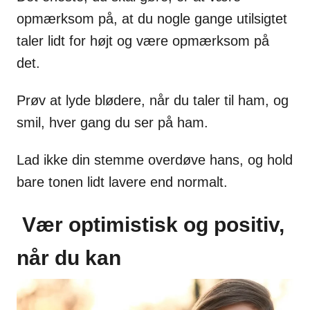
opmærksom på, at du nogle gange utilsigtet
taler lidt for højt og være opmærksom på
det.
Prøv at lyde blødere, når du taler til ham, og
smil, hver gang du ser på ham.
Lad ikke din stemme overdøve hans, og hold
bare tonen lidt lavere end normalt.
Vær optimistisk og positiv,
når du kan