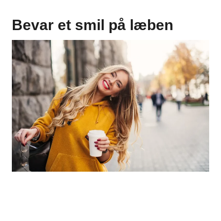
Bevar et smil på læben