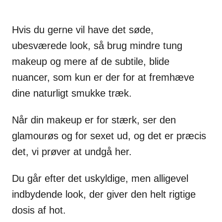
Hvis du gerne vil have det søde,
ubesværede look, så brug mindre tung
makeup og mere af de subtile, blide
nuancer, som kun er der for at fremhæve
dine naturligt smukke træk.
Når din makeup er for stærk, ser den
glamourøs og for sexet ud, og det er præcis
det, vi prøver at undgå her.
Du går efter det uskyldige, men alligevel
indbydende look, der giver den helt rigtige
dosis af hot.