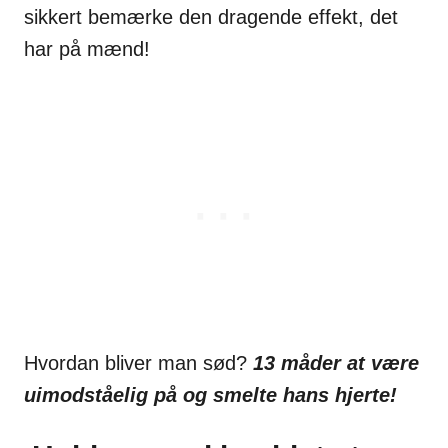
sikkert bemærke den dragende effekt, det
har på mænd!
Hvordan bliver man sød?
13 måder at være
uimodståelig på og smelte hans hjerte!