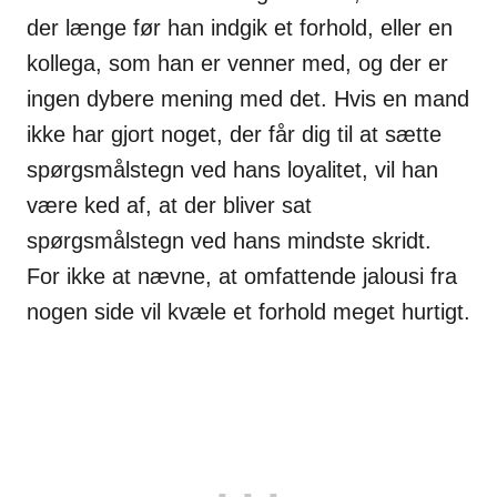
der længe før han indgik et forhold, eller en
kollega, som han er venner med, og der er
ingen dybere mening med det. Hvis en mand
ikke har gjort noget, der får dig til at sætte
spørgsmålstegn ved hans loyalitet, vil han
være ked af, at der bliver sat
spørgsmålstegn ved hans mindste skridt.
For ikke at nævne, at omfattende jalousi fra
nogen side vil kvæle et forhold meget hurtigt.