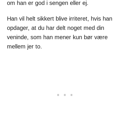
om han er god i sengen eller ej.
Han vil helt sikkert blive irriteret, hvis han
opdager, at du har delt noget med din
veninde, som han mener kun bør være
mellem jer to.