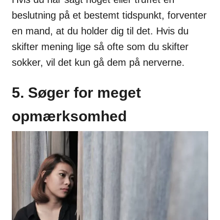
beslutning på et bestemt tidspunkt, forventer
en mand, at du holder dig til det. Hvis du
skifter mening lige så ofte som du skifter
sokker, vil det kun gå dem på nerverne.
5. Søger for meget
opmærksomhed