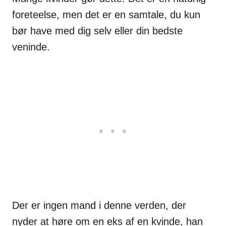
foreteelse, men det er en samtale, du kun
bør have med dig selv eller din bedste
veninde.
Der er ingen mand i denne verden, der
nyder at høre om en eks af en kvinde, han