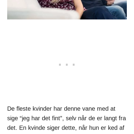
De fleste kvinder har denne vane med at
sige “jeg har det fint”, selv når de er langt fra
det. En kvinde siger dette, når hun er ked af