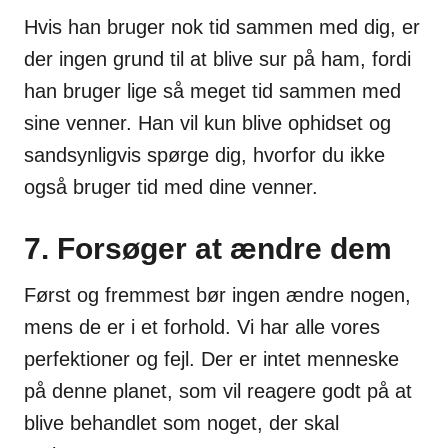
Hvis han bruger nok tid sammen med dig, er
der ingen grund til at blive sur på ham, fordi
han bruger lige så meget tid sammen med
sine venner. Han vil kun blive ophidset og
sandsynligvis spørge dig, hvorfor du ikke
også bruger tid med dine venner.
7. Forsøger at ændre dem
Først og fremmest bør ingen ændre nogen,
mens de er i et forhold. Vi har alle vores
perfektioner og fejl. Der er intet menneske
på denne planet, som vil reagere godt på at
blive behandlet som noget, der skal