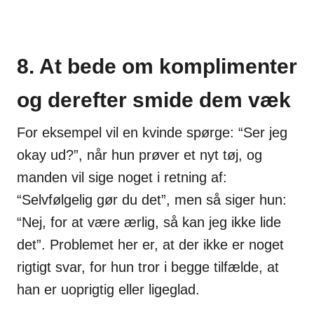
8. At bede om komplimenter
og derefter smide dem væk
For eksempel vil en kvinde spørge: “Ser jeg
okay ud?”, når hun prøver et nyt tøj, og
manden vil sige noget i retning af:
“Selvfølgelig gør du det”, men så siger hun:
“Nej, for at være ærlig, så kan jeg ikke lide
det”. Problemet her er, at der ikke er noget
rigtigt svar, for hun tror i begge tilfælde, at
han er uoprigtig eller ligeglad.