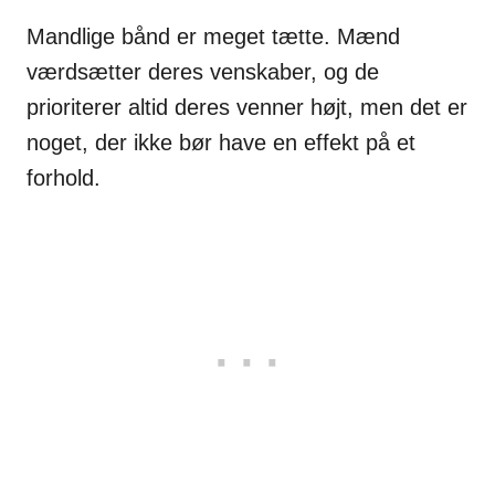
Mandlige bånd er meget tætte. Mænd
værdsætter deres venskaber, og de
prioriterer altid deres venner højt, men det er
noget, der ikke bør have en effekt på et
forhold.