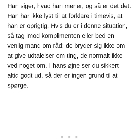
Han siger, hvad han mener, og så er det det.
Han har ikke lyst til at forklare i timevis, at
han er oprigtig. Hvis du er i denne situation,
så tag imod komplimenten eller bed en
venlig mand om råd; de bryder sig ikke om
at give udtalelser om ting, de normalt ikke
ved noget om. I hans øjne ser du sikkert
altid godt ud, så der er ingen grund til at
spørge.