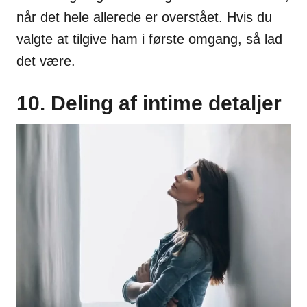
når det hele allerede er overstået. Hvis du
valgte at tilgive ham i første omgang, så lad
det være.
10. Deling af intime detaljer