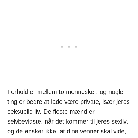
Forhold er mellem to mennesker, og nogle
ting er bedre at lade være private, især jeres
seksuelle liv. De fleste mænd er
selvbevidste, når det kommer til jeres sexliv,
og de ønsker ikke, at dine venner skal vide,