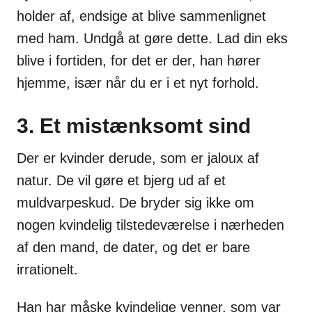
holder af, endsige at blive sammenlignet
med ham. Undgå at gøre dette. Lad din eks
blive i fortiden, for det er der, han hører
hjemme, især når du er i et nyt forhold.
3. Et mistænksomt sind
Der er kvinder derude, som er jaloux af
natur. De vil gøre et bjerg ud af et
muldvarpeskud. De bryder sig ikke om
nogen kvindelig tilstedeværelse i nærheden
af den mand, de dater, og det er bare
irrationelt.
Han har måske kvindelige venner, som var