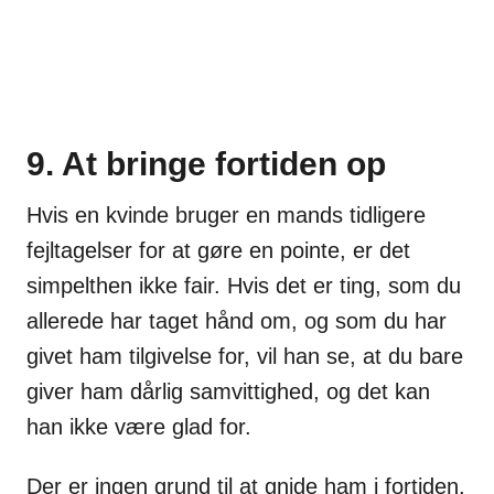
9. At bringe fortiden op
Hvis en kvinde bruger en mands tidligere
fejltagelser for at gøre en pointe, er det
simpelthen ikke fair. Hvis det er ting, som du
allerede har taget hånd om, og som du har
givet ham tilgivelse for, vil han se, at du bare
giver ham dårlig samvittighed, og det kan
han ikke være glad for.
Der er ingen grund til at gnide ham i fortiden,