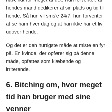
hendes mand dedikerer al sin plads og tid til
hende. Så hun vil sms’e 24/7, hun forventer
at se ham hver dag og at han ikke har et liv
udover hende.
Og det er den hurtigste måde at miste en fyr
på. En kvinde, der opfører sig på denne
måde, opfattes som klæbende og
irriterende.
6. Bitching om, hvor meget
tid han bruger med sine
venner