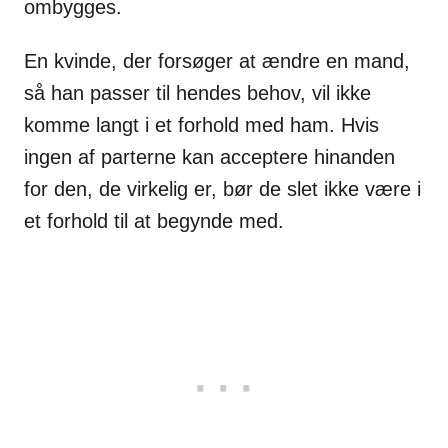
ombygges.
En kvinde, der forsøger at ændre en mand,
så han passer til hendes behov, vil ikke
komme langt i et forhold med ham. Hvis
ingen af parterne kan acceptere hinanden
for den, de virkelig er, bør de slet ikke være i
et forhold til at begynde med.