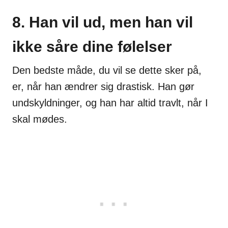
8. Han vil ud, men han vil
ikke såre dine følelser
Den bedste måde, du vil se dette sker på,
er, når han ændrer sig drastisk. Han gør
undskyldninger, og han har altid travlt, når I
skal mødes.