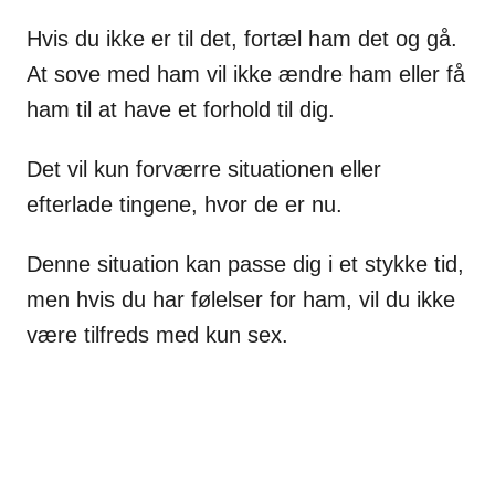
Hvis du ikke er til det, fortæl ham det og gå.
At sove med ham vil ikke ændre ham eller få
ham til at have et forhold til dig.
Det vil kun forværre situationen eller
efterlade tingene, hvor de er nu.
Denne situation kan passe dig i et stykke tid,
men hvis du har følelser for ham, vil du ikke
være tilfreds med kun sex.