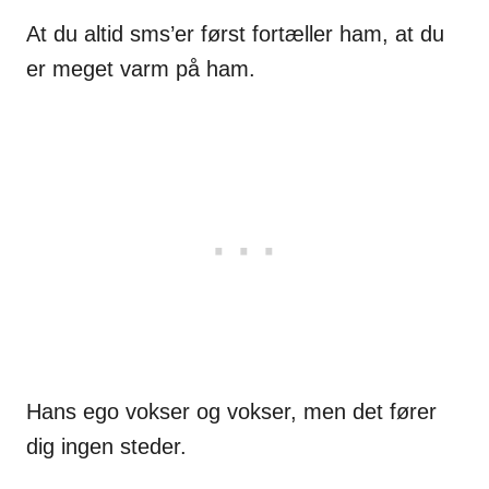
At du altid sms’er først fortæller ham, at du
er meget varm på ham.
Hans ego vokser og vokser, men det fører
dig ingen steder.