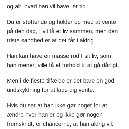
og alt, hvad han vil have, er tid.
Du er støttende og holder op med at vente
på den dag, I vil få et liv sammen, men den
triste sandhed er at det får i aldrig.
Han kan have en masse rod I sit liv, som
han mener, ville få et forhold til at gå dårligt.
Men i de fleste tilfælde er det bare en god
undskyldning for at lade dig vente.
Hvis du ser at han ikke gør noget for at
ændre hvor han er og ikke gør nogen
fremskridt, er chancerne, at han aldrig vil.