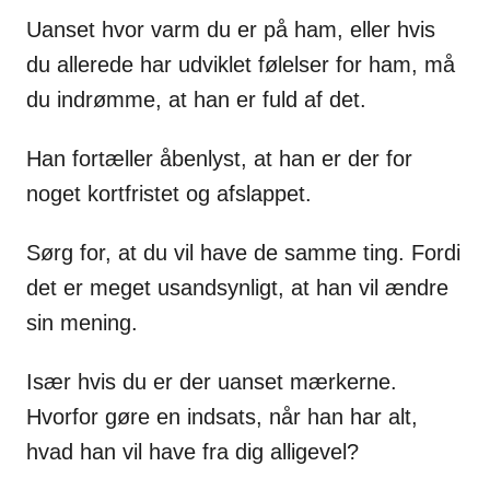
Uanset hvor varm du er på ham, eller hvis
du allerede har udviklet følelser for ham, må
du indrømme, at han er fuld af det.
Han fortæller åbenlyst, at han er der for
noget kortfristet og afslappet.
Sørg for, at du vil have de samme ting. Fordi
det er meget usandsynligt, at han vil ændre
sin mening.
Især hvis du er der uanset mærkerne.
Hvorfor gøre en indsats, når han har alt,
hvad han vil have fra dig alligevel?