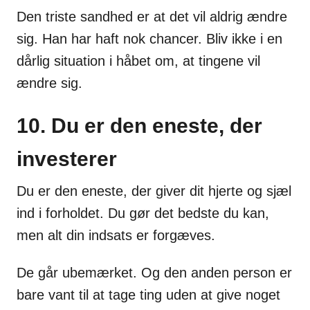
Den triste sandhed er at det vil aldrig ændre
sig. Han har haft nok chancer. Bliv ikke i en
dårlig situation i håbet om, at tingene vil
ændre sig.
10. Du er den eneste, der
investerer
Du er den eneste, der giver dit hjerte og sjæl
ind i forholdet. Du gør det bedste du kan,
men alt din indsats er forgæves.
De går ubemærket. Og den anden person er
bare vant til at tage ting uden at give noget