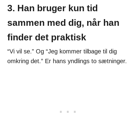
3. Han bruger kun tid
sammen med dig, når han
finder det praktisk
“Vi vil se.” Og “Jeg kommer tilbage til dig
omkring det.” Er hans yndlings to sætninger.